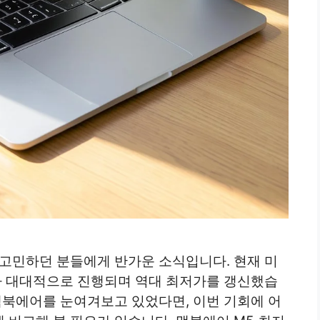
 고민하던 분들에게 반가운 소식입니다. 현재 미
가 대대적으로 진행되며 역대 최저가를 갱신했습
맥북에어를 눈여겨보고 있었다면, 이번 기회에 어