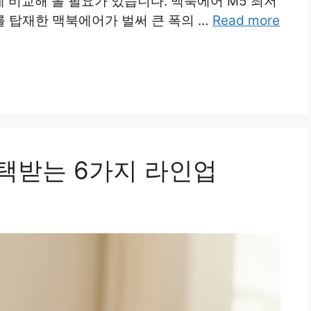
 비교해 볼 필요가 있습니다. 맥북에어 M5 최저
를 탑재한 맥북에어가 벌써 큰 폭의 …
Read more
혜택받는 6가지 라인업