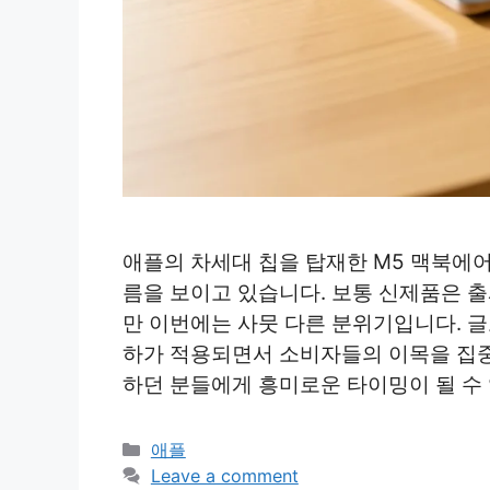
애플의 차세대 칩을 탑재한 M5 맥북에
름을 보이고 있습니다. 보통 신제품은 
만 이번에는 사뭇 다른 분위기입니다. 글
하가 적용되면서 소비자들의 이목을 집중
하던 분들에게 흥미로운 타이밍이 될 수 
Categories
애플
Leave a comment