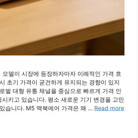
어 모델이 시장에 등장하자마자 이례적인 가격 흐
출시 초기 가격이 굳건하게 유지되는 경향이 있지
로벌 대형 유통 채널을 중심으로 빠르게 가격 인
시키고 있습니다. 평소 새로운 기기 변경을 고민
있습니다. M5 맥북에어 가격은 왜 …
Read more