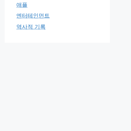
애플
엔터테인먼트
역사적 기록