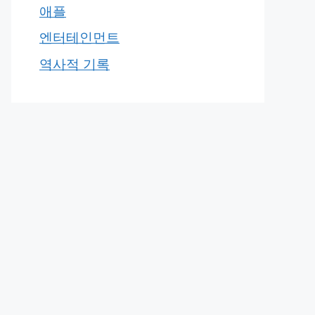
애플
엔터테인먼트
역사적 기록