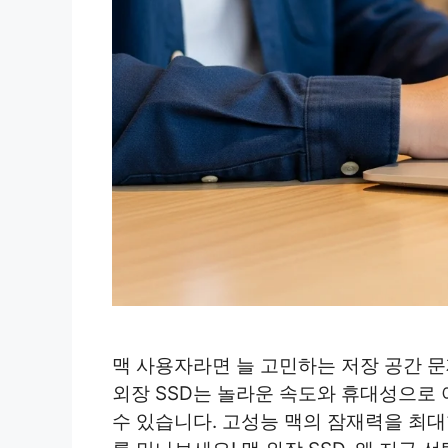
맥 사용자라면 늘 고민하는 저장 공간 문제
외장 SSD는 놀라운 속도와 휴대성으로
수 있습니다. 고성능 맥의 잠재력을 최대