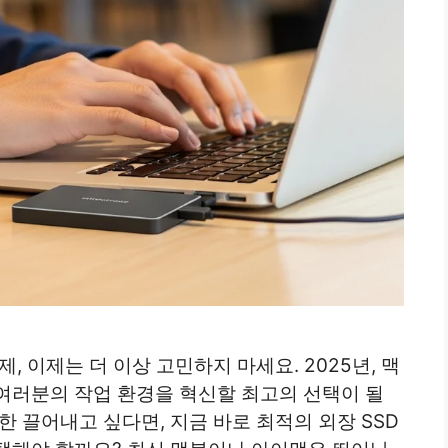
, 이제는 더 이상 고민하지 마세요. 2025년, 맥
 여러분의 작업 환경을 혁신할 최고의 선택이 될
한 끌어내고 싶다면, 지금 바로 최적의 외장 SSD