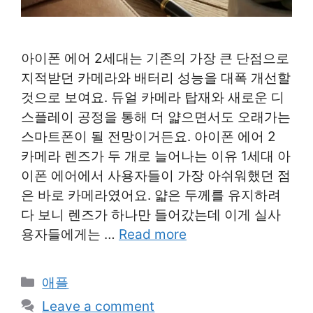
아이폰 에어 2세대는 기존의 가장 큰 단점으로
지적받던 카메라와 배터리 성능을 대폭 개선할
것으로 보여요. 듀얼 카메라 탑재와 새로운 디
스플레이 공정을 통해 더 얇으면서도 오래가는
스마트폰이 될 전망이거든요. 아이폰 에어 2
카메라 렌즈가 두 개로 늘어나는 이유 1세대 아
이폰 에어에서 사용자들이 가장 아쉬워했던 점
은 바로 카메라였어요. 얇은 두께를 유지하려
다 보니 렌즈가 하나만 들어갔는데 이게 실사
용자들에게는 …
Read more
Categories
애플
Leave a comment