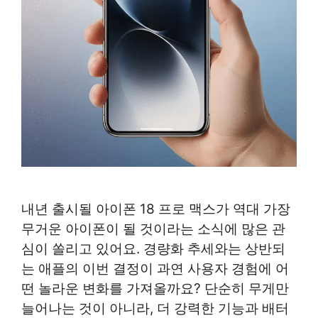
내년 출시될 아이폰 18 프로 맥스가 역대 가장
무거운 아이폰이 될 것이라는 소식에 많은 관
심이 쏠리고 있어요. 경량화 추세와는 상반되
는 애플의 이번 결정이 과연 사용자 경험에 어
떤 놀라운 변화를 가져올까요? 단순히 무게만
늘어나는 것이 아니라, 더 강력한 기능과 배터