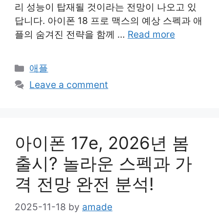
리 성능이 탑재될 것이라는 전망이 나오고 있
답니다. 아이폰 18 프로 맥스의 예상 스펙과 애
플의 숨겨진 전략을 함께 …
Read more
Categories
애플
Leave a comment
아이폰 17e, 2026년 봄
출시? 놀라운 스펙과 가
격 전망 완전 분석!
2025-11-18
by
amade