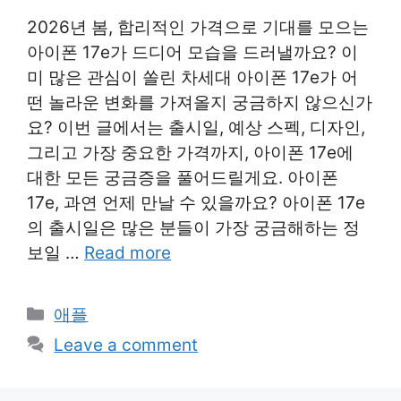
2026년 봄, 합리적인 가격으로 기대를 모으는
아이폰 17e가 드디어 모습을 드러낼까요? 이
미 많은 관심이 쏠린 차세대 아이폰 17e가 어
떤 놀라운 변화를 가져올지 궁금하지 않으신가
요? 이번 글에서는 출시일, 예상 스펙, 디자인,
그리고 가장 중요한 가격까지, 아이폰 17e에
대한 모든 궁금증을 풀어드릴게요. 아이폰
17e, 과연 언제 만날 수 있을까요? 아이폰 17e
의 출시일은 많은 분들이 가장 궁금해하는 정
보일 …
Read more
Categories
애플
Leave a comment