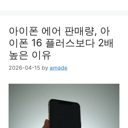
아이폰 에어 판매량, 아
이폰 16 플러스보다 2배
높은 이유
2026-04-15
by
amade