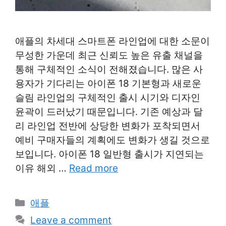
애플의 차세대 스마트폰 라인업에 대한 소문이
무성한 가운데 최근 신뢰도 높은 유출 채널을
통해 구체적인 소식이 전해졌습니다. 많은 사
용자가 기다리는 아이폰 18 기본형과 새로운
슬림 라인업의 구체적인 출시 시기와 디자인
윤곽이 드러났기 때문입니다. 기존 예상과 달
리 라인업 전반에 상당한 변화가 포착되면서
예비 구매자들의 계획에도 변화가 생길 것으로
보입니다. 아이폰 18 일반형 출시가 지연되는
이유 해외 …
Read more
Categories
애플
Leave a comment