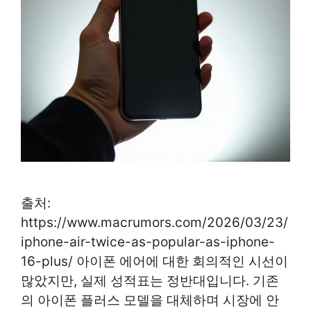
출처:
https://www.macrumors.com/2026/03/23/
iphone-air-twice-as-popular-as-iphone-
16-plus/ 아이폰 에어에 대한 회의적인 시선이
많았지만, 실제 성적표는 정반대입니다. 기존
의 아이폰 플러스 모델을 대체하며 시장에 안