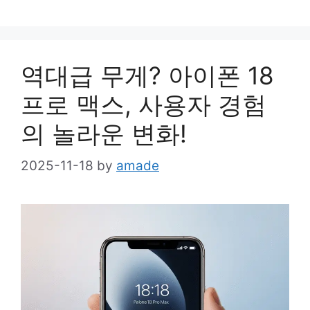
역대급 무게? 아이폰 18
프로 맥스, 사용자 경험
의 놀라운 변화!
2025-11-18
by
amade