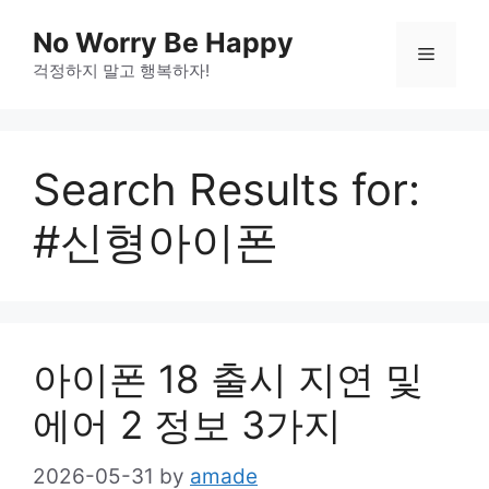
Skip
No Worry Be Happy
to
Menu
걱정하지 말고 행복하자!
content
Search Results for:
#신형아이폰
아이폰 18 출시 지연 및
에어 2 정보 3가지
2026-05-31
by
amade