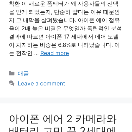
착한 이 새로운 폼팩터가 왜 사용자들의 선택
을 받게 되었는지, 단순히 얇다는 이유 때문인
지 그 내막을 살펴봤습니다. 아이폰 에어 점유
율이 2배 높은 비결은 무엇일까 독립적인 분석
결과에 따르면 아이폰 17 세대에서 에어 모델
이 차지하는 비중은 6.8%로 나타났습니다. 이
는 전작인 …
Read more
Categories
애플
Leave a comment
아이폰 에어 2 카메라와
배터리 고민 끝 2세대에