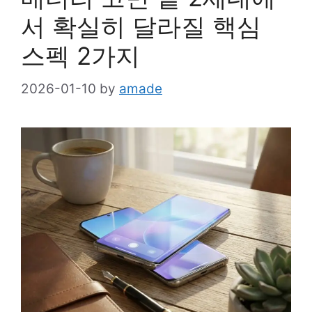
서 확실히 달라질 핵심
스펙 2가지
2026-01-10
by
amade