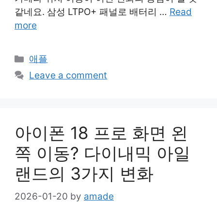
같네요. 삼성 LTPO+ 패널로 배터리 …
Read
more
Categories
애플
Leave a comment
아이폰 18 프로 화면 왼
쪽 이동? 다이내믹 아일
랜드의 3가지 변화
2026-01-20
by
amade