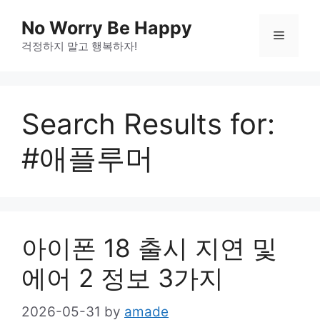
Skip
No Worry Be Happy
to
Menu
걱정하지 말고 행복하자!
content
Search Results for:
#애플루머
아이폰 18 출시 지연 및
에어 2 정보 3가지
2026-05-31
by
amade