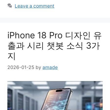
Leave a comment
iPhone 18 Pro 디자인 유
출과 시리 챗봇 소식 3가
지
2026-01-25
by
amade