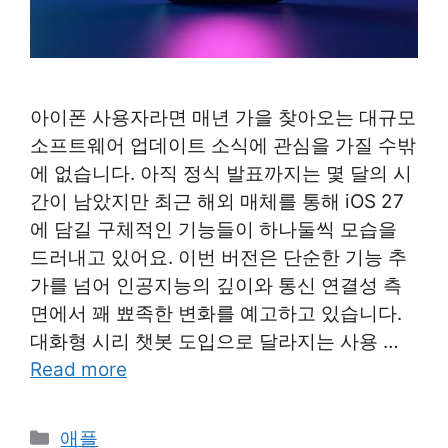
아이폰 사용자라면 매년 가을 찾아오는 대규모
소프트웨어 업데이트 소식에 관심을 가질 수밖
에 없습니다. 아직 정식 발표까지는 몇 달의 시
간이 남았지만 최근 해외 매체를 통해 iOS 27
에 담길 구체적인 기능들이 하나둘씩 모습을
드러내고 있어요. 이번 버전은 단순한 기능 추
가를 넘어 인공지능의 깊이와 통신 연결성 측
면에서 꽤 뾰족한 변화를 예고하고 있습니다.
대화형 시리 챗봇 도입으로 달라지는 사용 …
Read more
Categories
애플