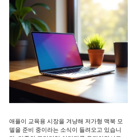
애플이 교육용 시장을 겨냥해 저가형 맥북 모
델을 준비 중이라는 소식이 들려오고 있습니