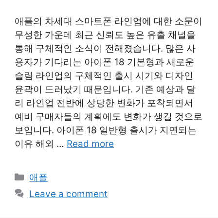
애플의 차세대 스마트폰 라인업에 대한 소문이
무성한 가운데 최근 신뢰도 높은 유출 채널을
통해 구체적인 소식이 전해졌습니다. 많은 사
용자가 기다리는 아이폰 18 기본형과 새로운
슬림 라인업의 구체적인 출시 시기와 디자인
윤곽이 드러났기 때문입니다. 기존 예상과 달
리 라인업 전반에 상당한 변화가 포착되면서
예비 구매자들의 계획에도 변화가 생길 것으로
보입니다. 아이폰 18 일반형 출시가 지연되는
이유 해외 …
Read more
Categories
애플
Leave a comment