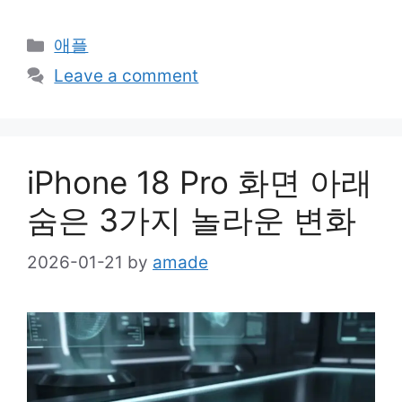
Categories
애플
Leave a comment
iPhone 18 Pro 화면 아래
숨은 3가지 놀라운 변화
2026-01-21
by
amade