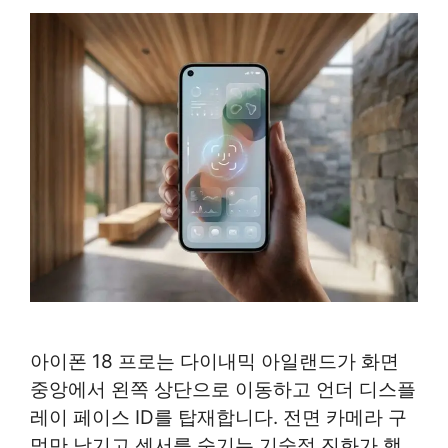
아이폰 18 프로는 다이내믹 아일랜드가 화면
중앙에서 왼쪽 상단으로 이동하고 언더 디스플
레이 페이스 ID를 탑재합니다. 전면 카메라 구
멍만 남기고 센서를 숨기는 기술적 진화가 핵