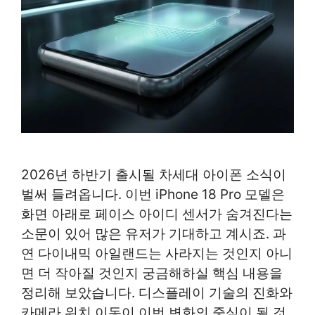
2026년 하반기 출시될 차세대 아이폰 소식이
벌써 들려옵니다. 이번 iPhone 18 Pro 모델은
화면 아래로 페이스 아이디 센서가 숨겨진다는
소문이 있어 많은 유저가 기대하고 계시죠. 과
연 다이내믹 아일랜드는 사라지는 것인지 아니
면 더 작아질 것인지 궁금해하실 핵심 내용을
정리해 보았습니다. 디스플레이 기술의 진화와
카메라 위치 이동이 이번 변화의 중심이 될 것