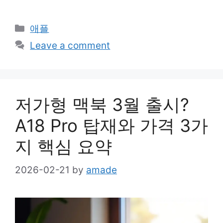
Categories
애플
Leave a comment
저가형 맥북 3월 출시?
A18 Pro 탑재와 가격 3가
지 핵심 요약
2026-02-21
by
amade