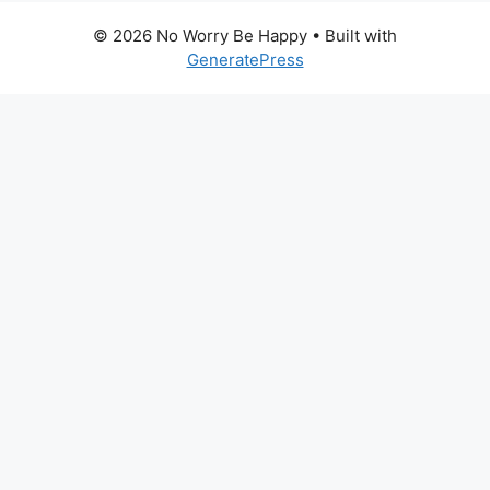
© 2026 No Worry Be Happy
• Built with
GeneratePress