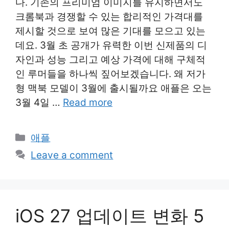
다. 기존의 프리미엄 이미지를 유지하면서도
크롬북과 경쟁할 수 있는 합리적인 가격대를
제시할 것으로 보여 많은 기대를 모으고 있는
데요. 3월 초 공개가 유력한 이번 신제품의 디
자인과 성능 그리고 예상 가격에 대해 구체적
인 루머들을 하나씩 짚어보겠습니다. 왜 저가
형 맥북 모델이 3월에 출시될까요 애플은 오는
3월 4일 …
Read more
Categories
애플
Leave a comment
iOS 27 업데이트 변화 5