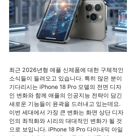
최근 2026년형 애플 신제품에 대한 구체적인
소식들이 들려오고 있습니다. 특히 많은 분이
기다리시는 iPhone 18 Pro 모델의 전면 디자
인 변화와 함께 애플의 인공지능 전략이 담긴
새로운 기능들이 윤곽을 드러내고 있는데요.
이번 세대에서 가장 큰 변화는 화면 상단 디자
인의 최적화와 시리의 대대적인 변화가 될 것
으로 보입니다. iPhone 18 Pro 다이내믹 아일