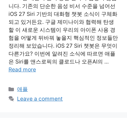
니다. 기존의 단순한 음성 비서 수준을 넘어선
iOS 27 Siri 기반의 대화형 챗봇 소식이 구체화
되고 있거든요. 구글 제미나이와 협력해 탄생
할 이 새로운 시스템이 우리의 아이폰 사용 경
험을 어떻게 뒤바꿔 놓을지 핵심적인 정보들만
정리해 보았습니다. iOS 27 Siri 챗봇은 무엇이
다른가요? 이번에 알려진 소식에 따르면 애플
은 Siri를 앤스로픽의 클로드나 오픈AI의 …
Read more
Categories
애플
Leave a comment