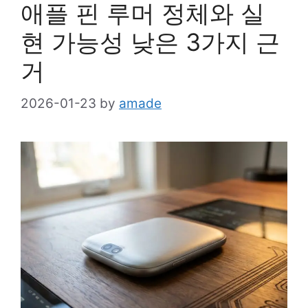
애플 핀 루머 정체와 실
현 가능성 낮은 3가지 근
거
2026-01-23
by
amade