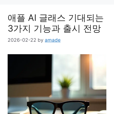
애플 AI 글래스 기대되는
3가지 기능과 출시 전망
2026-02-22
by
amade