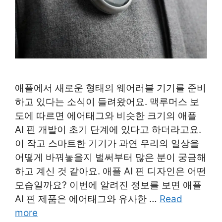
애플에서 새로운 형태의 웨어러블 기기를 준비
하고 있다는 소식이 들려왔어요. 맥루머스 보
도에 따르면 에어태그와 비슷한 크기의 애플
AI 핀 개발이 초기 단계에 있다고 하더라고요.
이 작고 스마트한 기기가 과연 우리의 일상을
어떻게 바꿔놓을지 벌써부터 많은 분이 궁금해
하고 계신 것 같아요. 애플 AI 핀 디자인은 어떤
모습일까요? 이번에 알려진 정보를 보면 애플
AI 핀 제품은 에어태그와 유사한 …
Read
more