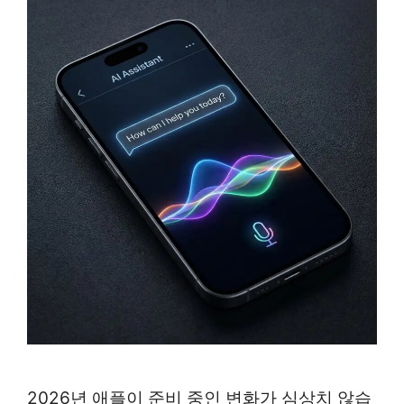
2026년 애플이 준비 중인 변화가 심상치 않습