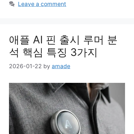
Leave a comment
애플 AI 핀 출시 루머 분
석 핵심 특징 3가지
2026-01-22
by
amade