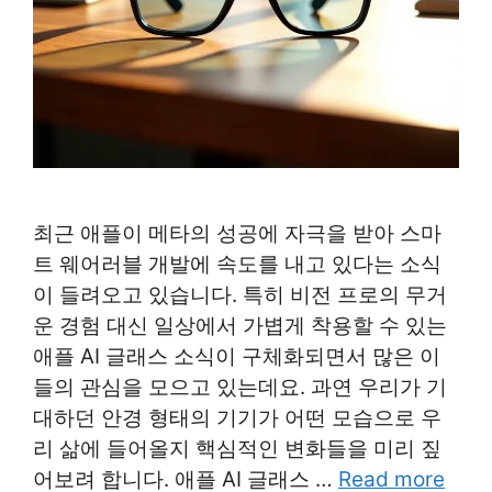
최근 애플이 메타의 성공에 자극을 받아 스마
트 웨어러블 개발에 속도를 내고 있다는 소식
이 들려오고 있습니다. 특히 비전 프로의 무거
운 경험 대신 일상에서 가볍게 착용할 수 있는
애플 AI 글래스 소식이 구체화되면서 많은 이
들의 관심을 모으고 있는데요. 과연 우리가 기
대하던 안경 형태의 기기가 어떤 모습으로 우
리 삶에 들어올지 핵심적인 변화들을 미리 짚
어보려 합니다. 애플 AI 글래스 …
Read more