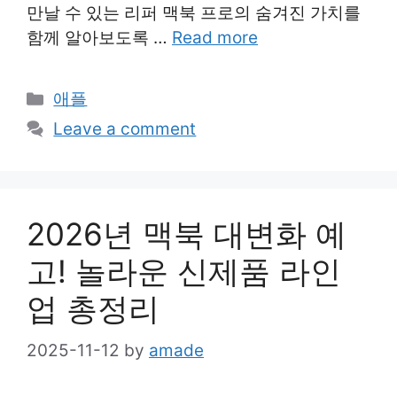
만날 수 있는 리퍼 맥북 프로의 숨겨진 가치를
함께 알아보도록 …
Read more
Categories
애플
Leave a comment
2026년 맥북 대변화 예
고! 놀라운 신제품 라인
업 총정리
2025-11-12
by
amade