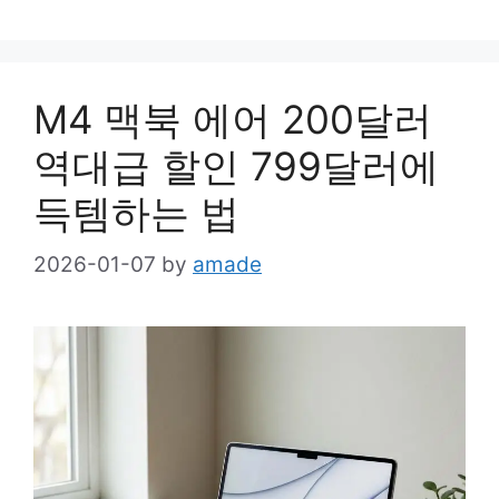
M4 맥북 에어 200달러
역대급 할인 799달러에
득템하는 법
2026-01-07
by
amade