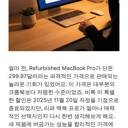
얼마 전, Refurbished MacBook Pro가 단돈
299.97달러라는 파격적인 가격으로 판매되는
놀라운 기회가 있었어요. 이 가격은 대부분의
크롬북보다 저렴한 수준이었죠. 비록 이 특별
한 할인은 2025년 11월 20일 자정을 기점으로
종료되었지만, 리퍼 맥북 프로가 얼마나 매력
적인 선택지인지 다시 한번 생각해보게 해요.
새 제품에 버금가는 성능을 합리적인 가격에