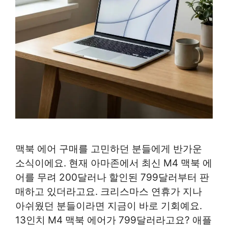
맥북 에어 구매를 고민하던 분들에게 반가운
소식이에요. 현재 아마존에서 최신 M4 맥북 에
어를 무려 200달러나 할인된 799달러부터 판
매하고 있더라고요. 크리스마스 연휴가 지나
아쉬웠던 분들이라면 지금이 바로 기회예요.
13인치 M4 맥북 에어가 799달러라고요? 애플