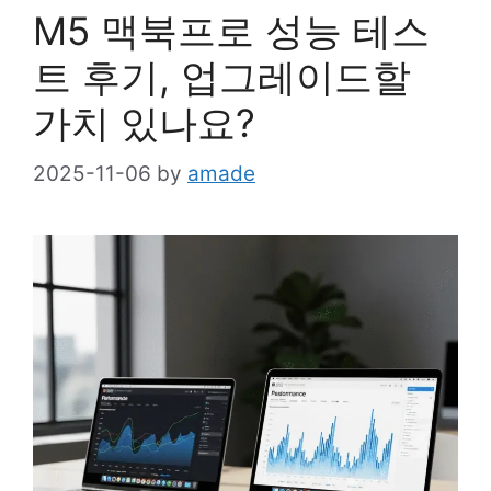
M5 맥북프로 성능 테스
트 후기, 업그레이드할
가치 있나요?
2025-11-06
by
amade