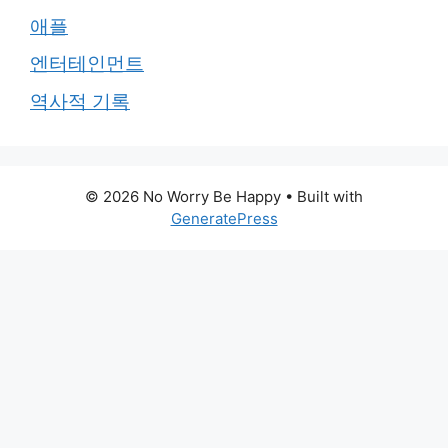
애플
엔터테인먼트
역사적 기록
© 2026 No Worry Be Happy
• Built with
GeneratePress