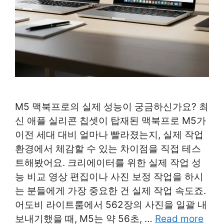
M5 맥북프로의 실제 성능이 궁금하신가요? 최
신 애플 실리콘 칩셋이 탑재된 맥북프로 M5가
이전 세대 대비 얼마나 빨라졌는지, 실제 작업
환경에서 체감할 수 있는 차이점을 직접 테스
트해봤어요. 크리에이터를 위한 실제 작업 성
능 비교 영상 편집이나 사진 보정 작업을 하시
는 분들에게 가장 중요한 건 실제 작업 속도죠.
어도비 라이트룸에서 562장의 사진을 일괄 내
보내기했을 때, M5는 약 56초, …
Read more