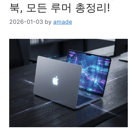
북, 모든 루머 총정리!
2026-01-03
by
amade