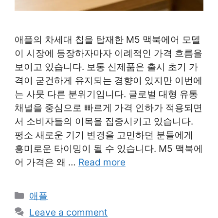
애플의 차세대 칩을 탑재한 M5 맥북에어 모델
이 시장에 등장하자마자 이례적인 가격 흐름을
보이고 있습니다. 보통 신제품은 출시 초기 가
격이 굳건하게 유지되는 경향이 있지만 이번에
는 사뭇 다른 분위기입니다. 글로벌 대형 유통
채널을 중심으로 빠르게 가격 인하가 적용되면
서 소비자들의 이목을 집중시키고 있습니다.
평소 새로운 기기 변경을 고민하던 분들에게
흥미로운 타이밍이 될 수 있습니다. M5 맥북에
어 가격은 왜 …
Read more
Categories
애플
Leave a comment