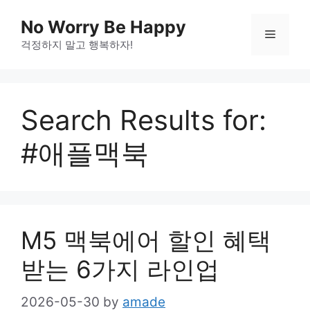
Skip
No Worry Be Happy
to
Menu
걱정하지 말고 행복하자!
content
Search Results for:
#애플맥북
M5 맥북에어 할인 혜택
받는 6가지 라인업
2026-05-30
by
amade