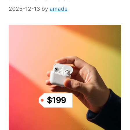
2025-12-13
by
amade