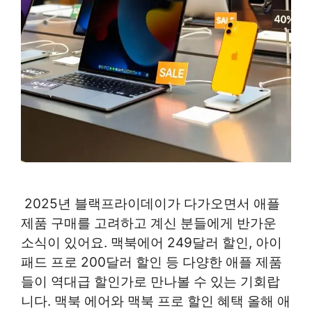
2025년 블랙프라이데이가 다가오면서 애플
제품 구매를 고려하고 계신 분들에게 반가운
소식이 있어요. 맥북에어 249달러 할인, 아이
패드 프로 200달러 할인 등 다양한 애플 제품
들이 역대급 할인가로 만나볼 수 있는 기회랍
니다. 맥북 에어와 맥북 프로 할인 혜택 올해 애