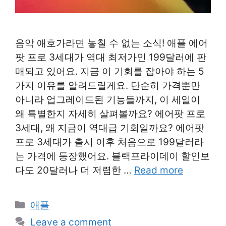
음악 애호가라면 놓칠 수 없는 소식! 애플 에어
팟 프로 3세대가 역대 최저가인 199달러에 판
매되고 있어요. 지금 이 기회를 잡아야 하는 5
가지 이유를 알려드릴게요. 단순히 가격뿐만
아니라 업그레이드된 기능들까지, 이 세일이
왜 특별한지 자세히 살펴볼까요? 에어팟 프로
3세대, 왜 지금이 역대급 기회일까요? 에어팟
프로 3세대가 출시 이후 처음으로 199달러라
는 가격에 등장했어요. 블랙프라이데이 할인보
다도 20달러나 더 저렴한 …
Read more
Categories
애플
Leave a comment