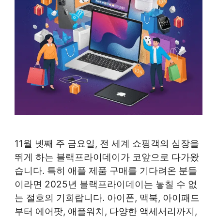
11월 넷째 주 금요일, 전 세계 쇼핑객의 심장을
뛰게 하는 블랙프라이데이가 코앞으로 다가왔
습니다. 특히 애플 제품 구매를 기다려온 분들
이라면 2025년 블랙프라이데이는 놓칠 수 없
는 절호의 기회랍니다. 아이폰, 맥북, 아이패드
부터 에어팟, 애플워치, 다양한 액세서리까지,