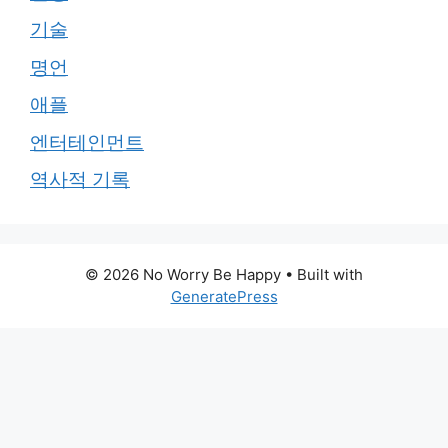
기술
명언
애플
엔터테인먼트
역사적 기록
© 2026 No Worry Be Happy
• Built with
GeneratePress