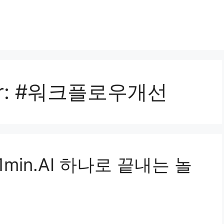
r:
#워크플로우개선
1min.AI 하나로 끝내는 놀