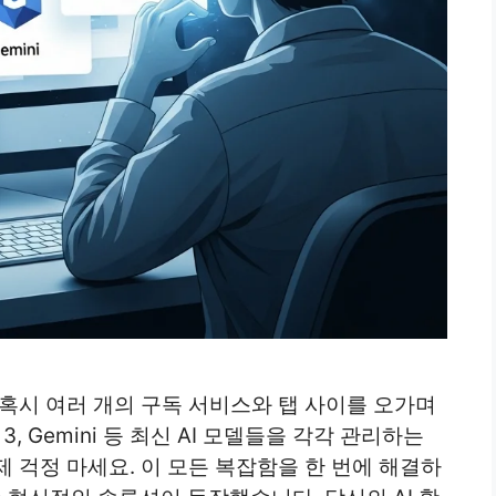
혹시 여러 개의 구독 서비스와 탭 사이를 오가며
 3, Gemini 등 최신 AI 모델들을 각각 관리하는
 걱정 마세요. 이 모든 복잡함을 한 번에 해결하