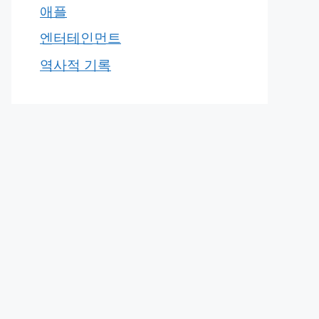
애플
엔터테인먼트
역사적 기록