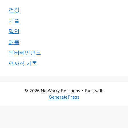
건강
기술
명언
애플
엔터테인먼트
역사적 기록
© 2026 No Worry Be Happy
• Built with
GeneratePress