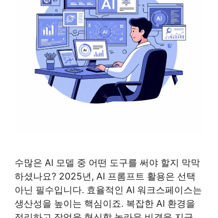
수많은 AI 모델 중 어떤 도구를 써야 할지 막막
하셨나요? 2025년, AI 프롬프트 활용은 선택
아닌 필수입니다. 효율적인 AI 워크스페이스는
생산성을 높이는 핵심이죠. 복잡한 AI 환경을
정리하고 작업을 혁신할 놀라운 비결을 지금