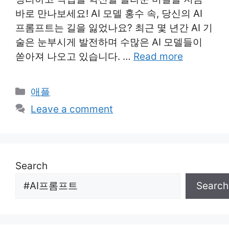
바로 만나보세요! AI 모델 홍수 속, 당신의 AI
프롬프트는 길을 잃었나요? 최근 몇 년간 AI 기
술은 눈부시게 발전하며 수많은 AI 모델들이
쏟아져 나오고 있습니다. …
Read more
Categories
애플
Leave a comment
Search
Search