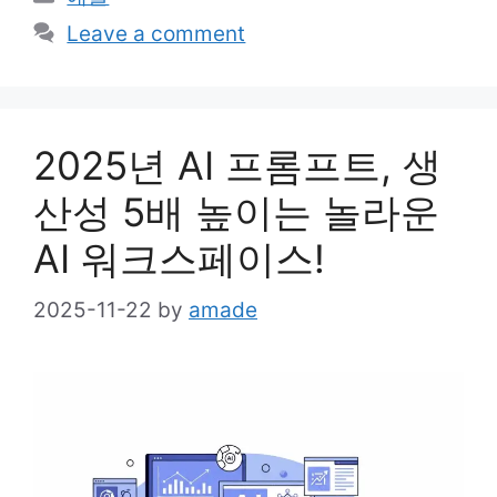
Leave a comment
2025년 AI 프롬프트, 생
산성 5배 높이는 놀라운
AI 워크스페이스!
2025-11-22
by
amade