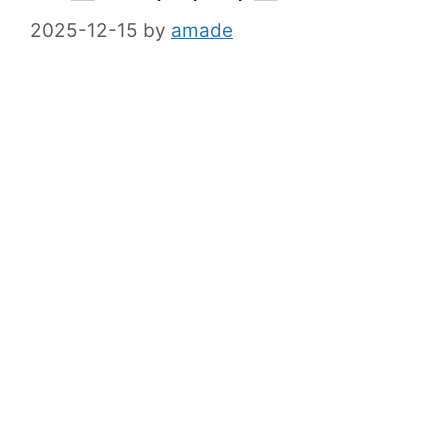
2025-12-15
by
amade