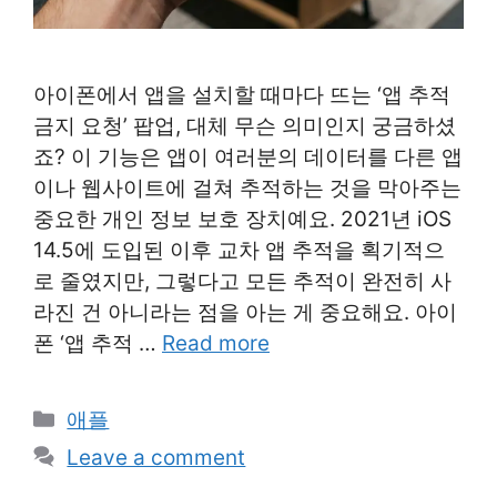
아이폰에서 앱을 설치할 때마다 뜨는 ‘앱 추적
금지 요청’ 팝업, 대체 무슨 의미인지 궁금하셨
죠? 이 기능은 앱이 여러분의 데이터를 다른 앱
이나 웹사이트에 걸쳐 추적하는 것을 막아주는
중요한 개인 정보 보호 장치예요. 2021년 iOS
14.5에 도입된 이후 교차 앱 추적을 획기적으
로 줄였지만, 그렇다고 모든 추적이 완전히 사
라진 건 아니라는 점을 아는 게 중요해요. 아이
폰 ‘앱 추적 …
Read more
Categories
애플
Leave a comment