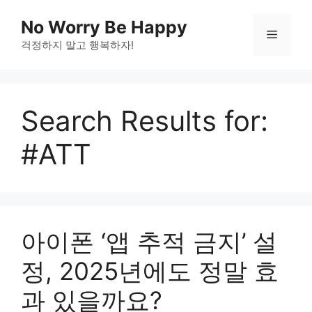
Skip
No Worry Be Happy
to
Menu
걱정하지 말고 행복하자!
content
Search Results for:
#ATT
아이폰 ‘앱 추적 금지’ 설
정, 2025년에도 정말 효
과 있을까요?