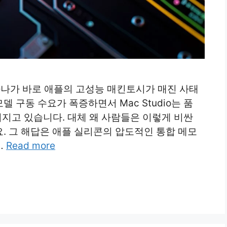
 하나가 바로 애플의 고성능 매킨토시가 매진 사태
모델 구동 수요가 폭증하면서 Mac Studio는 품
 이어지고 있습니다. 대체 왜 사람들은 이렇게 비싼
. 그 해답은 애플 실리콘의 압도적인 통합 메모
…
Read more