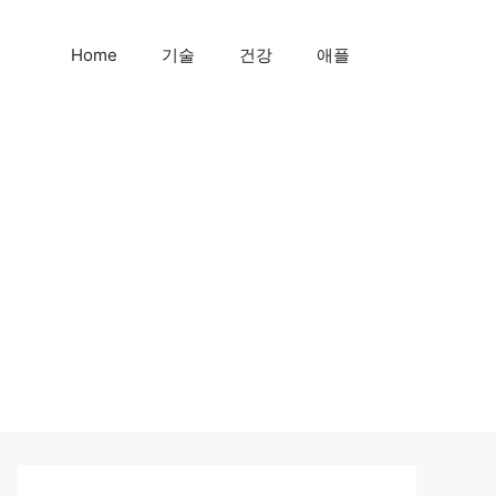
Home
기술
건강
애플