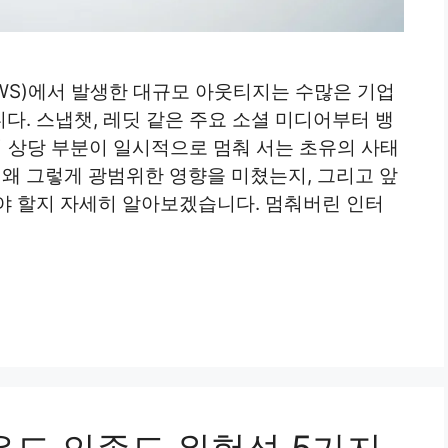
(AWS)에서 발생한 대규모 아웃티지는 수많은 기업
. 스냅챗, 레딧 같은 주요 소셜 미디어부터 뱅
의 상당 부분이 일시적으로 멈춰 서는 초유의 사태
 왜 그렇게 광범위한 영향을 미쳤는지, 그리고 앞
야 할지 자세히 알아보겠습니다. 멈춰버린 인터
우드 의존도 위험성 5가지