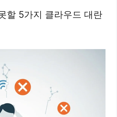
 못할 5가지 클라우드 대란