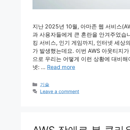
지난 2025년 10월, 아마존 웹 서비스
과 사용자들에게 큰 혼란을 안겨주었습니다
킹 서비스, 인기 게임까지, 인터넷 세상
가 발생했는데요. 이번 AWS 아웃티지가
으로 우리는 어떻게 이런 상황에 대비해
넷: …
Read more
Categories
기술
Leave a comment
AWS 장애로 본 클라