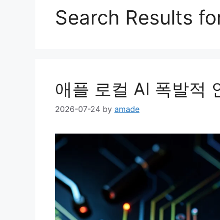
Search Results fo
애플 로컬 AI 폭발적
2026-07-24
by
amade