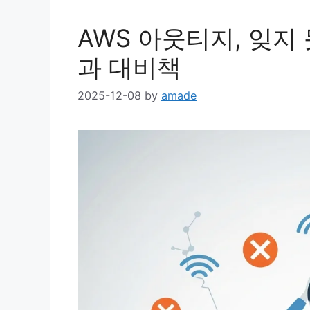
AWS 아웃티지, 잊지
과 대비책
2025-12-08
by
amade