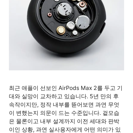
최근 애플이 선보인 AirPods Max 2를 두고 기
대와 실망이 교차하고 있습니다. 5년 만의 후
속작이지만, 정작 내부를 뜯어보면 과연 무엇
이 변했는지 의문이 드는 수준입니다. 겉모습
은 물론이고 내부 설계까지 이전 세대와 판박
이인 상황, 과연 실사용자에게 어떤 의미가 있