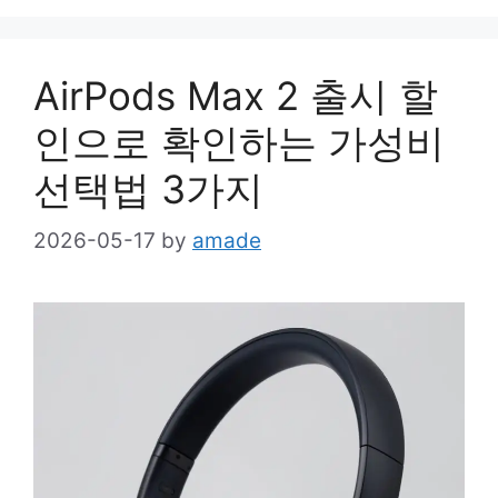
AirPods Max 2 출시 할
인으로 확인하는 가성비
선택법 3가지
2026-05-17
by
amade