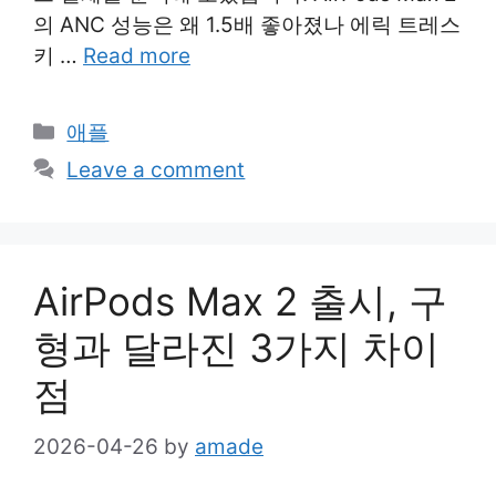
의 ANC 성능은 왜 1.5배 좋아졌나 에릭 트레스
키 …
Read more
Categories
애플
Leave a comment
AirPods Max 2 출시, 구
형과 달라진 3가지 차이
점
2026-04-26
by
amade