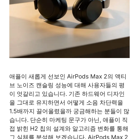
애플이 새롭게 선보인 AirPods Max 2의 액티
브 노이즈 캔슬링 성능에 대해 사용자들의 평
이 엇갈리고 있습니다. 기존 하드웨어 디자인
을 그대로 유지하면서 어떻게 소음 차단력을
1.5배까지 끌어올렸을까 궁금해하는 분들이 많
습니다. 단순히 마케팅 문구가 아닌, 애플이 직
접 밝힌 H2 칩의 설계와 알고리즘 변화를 통해
그 실체를 분석해 보겠습니다. AirPods Max 2