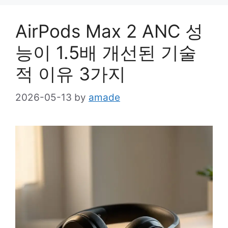
AirPods Max 2 ANC 성
능이 1.5배 개선된 기술
적 이유 3가지
2026-05-13
by
amade