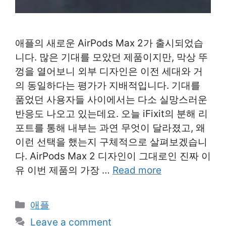
애플의 새로운 AirPods Max 2가 출시되었습
니다. 많은 기대를 모았던 제품이지만, 막상 뚜
껑을 열어보니 외부 디자인은 이전 세대와 거
의 동일하다는 평가가 지배적입니다. 기대를
품었던 사용자들 사이에서는 다소 실망스러운
반응도 나오고 있는데요. 오늘 iFixit의 분해 리
포트를 통해 내부는 과연 무엇이 달라졌고, 왜
이런 선택을 했는지 구체적으로 살펴보겠습니
다. AirPods Max 2 디자인이 그대로인 진짜 이
유 이번 제품의 가장 …
Read more
Categories
애플
Leave a comment