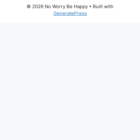
© 2026 No Worry Be Happy
• Built with
GeneratePress