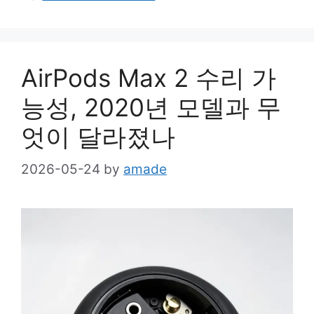
AirPods Max 2 수리 가
능성, 2020년 모델과 무
엇이 달라졌나
2026-05-24
by
amade