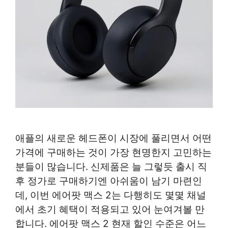
애플의 새로운 헤드폰이 시장에 풀리면서 어떤
가격에 구매하는 것이 가장 현명한지 고민하는
분들이 많습니다. 신제품은 늘 그렇듯 출시 직
후 정가로 구매하기엔 아쉬움이 남기 마련인
데, 이번 에어팟 맥스 2는 다행히도 몇몇 채널
에서 초기 혜택이 적용되고 있어 눈여겨볼 만
합니다. 에어팟 맥스 2 현재 할인 수준은 어느