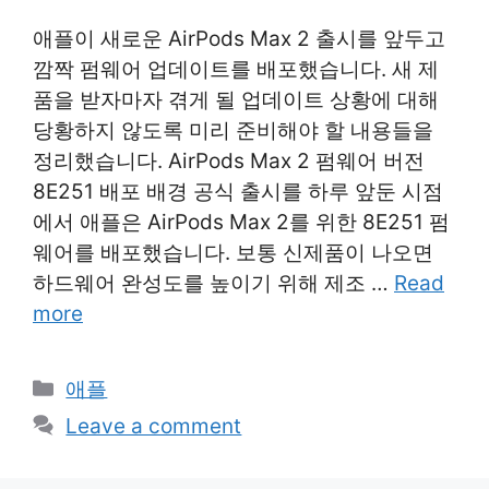
애플이 새로운 AirPods Max 2 출시를 앞두고
깜짝 펌웨어 업데이트를 배포했습니다. 새 제
품을 받자마자 겪게 될 업데이트 상황에 대해
당황하지 않도록 미리 준비해야 할 내용들을
정리했습니다. AirPods Max 2 펌웨어 버전
8E251 배포 배경 공식 출시를 하루 앞둔 시점
에서 애플은 AirPods Max 2를 위한 8E251 펌
웨어를 배포했습니다. 보통 신제품이 나오면
하드웨어 완성도를 높이기 위해 제조 …
Read
more
Categories
애플
Leave a comment