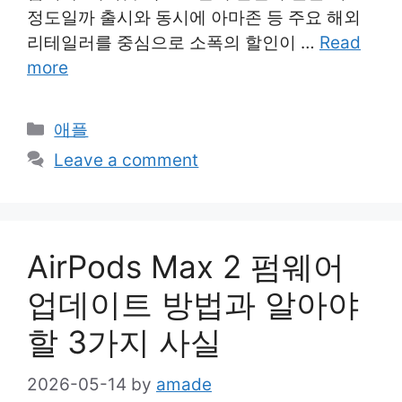
정도일까 출시와 동시에 아마존 등 주요 해외
리테일러를 중심으로 소폭의 할인이 …
Read
more
Categories
애플
Leave a comment
AirPods Max 2 펌웨어
업데이트 방법과 알아야
할 3가지 사실
2026-05-14
by
amade