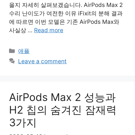
을지 자세히 살펴보겠습니다. AirPods Max 2
수리 난이도가 여전한 이유 iFixit의 분해 결과
에 따르면 이번 모델은 기존 AirPods Max와
사실상 …
Read more
Categories
애플
Leave a comment
AirPods Max 2 성능과
H2 칩의 숨겨진 잠재력
3가지