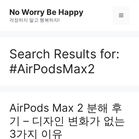
Skip
No Worry Be Happy
to
Menu
걱정하지 말고 행복하자!
content
Search Results for:
#AirPodsMax2
AirPods Max 2 분해 후
기 – 디자인 변화가 없는
3가지 이유