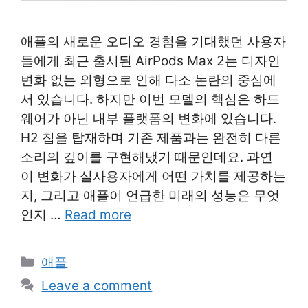
애플의 새로운 오디오 경험을 기대했던 사용자
들에게 최근 출시된 AirPods Max 2는 디자인
변화 없는 외형으로 인해 다소 논란의 중심에
서 있습니다. 하지만 이번 모델의 핵심은 하드
웨어가 아닌 내부 플랫폼의 변화에 있습니다.
H2 칩을 탑재하며 기존 제품과는 완전히 다른
소리의 깊이를 구현해냈기 때문인데요. 과연
이 변화가 실사용자에게 어떤 가치를 제공하는
지, 그리고 애플이 언급한 미래의 성능은 무엇
인지 …
Read more
Categories
애플
Leave a comment