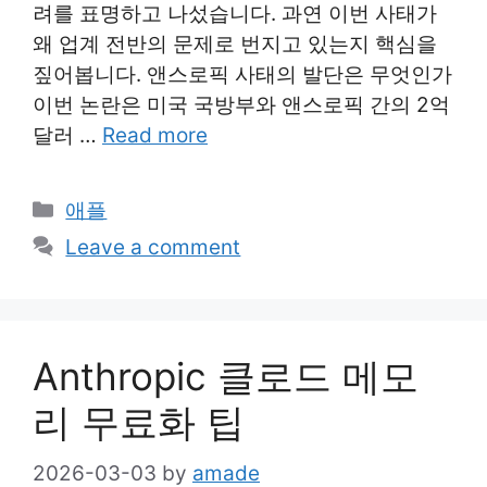
려를 표명하고 나섰습니다. 과연 이번 사태가
왜 업계 전반의 문제로 번지고 있는지 핵심을
짚어봅니다. 앤스로픽 사태의 발단은 무엇인가
이번 논란은 미국 국방부와 앤스로픽 간의 2억
달러 …
Read more
Categories
애플
Leave a comment
Anthropic 클로드 메모
리 무료화 팁
2026-03-03
by
amade