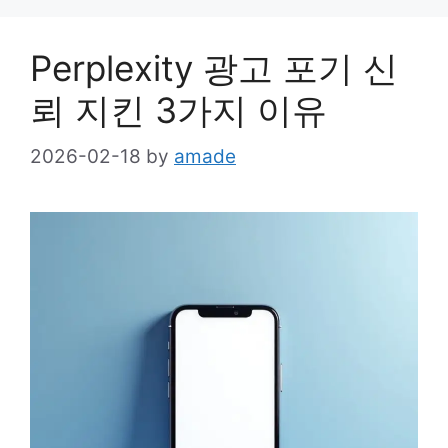
Perplexity 광고 포기 신
뢰 지킨 3가지 이유
2026-02-18
by
amade