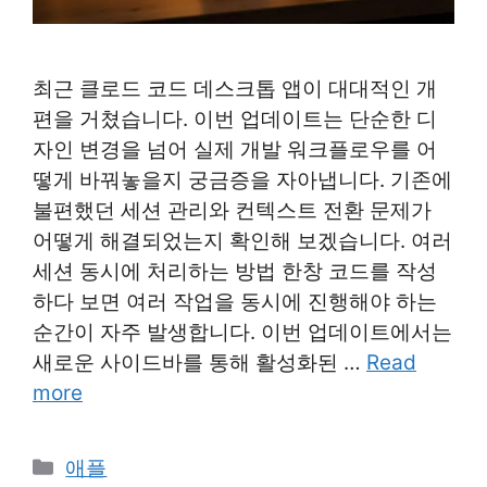
최근 클로드 코드 데스크톱 앱이 대대적인 개
편을 거쳤습니다. 이번 업데이트는 단순한 디
자인 변경을 넘어 실제 개발 워크플로우를 어
떻게 바꿔놓을지 궁금증을 자아냅니다. 기존에
불편했던 세션 관리와 컨텍스트 전환 문제가
어떻게 해결되었는지 확인해 보겠습니다. 여러
세션 동시에 처리하는 방법 한창 코드를 작성
하다 보면 여러 작업을 동시에 진행해야 하는
순간이 자주 발생합니다. 이번 업데이트에서는
새로운 사이드바를 통해 활성화된 …
Read
more
Categories
애플