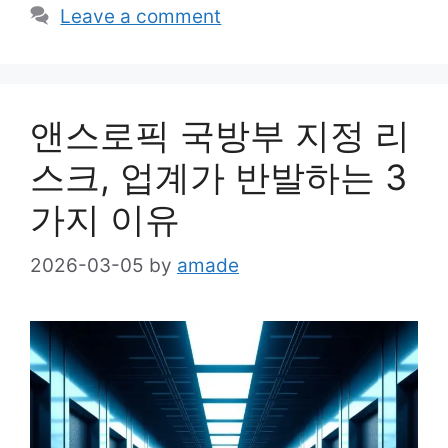
Leave a comment
앤스로픽 국방부 지정 리
스크, 업계가 반발하는 3
가지 이유
2026-03-05
by
amade