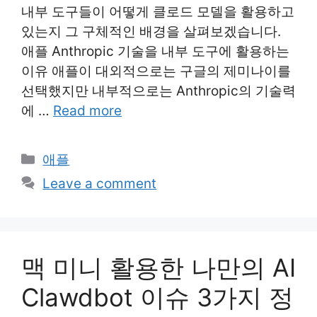
내부 도구들이 어떻게 클로드 모델을 활용하고
있는지 그 구체적인 배경을 살펴보겠습니다.
애플 Anthropic 기술을 내부 도구에 활용하는
이유 애플이 대외적으로는 구글의 제미나이를
선택했지만 내부적으로는 Anthropic의 기술력
에 …
Read more
Categories
애플
Leave a comment
맥 미니 활용한 나만의 AI
Clawdbot 이슈 3가지 정