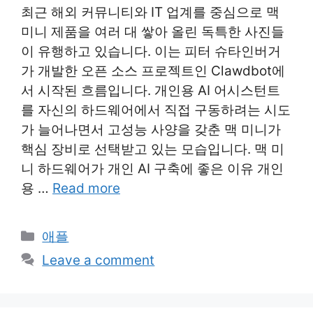
최근 해외 커뮤니티와 IT 업계를 중심으로 맥
미니 제품을 여러 대 쌓아 올린 독특한 사진들
이 유행하고 있습니다. 이는 피터 슈타인버거
가 개발한 오픈 소스 프로젝트인 Clawdbot에
서 시작된 흐름입니다. 개인용 AI 어시스턴트
를 자신의 하드웨어에서 직접 구동하려는 시도
가 늘어나면서 고성능 사양을 갖춘 맥 미니가
핵심 장비로 선택받고 있는 모습입니다. 맥 미
니 하드웨어가 개인 AI 구축에 좋은 이유 개인
용 …
Read more
Categories
애플
Leave a comment