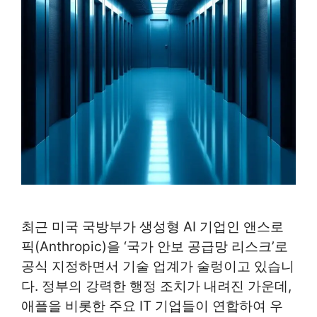
최근 미국 국방부가 생성형 AI 기업인 앤스로
픽(Anthropic)을 ‘국가 안보 공급망 리스크’로
공식 지정하면서 기술 업계가 술렁이고 있습니
다. 정부의 강력한 행정 조치가 내려진 가운데,
애플을 비롯한 주요 IT 기업들이 연합하여 우