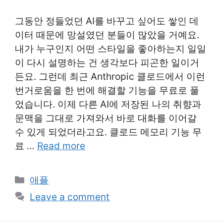
그동안 정들었던 AI를 바꾸고 싶어도 쌓인 데
이터 때문에 망설였던 분들이 많았을 거예요.
내가 누구인지 어떤 스타일을 좋아하는지 일일
이 다시 설명하는 건 생각보다 피곤한 일이거
든요. 그런데 최근 Anthropic 클로드에서 이런
번거로움을 한 번에 해결할 기능을 무료로 풀
었습니다. 이제 다른 AI에 저장된 나의 취향과
문맥을 그대로 가져와서 바로 대화를 이어갈
수 있게 되었더라고요. 클로드 메모리 기능 무
료 …
Read more
Categories
애플
Leave a comment