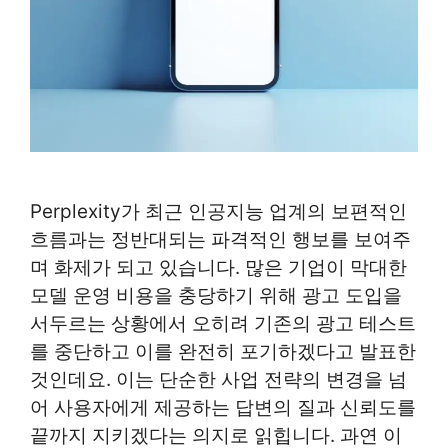
Perplexity가 최근 인공지능 업계의 보편적인
흐름과는 정반대되는 파격적인 행보를 보여주
며 화제가 되고 있습니다. 많은 기업이 막대한
모델 운영 비용을 충당하기 위해 광고 도입을
서두르는 상황에서 오히려 기존의 광고 테스트
를 중단하고 이를 완전히 포기하겠다고 발표한
것인데요. 이는 단순한 사업 전략의 변경을 넘
어 사용자에게 제공하는 답변의 질과 신뢰도를
끝까지 지키겠다는 의지로 읽힙니다. 과연 이