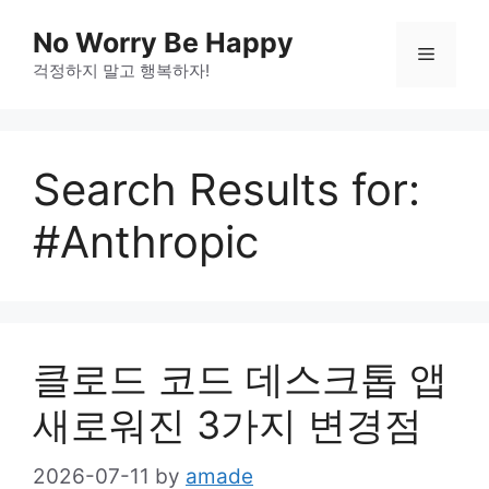
Skip
No Worry Be Happy
to
Menu
걱정하지 말고 행복하자!
content
Search Results for:
#Anthropic
클로드 코드 데스크톱 앱
새로워진 3가지 변경점
2026-07-11
by
amade