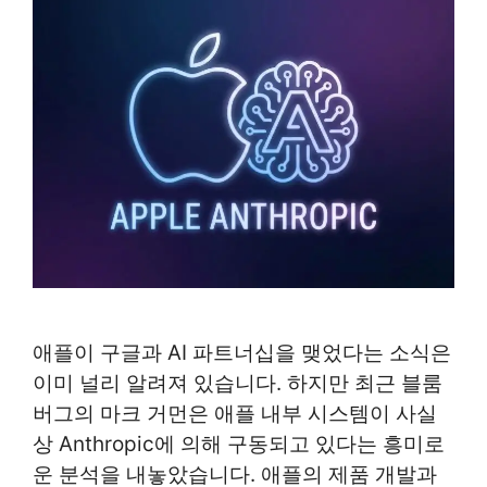
애플이 구글과 AI 파트너십을 맺었다는 소식은
이미 널리 알려져 있습니다. 하지만 최근 블룸
버그의 마크 거먼은 애플 내부 시스템이 사실
상 Anthropic에 의해 구동되고 있다는 흥미로
운 분석을 내놓았습니다. 애플의 제품 개발과