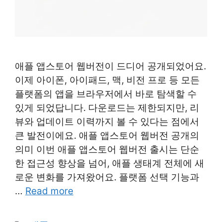
애플 앱스토어 웹버전이 드디어 공개되었어요.
이제 아이폰, 아이패드, 맥, 비전 프로 등 모든
플랫폼의 앱을 브라우저에서 바로 탐색할 수
있게 되었답니다. 다운로드는 제한되지만, 리
뷰와 업데이트 이력까지 볼 수 있다는 점에서
큰 발전이에요. 애플 앱스토어 웹버전 공개의
의미 이번 애플 앱스토어 웹버전 출시는 단순
한 접근성 향상을 넘어, 애플 생태계 전체에 새
로운 변화를 가져왔어요. 플랫폼 선택 기능과
…
Read more