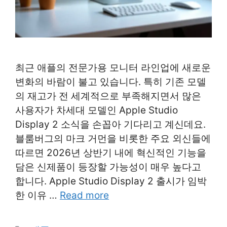
최근 애플의 전문가용 모니터 라인업에 새로운
변화의 바람이 불고 있습니다. 특히 기존 모델
의 재고가 전 세계적으로 부족해지면서 많은
사용자가 차세대 모델인 Apple Studio
Display 2 소식을 손꼽아 기다리고 계신데요.
블룸버그의 마크 거먼을 비롯한 주요 외신들에
따르면 2026년 상반기 내에 혁신적인 기능을
담은 신제품이 등장할 가능성이 매우 높다고
합니다. Apple Studio Display 2 출시가 임박
한 이유 …
Read more