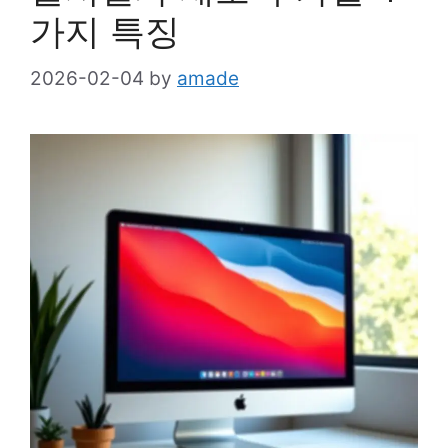
가지 특징
2026-02-04
by
amade