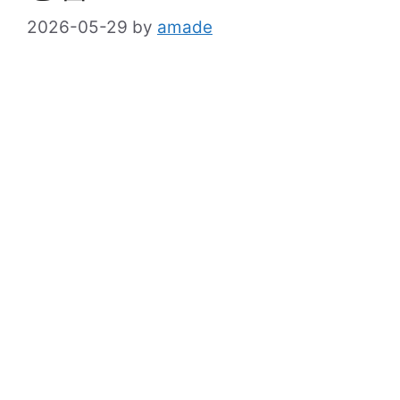
2026-05-29
by
amade