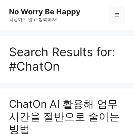
Skip
No Worry Be Happy
to
Menu
걱정하지 말고 행복하자!
content
Search Results for:
#ChatOn
ChatOn AI 활용해 업무
시간을 절반으로 줄이는
방법