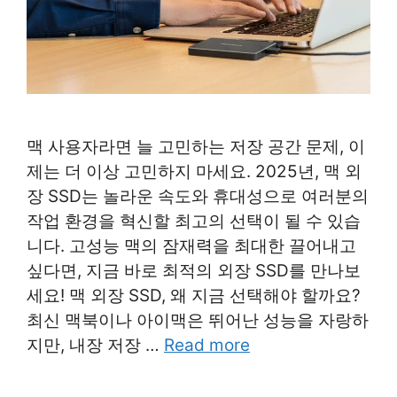
맥 사용자라면 늘 고민하는 저장 공간 문제, 이
제는 더 이상 고민하지 마세요. 2025년, 맥 외
장 SSD는 놀라운 속도와 휴대성으로 여러분의
작업 환경을 혁신할 최고의 선택이 될 수 있습
니다. 고성능 맥의 잠재력을 최대한 끌어내고
싶다면, 지금 바로 최적의 외장 SSD를 만나보
세요! 맥 외장 SSD, 왜 지금 선택해야 할까요?
최신 맥북이나 아이맥은 뛰어난 성능을 자랑하
지만, 내장 저장 …
Read more