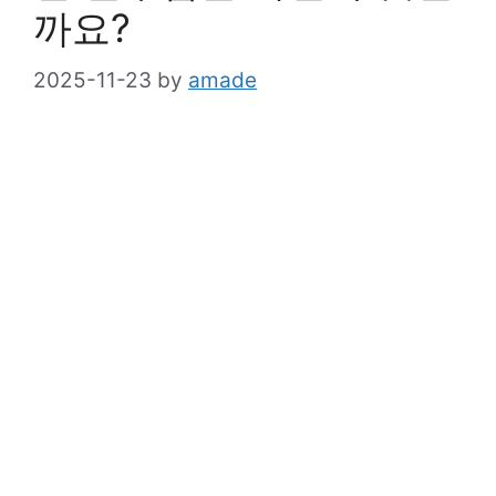
까요?
2025-11-23
by
amade