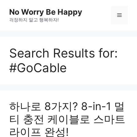
Skip
No Worry Be Happy
to
Menu
걱정하지 말고 행복하자!
content
Search Results for:
#GoCable
하나로 8가지? 8-in-1 멀
티 충전 케이블로 스마트
라이프 완성!