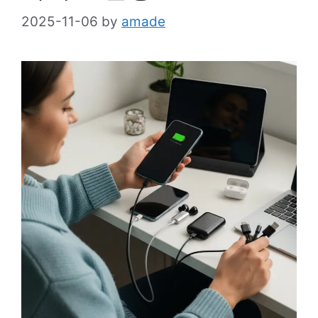
2025-11-06
by
amade