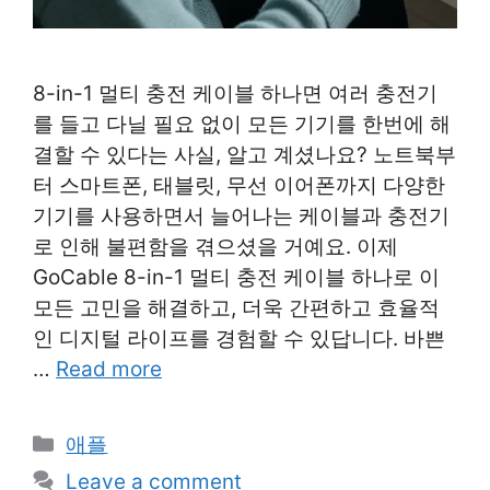
8-in-1 멀티 충전 케이블 하나면 여러 충전기
를 들고 다닐 필요 없이 모든 기기를 한번에 해
결할 수 있다는 사실, 알고 계셨나요? 노트북부
터 스마트폰, 태블릿, 무선 이어폰까지 다양한
기기를 사용하면서 늘어나는 케이블과 충전기
로 인해 불편함을 겪으셨을 거예요. 이제
GoCable 8-in-1 멀티 충전 케이블 하나로 이
모든 고민을 해결하고, 더욱 간편하고 효율적
인 디지털 라이프를 경험할 수 있답니다. 바쁜
…
Read more
Categories
애플
Leave a comment