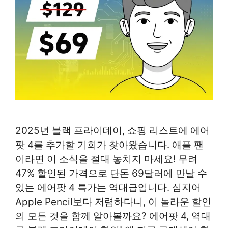
2025년 블랙 프라이데이, 쇼핑 리스트에 에어
팟 4를 추가할 기회가 찾아왔습니다. 애플 팬
이라면 이 소식을 절대 놓치지 마세요! 무려
47% 할인된 가격으로 단돈 69달러에 만날 수
있는 에어팟 4 특가는 역대급입니다. 심지어
Apple Pencil보다 저렴하다니, 이 놀라운 할인
의 모든 것을 함께 알아볼까요? 에어팟 4, 역대