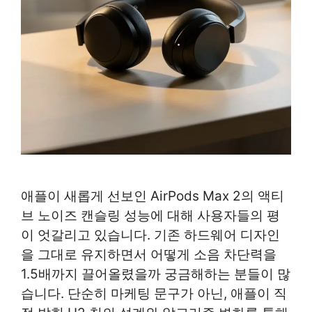
애플이 새롭게 선보인 AirPods Max 2의 액티
브 노이즈 캔슬링 성능에 대해 사용자들의 평
이 엇갈리고 있습니다. 기존 하드웨어 디자인
을 그대로 유지하면서 어떻게 소음 차단력을
1.5배까지 끌어올렸을까 궁금해하는 분들이 많
습니다. 단순히 마케팅 문구가 아닌, 애플이 직