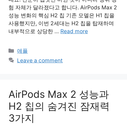
험 자체가 달라졌다고 합니다. AirPods Max 2
성능 변화의 핵심 H2 칩 기존 모델은 H1 칩을
사용했지만, 이번 2세대는 H2 칩을 탑재하며
내부적으로 상당한 …
Read more
Categories
애플
Leave a comment
AirPods Max 2 성능과
H2 칩의 숨겨진 잠재력
3가지