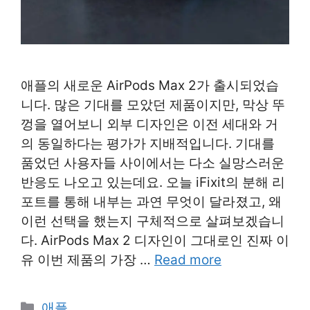
애플의 새로운 AirPods Max 2가 출시되었습
니다. 많은 기대를 모았던 제품이지만, 막상 뚜
껑을 열어보니 외부 디자인은 이전 세대와 거
의 동일하다는 평가가 지배적입니다. 기대를
품었던 사용자들 사이에서는 다소 실망스러운
반응도 나오고 있는데요. 오늘 iFixit의 분해 리
포트를 통해 내부는 과연 무엇이 달라졌고, 왜
이런 선택을 했는지 구체적으로 살펴보겠습니
다. AirPods Max 2 디자인이 그대로인 진짜 이
유 이번 제품의 가장 …
Read more
Categories
애플