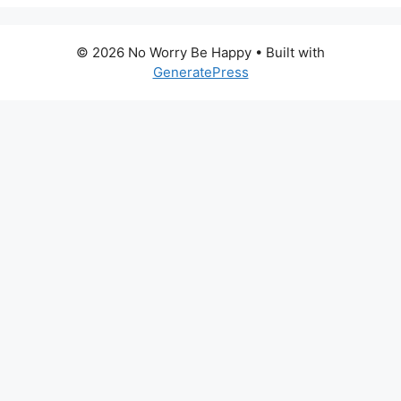
© 2026 No Worry Be Happy
• Built with
GeneratePress