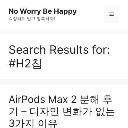
Skip
No Worry Be Happy
to
Menu
걱정하지 말고 행복하자!
content
Search Results for:
#H2칩
AirPods Max 2 분해 후
기 – 디자인 변화가 없는
3가지 이유