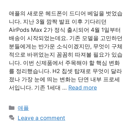
애플의 새로운 헤드폰이 드디어 베일을 벗었습
니다. 지난 3월 깜짝 발표 이후 기다리던
AirPods Max 2가 정식 출시되어 4월 1일부터
배송이 시작되었는데요. 기존 모델을 고민하던
분들에게는 반가운 소식이겠지만, 무엇이 구체
적으로 바뀌었는지 꼼꼼히 따져볼 필요가 있습
니다. 이번 신제품에서 주목해야 할 핵심 변화
를 정리했습니다. H2 칩셋 탑재로 무엇이 달라
졌나 가장 눈에 띄는 변화는 단연 내부 프로세
서입니다. 기존 1세대 …
Read more
Categories
애플
Leave a comment