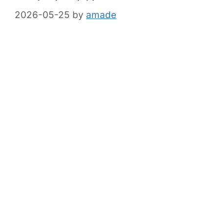
2026-05-25
by
amade