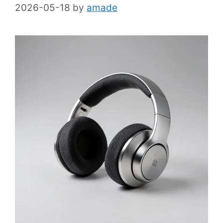
2026-05-18
by
amade