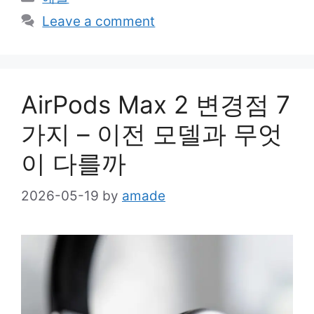
Leave a comment
AirPods Max 2 변경점 7
가지 – 이전 모델과 무엇
이 다를까
2026-05-19
by
amade