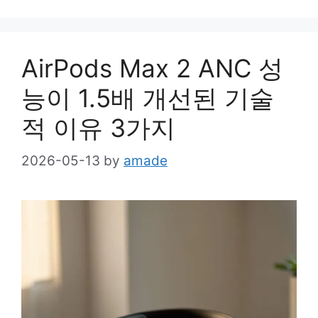
AirPods Max 2 ANC 성
능이 1.5배 개선된 기술
적 이유 3가지
2026-05-13
by
amade