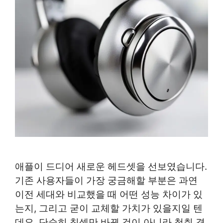
애플이 드디어 새로운 헤드셋을 선보였습니다.
기존 사용자들이 가장 궁금해할 부분은 과연
이전 세대와 비교했을 때 어떤 성능 차이가 있
는지, 그리고 굳이 교체할 가치가 있을지일 텐
데요. 단순히 칩셋만 바뀐 것이 아니라 청취 경