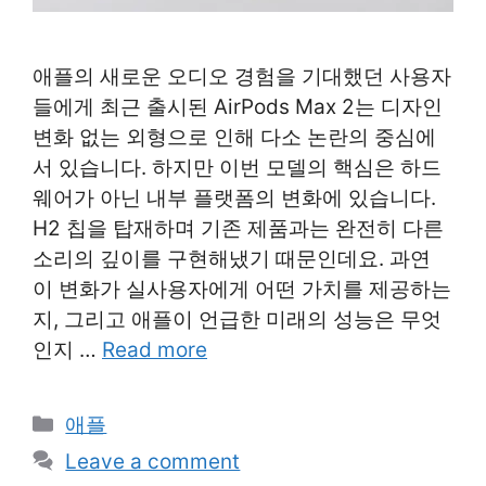
애플의 새로운 오디오 경험을 기대했던 사용자
들에게 최근 출시된 AirPods Max 2는 디자인
변화 없는 외형으로 인해 다소 논란의 중심에
서 있습니다. 하지만 이번 모델의 핵심은 하드
웨어가 아닌 내부 플랫폼의 변화에 있습니다.
H2 칩을 탑재하며 기존 제품과는 완전히 다른
소리의 깊이를 구현해냈기 때문인데요. 과연
이 변화가 실사용자에게 어떤 가치를 제공하는
지, 그리고 애플이 언급한 미래의 성능은 무엇
인지 …
Read more
Categories
애플
Leave a comment