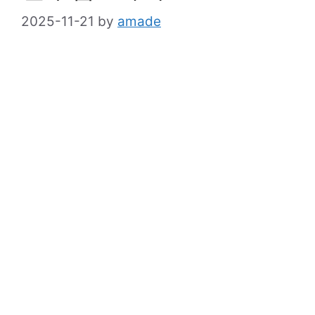
2025-11-21
by
amade