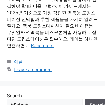
결해야 할 때 더욱 그렇죠. 이 가이드에서는
2025년 기준으로 가장 적합한 맥북용 도킹스
테이션 선택법과 추천 제품들을 자세히 알려드
릴게요. 맥북 도킹스테이션이 필요한 이유는
무엇일까요 맥북을 데스크톱처럼 사용하고 싶
다면 도킹스테이션은 필수예요. 케이블 하나만
연결하면 …
Read more
Categories
애플
Leave a comment
Search
Search