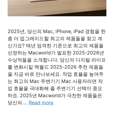
2025년, 당신의 Mac, iPhone, iPad 경험을 한
층 더 업그레이드할 최고의 제품들을 찾고 계
신가요? 매년 엄격한 기준으로 최고의 제품을
선정하는 Macworld가 발표한 2025-2026년
수상작들을 소개합니다. 당신의 디지털 라이프
를 변화시킬 맥월드 2025-2026 추천 제품들
을 지금 바로 만나보세요. 작업 효율을 높여주
는 최고의 Mac 주변기기 Mac 사용자라면 작
업 효율을 극대화해 줄 주변기기 선택이 중요
하죠. 2025년 Macworld가 극찬한 제품들은
당신의 …
Read more