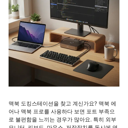
맥북 도킹스테이션을 찾고 계신가요? 맥북 에
어나 맥북 프로를 사용하다 보면 포트 부족으
로 불편함을 느끼는 경우가 많아요. 특히 외부
모니터, 키보드, 마우스, 저장장치를 동시에 연