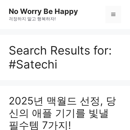
Skip
No Worry Be Happy
to
Menu
걱정하지 말고 행복하자!
content
Search Results for:
#Satechi
2025년 맥월드 선정, 당
신의 애플 기기를 빛낼
필수템 7가지!