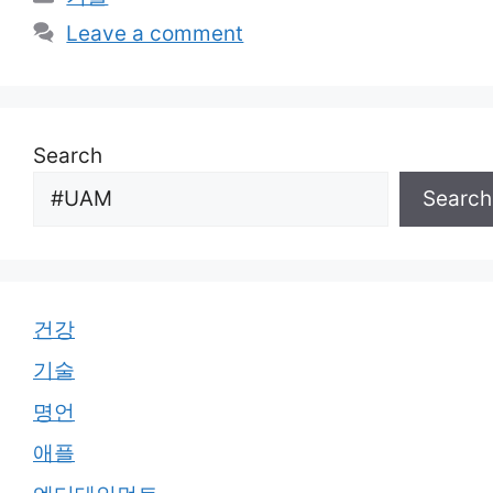
Leave a comment
Search
Search
건강
기술
명언
애플