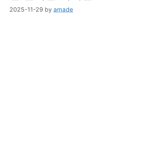
2025-11-29
by
amade