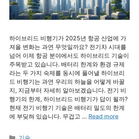
하이브리드 비행기가 2025년 항공 산업에 가
져올 변화는 과연 무엇일까요? 전기차 시대를
넘어 이제 항공 분야에서도 하이브리드 기술이
주목받고 있습니다. 배터리 한계와 환경 규제
라는 두 가지 숙제를 동시에 풀어낼 하이브리
드 비행기는 과연 우리의 하늘을 어떻게 바꿀
지, 지금부터 자세히 알아보겠습니다. 전기 비
행기의 한계, 하이브리드 비행기가 답이 될까?
현재 전기 비행기 기술은 배터리 밀도의 한계
에 부딪혀 있습니다. 무겁고 …
Read more
Categories
기술