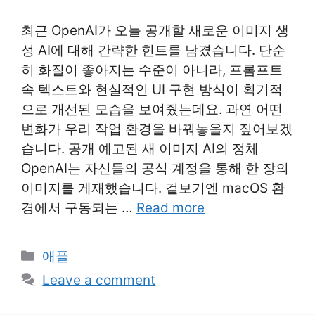
최근 OpenAI가 오늘 공개할 새로운 이미지 생
성 AI에 대해 간략한 힌트를 남겼습니다. 단순
히 화질이 좋아지는 수준이 아니라, 프롬프트
속 텍스트와 현실적인 UI 구현 방식이 획기적
으로 개선된 모습을 보여줬는데요. 과연 어떤
변화가 우리 작업 환경을 바꿔놓을지 짚어보겠
습니다. 공개 예고된 새 이미지 AI의 정체
OpenAI는 자신들의 공식 계정을 통해 한 장의
이미지를 게재했습니다. 겉보기엔 macOS 환
경에서 구동되는 …
Read more
Categories
애플
Leave a comment