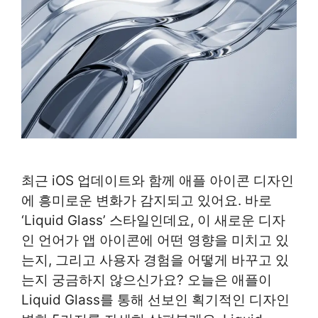
최근 iOS 업데이트와 함께 애플 아이콘 디자인
에 흥미로운 변화가 감지되고 있어요. 바로
‘Liquid Glass’ 스타일인데요, 이 새로운 디자
인 언어가 앱 아이콘에 어떤 영향을 미치고 있
는지, 그리고 사용자 경험을 어떻게 바꾸고 있
는지 궁금하지 않으신가요? 오늘은 애플이
Liquid Glass를 통해 선보인 획기적인 디자인