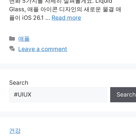
변화 5가지를 자세히 살펴볼게요. Liquid
Glass, 애플 아이콘 디자인의 새로운 물결 애
플이 iOS 26.1 …
Read more
Categories
애플
Leave a comment
Search
Search
건강