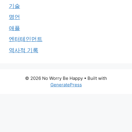
기술
명언
애플
엔터테인먼트
역사적 기록
© 2026 No Worry Be Happy
• Built with
GeneratePress