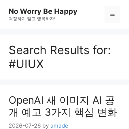
Skip
No Worry Be Happy
to
Menu
걱정하지 말고 행복하자!
content
Search Results for:
#UIUX
OpenAI 새 이미지 AI 공
개 예고 3가지 핵심 변화
2026-07-26
by
amade