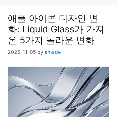
애플 아이콘 디자인 변
화: Liquid Glass가 가져
온 5가지 놀라운 변화
2025-11-05
by
amade