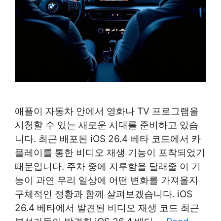
애플이 자동차 안에서 영화나 TV 프로그램을
시청할 수 있는 새로운 시대를 준비하고 있습
니다. 최근 배포된 iOS 26.4 베타 코드에서 카
플레이를 통한 비디오 재생 기능이 포착되었기
때문입니다. 주차 중에 지루함을 달래줄 이 기
능이 과연 우리 일상에 어떤 변화를 가져올지
구체적인 정황과 함께 살펴보겠습니다. iOS
26.4 베타에서 발견된 비디오 재생 코드 최근