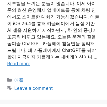
지루함을 느끼는 분들이 많습니다. 이제 아이
폰의 최신 운영체제 업데이트를 통해 차량 안
에서도 스마트한 대화가 가능해졌습니다. 애플
이 iOS 26.4를 통해 카플레이에서 음성 기반
AI 앱을 지원하기 시작하면서, 차 안의 풍경이
조금씩 바뀌고 있는데요. 오늘은 운전의 질을
높여줄 ChatGPT 카플레이 활용법을 정리해
드립니다. 왜 카플레이에서 ChatGPT를 써야
할까 지금까지 카플레이는 내비게이션이나 …
Read more
Categories
애플
Leave a comment