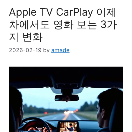
Apple TV CarPlay 이제
차에서도 영화 보는 3가
지 변화
2026-02-19
by
amade