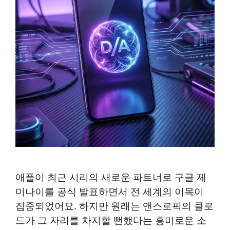
애플이 최근 시리의 새로운 파트너로 구글 제
미나이를 공식 발표하면서 전 세계의 이목이
집중되었어요. 하지만 원래는 앤스로픽의 클로
드가 그 자리를 차지할 뻔했다는 흥미로운 소