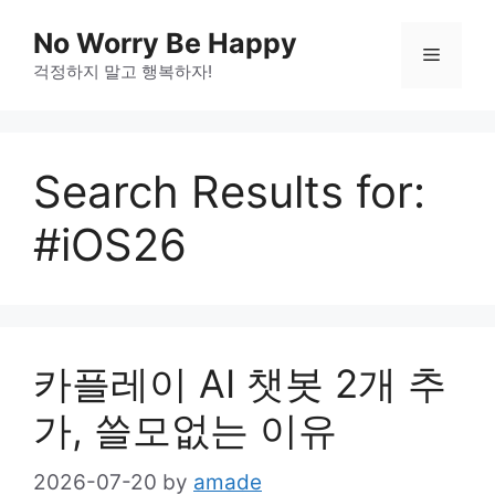
Skip
No Worry Be Happy
to
Menu
걱정하지 말고 행복하자!
content
Search Results for:
#iOS26
카플레이 AI 챗봇 2개 추
가, 쓸모없는 이유
2026-07-20
by
amade