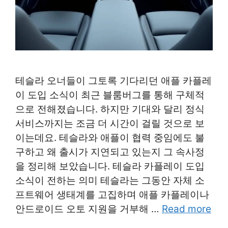
테슬라 오너들이 그토록 기다리던 애플 카플레
이 도입 소식이 최근 블룸버그를 통해 구체적
으로 전해졌습니다. 하지만 기대와 달리 정식
서비스까지는 조금 더 시간이 걸릴 것으로 보
이는데요. 테슬라와 애플이 협력 중임에도 불
구하고 왜 출시가 지연되고 있는지 그 속사정
을 정리해 보았습니다. 테슬라 카플레이 도입
소식이 전하는 의미 테슬라는 그동안 자체 소
프트웨어 생태계를 고집하며 애플 카플레이나
안드로이드 오토 지원을 거부해 …
Read more