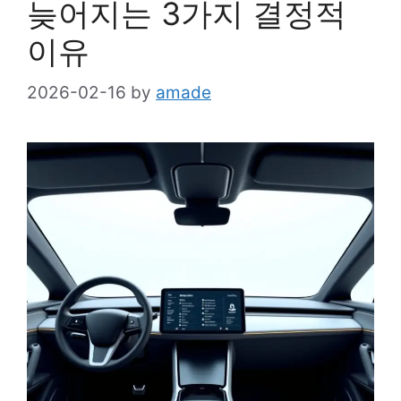
늦어지는 3가지 결정적
이유
2026-02-16
by
amade