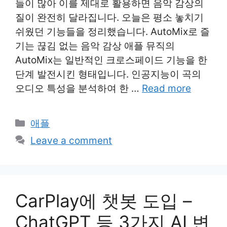
들이 많아 이를 제대로 활용하면 음악 감상의
질이 완전히 달라집니다. 오늘은 평소 놓치기
쉬웠던 기능들을 정리했습니다. AutoMix로 즐
기는 끊김 없는 음악 감상 애플 뮤직의
AutoMix는 일반적인 크로스페이드 기능을 한
단계 발전시킨 형태입니다. 인공지능이 곡의
오디오 특성을 분석하여 한 …
Read more
Categories
애플
Leave a comment
CarPlay에 챗봇 도입 –
ChatGPT 등 3가지 AI 변