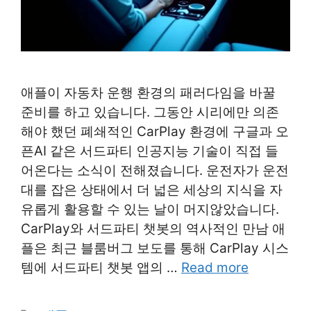
애플이 자동차 운행 환경의 패러다임을 바꿀
준비를 하고 있습니다. 그동안 시리에만 의존
해야 했던 폐쇄적인 CarPlay 환경에 구글과 오
픈AI 같은 서드파티 인공지능 기술이 직접 들
어온다는 소식이 전해졌습니다. 운전자가 운전
대를 잡은 상태에서 더 넓은 세상의 지식을 자
유롭게 활용할 수 있는 날이 머지않았습니다.
CarPlay와 서드파티 챗봇의 역사적인 만남 애
플은 최근 블룸버그 보도를 통해 CarPlay 시스
템에 서드파티 챗봇 앱의 …
Read more