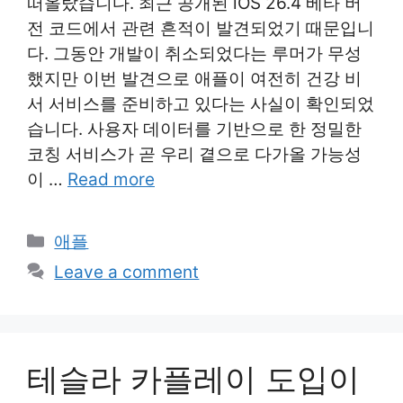
떠올랐습니다. 최근 공개된 iOS 26.4 베타 버
전 코드에서 관련 흔적이 발견되었기 때문입니
다. 그동안 개발이 취소되었다는 루머가 무성
했지만 이번 발견으로 애플이 여전히 건강 비
서 서비스를 준비하고 있다는 사실이 확인되었
습니다. 사용자 데이터를 기반으로 한 정밀한
코칭 서비스가 곧 우리 곁으로 다가올 가능성
이 …
Read more
Categories
애플
Leave a comment
테슬라 카플레이 도입이