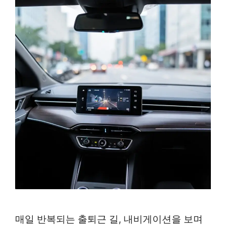
매일 반복되는 출퇴근 길, 내비게이션을 보며