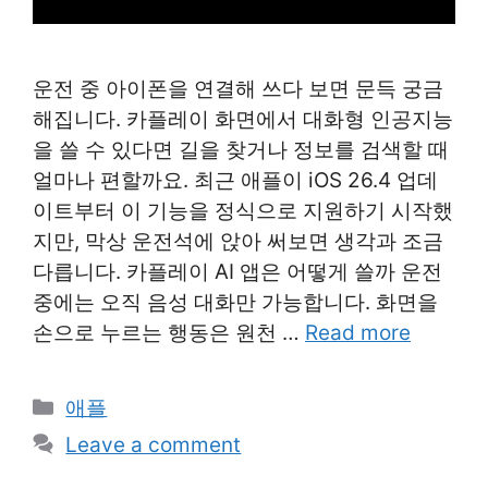
운전 중 아이폰을 연결해 쓰다 보면 문득 궁금
해집니다. 카플레이 화면에서 대화형 인공지능
을 쓸 수 있다면 길을 찾거나 정보를 검색할 때
얼마나 편할까요. 최근 애플이 iOS 26.4 업데
이트부터 이 기능을 정식으로 지원하기 시작했
지만, 막상 운전석에 앉아 써보면 생각과 조금
다릅니다. 카플레이 AI 앱은 어떻게 쓸까 운전
중에는 오직 음성 대화만 가능합니다. 화면을
손으로 누르는 행동은 원천 …
Read more
Categories
애플
Leave a comment