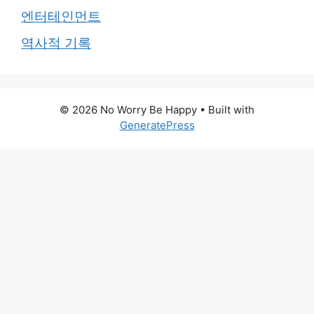
엔터테인먼트
역사적 기록
© 2026 No Worry Be Happy
• Built with
GeneratePress