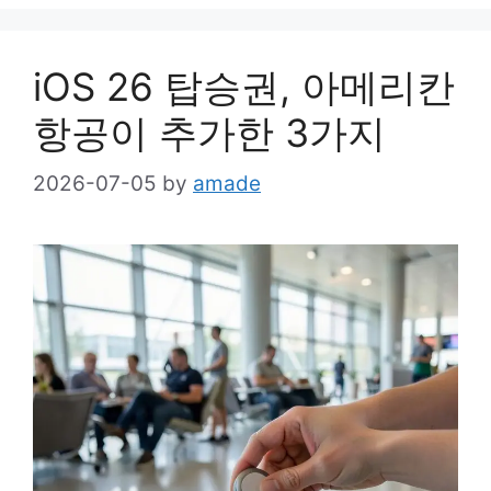
iOS 26 탑승권, 아메리칸
항공이 추가한 3가지
2026-07-05
by
amade