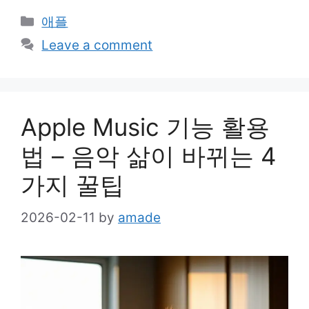
Categories
애플
Leave a comment
Apple Music 기능 활용
법 – 음악 삶이 바뀌는 4
가지 꿀팁
2026-02-11
by
amade