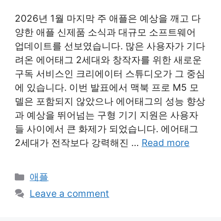
2026년 1월 마지막 주 애플은 예상을 깨고 다
양한 애플 신제품 소식과 대규모 소프트웨어
업데이트를 선보였습니다. 많은 사용자가 기다
려온 에어태그 2세대와 창작자를 위한 새로운
구독 서비스인 크리에이터 스튜디오가 그 중심
에 있습니다. 이번 발표에서 맥북 프로 M5 모
델은 포함되지 않았으나 에어태그의 성능 향상
과 예상을 뛰어넘는 구형 기기 지원은 사용자
들 사이에서 큰 화제가 되었습니다. 에어태그
2세대가 전작보다 강력해진 …
Read more
Categories
애플
Leave a comment