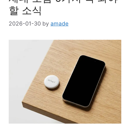
할 소식
2026-01-30
by
amade