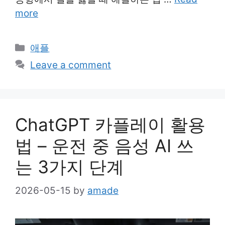
more
Categories
애플
Leave a comment
ChatGPT 카플레이 활용
법 – 운전 중 음성 AI 쓰
는 3가지 단계
2026-05-15
by
amade