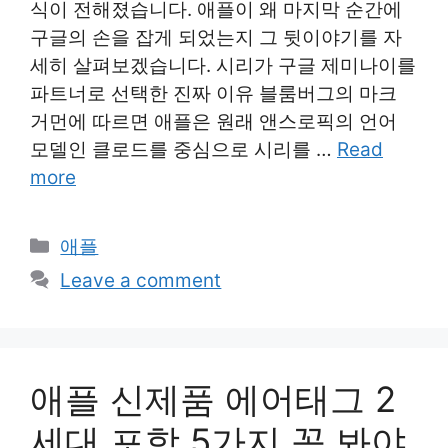
식이 전해졌습니다. 애플이 왜 마지막 순간에
구글의 손을 잡게 되었는지 그 뒷이야기를 자
세히 살펴보겠습니다. 시리가 구글 제미나이를
파트너로 선택한 진짜 이유 블룸버그의 마크
거먼에 따르면 애플은 원래 앤스로픽의 언어
모델인 클로드를 중심으로 시리를 …
Read
more
Categories
애플
Leave a comment
애플 신제품 에어태그 2
세대 포함 5가지 꼭 봐야