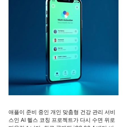
애플이 준비 중인 개인 맞춤형 건강 관리 서비
스인 AI 헬스 코칭 프로젝트가 다시 수면 위로