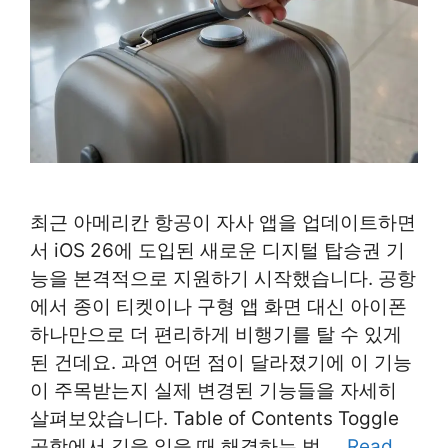
최근 아메리칸 항공이 자사 앱을 업데이트하면
서 iOS 26에 도입된 새로운 디지털 탑승권 기
능을 본격적으로 지원하기 시작했습니다. 공항
에서 종이 티켓이나 구형 앱 화면 대신 아이폰
하나만으로 더 편리하게 비행기를 탈 수 있게
된 건데요. 과연 어떤 점이 달라졌기에 이 기능
이 주목받는지 실제 변경된 기능들을 자세히
살펴보았습니다. Table of Contents Toggle
공항에서 길을 잃을 때 해결하는 법 …
Read