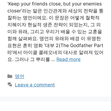
‘Keep your friends close, but your enemies
closer’라는 말은 인간관계와 세상의 전략을 통
찰하는 명언이에요. 이 문장은 어떻게 철학적
지혜이자 현실적 생존 전략이 되었는지, 그 의
미와 유래, 그리고 우리가 배울 수 있는 교훈을
함께 살펴봐요. 명언의 유래와 배경 이 유명한
표현은 흔히 영화 ‘대부 2(The Godfather Part
II)’에서 마이클 콜레오네의 대사로 알려져 있어
요. 그러나 그 뿌리를 …
Read more
Categories
명언
Leave a comment