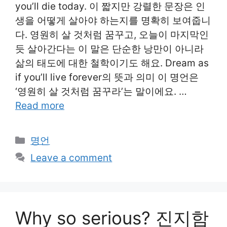
you’ll die today. 이 짧지만 강렬한 문장은 인
생을 어떻게 살아야 하는지를 명확히 보여줍니
다. 영원히 살 것처럼 꿈꾸고, 오늘이 마지막인
듯 살아간다는 이 말은 단순한 낭만이 아니라
삶의 태도에 대한 철학이기도 해요. Dream as
if you’ll live forever의 뜻과 의미 이 명언은
‘영원히 살 것처럼 꿈꾸라’는 말이에요. …
Read more
Categories
명언
Leave a comment
Why so serious? 진지함