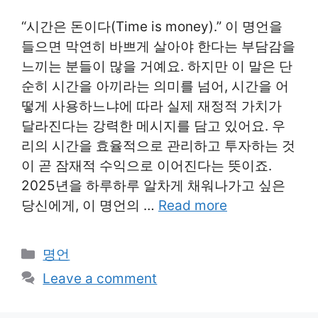
“시간은 돈이다(Time is money).” 이 명언을
들으면 막연히 바쁘게 살아야 한다는 부담감을
느끼는 분들이 많을 거예요. 하지만 이 말은 단
순히 시간을 아끼라는 의미를 넘어, 시간을 어
떻게 사용하느냐에 따라 실제 재정적 가치가
달라진다는 강력한 메시지를 담고 있어요. 우
리의 시간을 효율적으로 관리하고 투자하는 것
이 곧 잠재적 수익으로 이어진다는 뜻이죠.
2025년을 하루하루 알차게 채워나가고 싶은
당신에게, 이 명언의 …
Read more
Categories
명언
Leave a comment