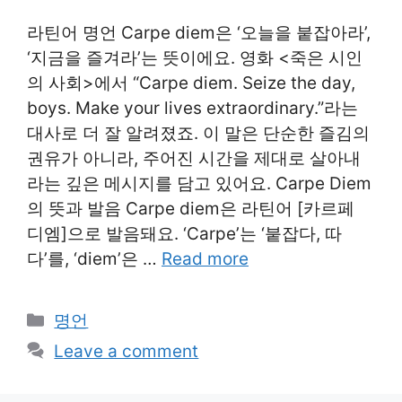
라틴어 명언 Carpe diem은 ‘오늘을 붙잡아라’,
‘지금을 즐겨라’는 뜻이에요. 영화 <죽은 시인
의 사회>에서 “Carpe diem. Seize the day,
boys. Make your lives extraordinary.”라는
대사로 더 잘 알려졌죠. 이 말은 단순한 즐김의
권유가 아니라, 주어진 시간을 제대로 살아내
라는 깊은 메시지를 담고 있어요. Carpe Diem
의 뜻과 발음 Carpe diem은 라틴어 [카르페
디엠]으로 발음돼요. ‘Carpe’는 ‘붙잡다, 따
다’를, ‘diem’은 …
Read more
Categories
명언
Leave a comment