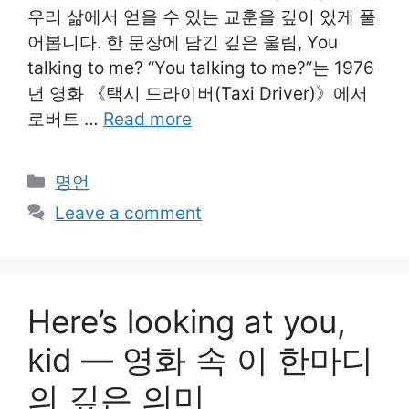
우리 삶에서 얻을 수 있는 교훈을 깊이 있게 풀
어봅니다. 한 문장에 담긴 깊은 울림, You
talking to me? “You talking to me?”는 1976
년 영화 《택시 드라이버(Taxi Driver)》에서
로버트 …
Read more
Categories
명언
Leave a comment
Here’s looking at you,
kid — 영화 속 이 한마디
의 깊은 의미