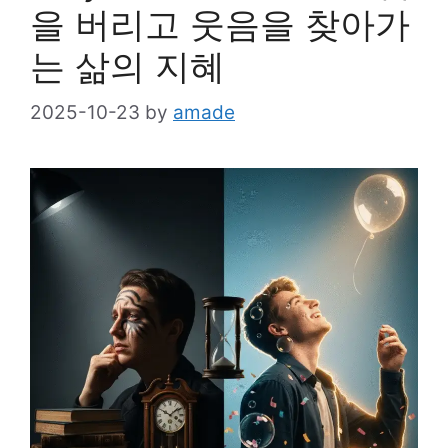
을 버리고 웃음을 찾아가
는 삶의 지혜
2025-10-23
by
amade