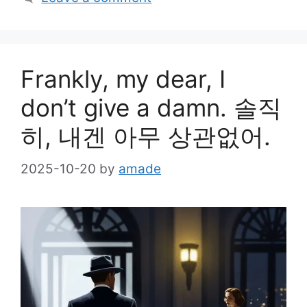
Frankly, my dear, I
don’t give a damn. 솔직
히, 내겐 아무 상관없어.
2025-10-20
by
amade