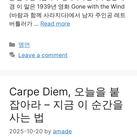
경 이 말은 1939년 영화 Gone with the Wind
(바람과 함께 사라지다)에서 남자 주인공 레트
버틀러가 …
Read more
Categories
명언
Leave a comment
Carpe Diem, 오늘을 붙
잡아라 – 지금 이 순간을
사는 법
2025-10-20
by
amade