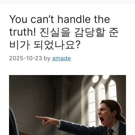
You can’t handle the
truth! 진실을 감당할 준
비가 되었나요?
2025-10-23
by
amade