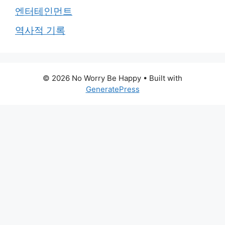
엔터테인먼트
역사적 기록
© 2026 No Worry Be Happy
• Built with
GeneratePress