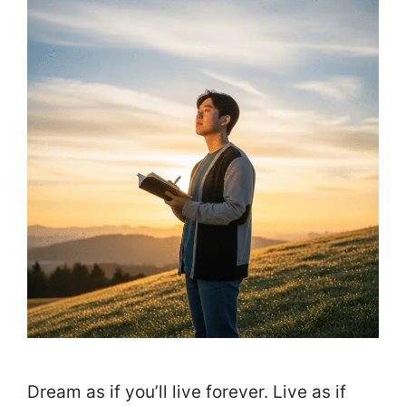
Dream as if you’ll live forever. Live as if