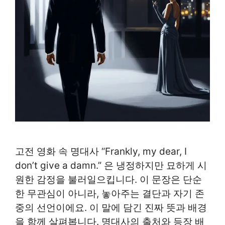
고전 영화 속 명대사 “Frankly, my dear, I
don’t give a damn.” 은 냉정하지만 묘하게 시
원한 감정을 불러일으킵니다. 이 문장은 단순
한 무관심이 아니라, 놓아주는 결단과 자기 존
중의 선언이에요. 이 말에 담긴 진짜 뜻과 배경
을 함께 살펴봅니다. 명대사의 출처와 등장 배