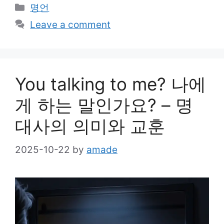
Categories
명언
Leave a comment
You talking to me? 나에
게 하는 말인가요? – 명
대사의 의미와 교훈
2025-10-22
by
amade