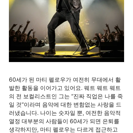
60세가 된 마티 펠로우가 여전히 무대에서 활
발한 활동을 이어가고 있어요. 웨트 웨트 웨트
의 전 보컬리스트인 그는 “진짜 직업은 나를 죽
일 것”이라며 음악에 대한 변함없는 사랑을 드
러냈습니다. 나이는 숫자일 뿐, 여전한 음악적
열정 대부분의 사람들이 60세가 되면 은퇴를
생각하지만, 마티 펠로우는 다르게 접근하고