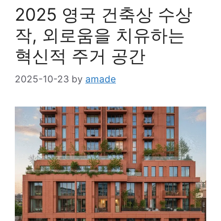
2025 영국 건축상 수상
작, 외로움을 치유하는
혁신적 주거 공간
2025-10-23
by
amade