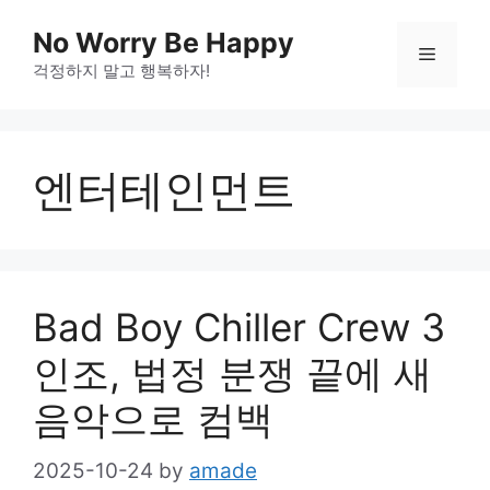
Skip
No Worry Be Happy
to
Menu
걱정하지 말고 행복하자!
content
엔터테인먼트
Bad Boy Chiller Crew 3
인조, 법정 분쟁 끝에 새
음악으로 컴백
2025-10-24
by
amade