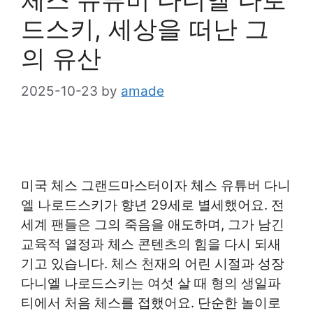
드스키, 세상을 떠난 그
의 유산
2025-10-23
by
amade
미국 체스 그랜드마스터이자 체스 유튜버 다니
엘 나로드스키가 향년 29세로 별세했어요. 전
세계 팬들은 그의 죽음을 애도하며, 그가 남긴
교육적 열정과 체스 콘텐츠의 힘을 다시 되새
기고 있습니다. 체스 천재의 어린 시절과 성장
다니엘 나로드스키는 여섯 살 때 형의 생일파
티에서 처음 체스를 접했어요. 단순한 놀이로