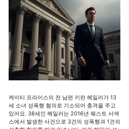
케이티 프라이스의 전 남편 키란 헤일러가 13
세 소녀 성폭행 혐의로 기소되어 충격을 주고
있어요. 38세인 헤일러는 2016년 웨스트 서섹
스에서 발생한 사건으로 3건의 성폭행과 1건의