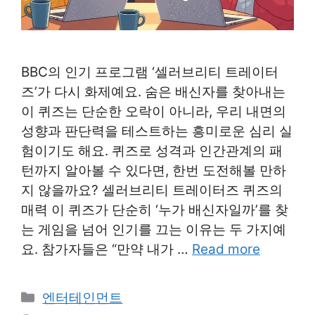
BBC의 인기 프로그램 ‘셀러브리티 트레이터
즈’가 다시 화제예요. 숨은 배신자를 찾아내는
이 퀴즈는 단순한 오락이 아니라, 우리 내면의
성향과 판단력을 테스트하는 흥미로운 심리 실
험이기도 해요. 퀴즈로 성격과 인간관계의 패
턴까지 알아볼 수 있다면, 한번 도전해볼 만하
지 않을까요? 셀러브리티 트레이터즈 퀴즈의
매력 이 퀴즈가 단순히 ‘누가 배신자일까’를 찾
는 게임을 넘어 인기를 끄는 이유는 두 가지예
요. 참가자들은 “만약 내가 …
Read more
Categories
엔터테인먼트