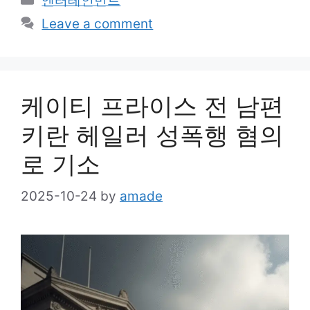
엔터테인먼트
Leave a comment
케이티 프라이스 전 남편
키란 헤일러 성폭행 혐의
로 기소
2025-10-24
by
amade