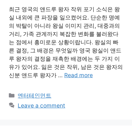
최근 영국의 앤드루 왕자 작위 포기 소식은 왕
실 내외에 큰 파장을 일으켰어요. 단순한 명예
의 박탈이 아니라 왕실 이미지 관리, 대중과의
거리, 가족 관계까지 복잡한 변화를 불러왔다
는 점에서 흥미로운 상황이랍니다. 왕실의 빠
른 결정, 그 배경은 무엇일까 영국 왕실이 앤드
루 왕자의 결정을 재촉한 배경에는 두 가지 이
유가 있어요. 잃은 것은 작위, 남은 것은 왕자의
신분 앤드루 왕자가 …
Read more
Categories
엔터테인먼트
Leave a comment