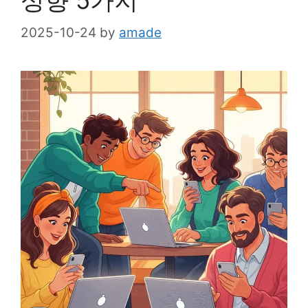
성향 5가지
2025-10-24
by
amade