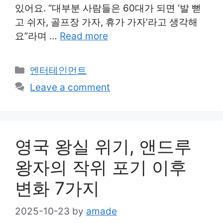
있어요. “대부분 사람들은 60대가 되면 ‘발 뻗
고 쉬자, 골프장 가자, 휴가 가자’라고 생각해
요”라며 …
Read more
Categories
엔터테인먼트
Leave a comment
영국 왕실 위기, 앤드루
왕자의 작위 포기 이후
변화 7가지
2025-10-23
by
amade