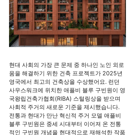
현대 사회의 가장 큰 문제 중 하나인 노인 외로
움을 해결하기 위한 건축 프로젝트가 2025년
영국에서 최고의 건축상을 수상했어요. 런던
사우스워크에 위치한 애플비 블루 구빈원이 영
국왕립건축가협회(RIBA) 스털링상을 받으며
사회적 주거의 새로운 기준을 제시했습니다.
전통과 현대가 만난 혁신적 주거 모델 애플비
블루 구빈원은 중세 시대부터 이어져 온 전통
적인 구빈원 개념을 현대적으로 재해석한 작품