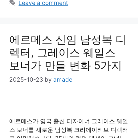
Leave a comment
에르메스 신임 남성복 디
렉터, 그레이스 웨일스
보너가 만들 변화 5가지
2025-10-23
by
amade
에르메스가 영국 출신 디자이너 그레이스 웨일
스 보너를 새로운 남성복 크리에이티브 디렉터