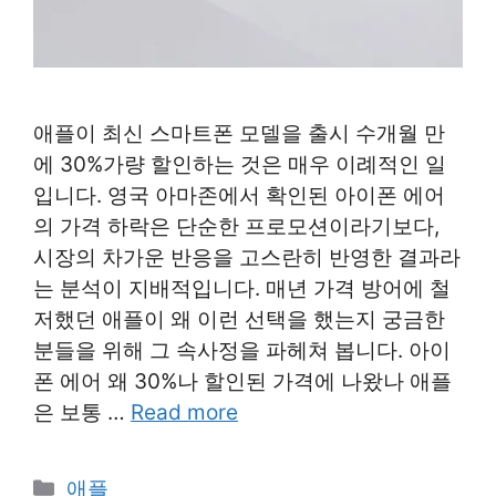
애플이 최신 스마트폰 모델을 출시 수개월 만
에 30%가량 할인하는 것은 매우 이례적인 일
입니다. 영국 아마존에서 확인된 아이폰 에어
의 가격 하락은 단순한 프로모션이라기보다,
시장의 차가운 반응을 고스란히 반영한 결과라
는 분석이 지배적입니다. 매년 가격 방어에 철
저했던 애플이 왜 이런 선택을 했는지 궁금한
분들을 위해 그 속사정을 파헤쳐 봅니다. 아이
폰 에어 왜 30%나 할인된 가격에 나왔나 애플
은 보통 …
Read more
Categories
애플