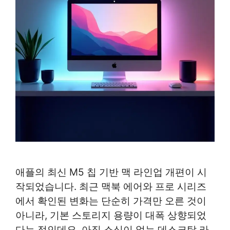
애플의 최신 M5 칩 기반 맥 라인업 개편이 시
작되었습니다. 최근 맥북 에어와 프로 시리즈
에서 확인된 변화는 단순히 가격만 오른 것이
아니라, 기본 스토리지 용량이 대폭 상향되었
다는 점인데요. 아직 소식이 없는 데스크탑 라