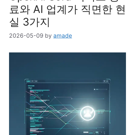
료와 AI 업계가 직면한 현
실 3가지
2026-05-09
by
amade