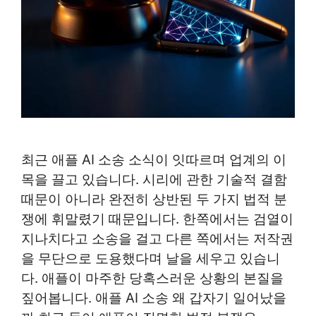
최근 애플 AI 소송 소식이 잇따르며 업계의 이
목을 끌고 있습니다. 시리에 관한 기술적 결함
때문이 아니라 완전히 상반된 두 가지 법적 분
쟁에 휘말렸기 때문입니다. 한쪽에서는 검열이
지나치다고 소송을 걸고 다른 쪽에서는 저작권
을 무단으로 도용했다며 날을 세우고 있습니
다. 애플이 마주한 당혹스러운 상황의 본질을
짚어봅니다. 애플 AI 소송 왜 갑자기 일어났을