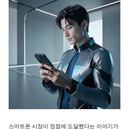
스마트폰 시장이 정점에 도달했다는 이야기가