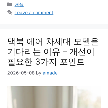
Categories
애플
Leave a comment
맥북 에어 차세대 모델을
기다리는 이유 – 개선이
필요한 3가지 포인트
2026-05-08
by
amade