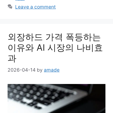
Leave a comment
외장하드 가격 폭등하는
이유와 AI 시장의 나비효
과
2026-04-14
by
amade