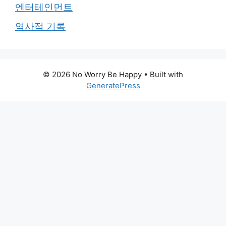
엔터테인먼트
역사적 기록
© 2026 No Worry Be Happy
• Built with
GeneratePress