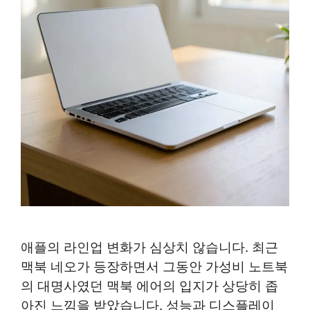
애플의 라인업 변화가 심상치 않습니다. 최근
맥북 네오가 등장하면서 그동안 가성비 노트북
의 대명사였던 맥북 에어의 입지가 상당히 좁
아진 느낌을 받았습니다. 성능과 디스플레이