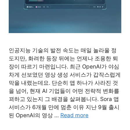
인공지능 기술의 발전 속도는 매일 놀라울 정
도지만, 화려한 등장 뒤에는 언제나 조용한 퇴
장이 따르기 마련입니다. 최근 OpenAI가 야심
차게 선보였던 영상 생성 서비스가 갑작스럽게
막을 내렸는데요. 단순히 앱 하나가 사라진 것
을 넘어, 현재 AI 기업들이 어떤 전략적 변화를
꾀하고 있는지 그 배경을 살펴봅니다. Sora 앱
서비스가 6개월 만에 멈춘 이유 지난 9월 출시
된 OpenAI의 영상 …
Read more