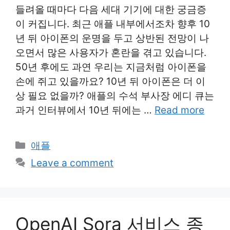
들려올 때마다 다음 세대 기기에 대한 궁금증
이 커집니다. 최근 애플 내부에서조차 향후 10
년 뒤 아이폰의 운명을 두고 상반된 전망이 나
오면서 많은 사용자가 혼란을 겪고 있습니다.
50년 후에도 과연 우리는 지금처럼 아이폰을
손에 쥐고 있을까요? 10년 뒤 아이폰은 더 이
상 필요 없을까? 애플의 수석 부사장 에디 큐는
과거 인터뷰에서 10년 뒤에는 …
Read more
Categories
애플
Leave a comment
OpenAI Sora 서비스 종