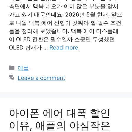
측면에서 맥북 네오가 이미 많은 부분을 앞서
가고 있기 때문인데요. 2026년 5월 현재, 앞으
로 나올 맥북 에어 신형이 갖춰야 할 필수 조건
들을 정리해 보았습니다. 맥북 에어 디스플레
이 OLED 전환은 필수일까 소문만 무성했던
OLED 탑재가 …
Read more
Categories
애플
Leave a comment
아이폰 에어 대폭 할인
이유, 애플의 야심작은