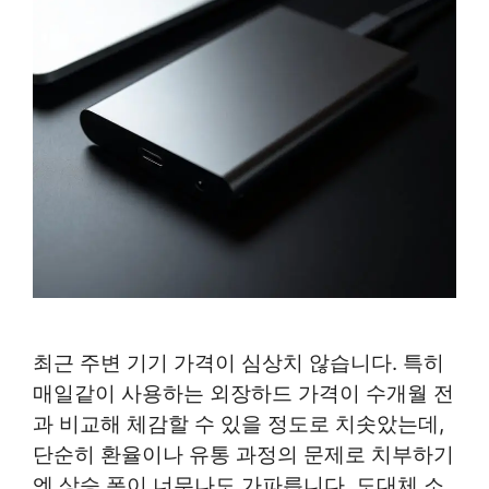
최근 주변 기기 가격이 심상치 않습니다. 특히
매일같이 사용하는 외장하드 가격이 수개월 전
과 비교해 체감할 수 있을 정도로 치솟았는데,
단순히 환율이나 유통 과정의 문제로 치부하기
엔 상승 폭이 너무나도 가파릅니다. 도대체 소