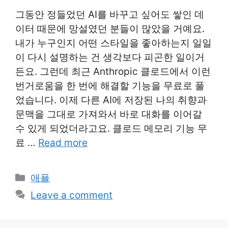
그동안 정들었던 AI를 바꾸고 싶어도 쌓인 데
이터 때문에 망설였던 분들이 많았을 거예요.
내가 누구인지 어떤 스타일을 좋아하는지 일일
이 다시 설명하는 건 생각보다 피곤한 일이거
든요. 그런데 최근 Anthropic 클로드에서 이런
번거로움을 한 번에 해결할 기능을 무료로 풀
었습니다. 이제 다른 AI에 저장된 나의 취향과
문맥을 그대로 가져와서 바로 대화를 이어갈
수 있게 되었더라고요. 클로드 메모리 기능 무
료 …
Read more
Categories
애플
Leave a comment