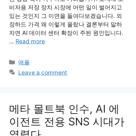
비자용 저장 장치 시장에 어떤 일이 벌어지고
있는 것인지 그 이면을 들여다보겠습니다. 외
장하드 가격 왜 이렇게 올랐나 결론부터 말하
자면 AI 데이터 센터 확장이 주된 원인입니다.
…
Read more
Categories
애플
Leave a comment
메타 몰트북 인수, AI 에
이전트 전용 SNS 시대가
열렸다