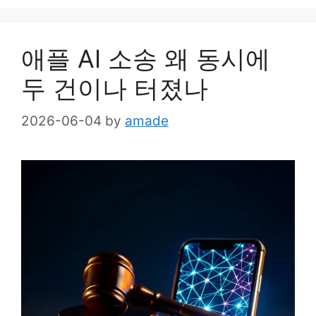
애플 AI 소송 왜 동시에
두 건이나 터졌나
2026-06-04
by
amade