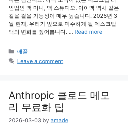
인업인 맥 미니, 맥 스튜디오, 아이맥 역시 같은
길을 걸을 가능성이 매우 높습니다. 2026년 3
월 현재, 우리가 앞으로 마주하게 될 데스크탑
맥의 변화를 짚어봅니다. …
Read more
Categories
애플
Leave a comment
Anthropic 클로드 메모
리 무료화 팁
2026-03-03
by
amade