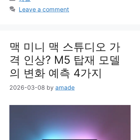
Leave a comment
맥 미니 맥 스튜디오 가
격 인상? M5 탑재 모델
의 변화 예측 4가지
2026-03-08
by
amade