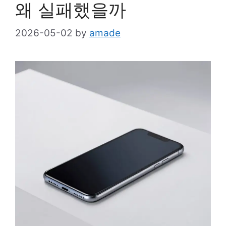
왜 실패했을까
2026-05-02
by
amade