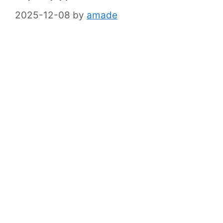
2025-12-08
by
amade