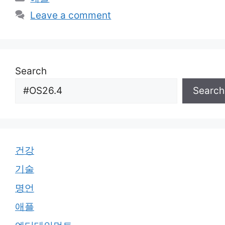
Leave a comment
Search
Search
건강
기술
명언
애플