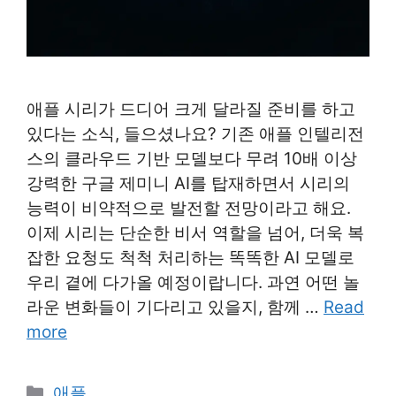
애플 시리가 드디어 크게 달라질 준비를 하고
있다는 소식, 들으셨나요? 기존 애플 인텔리전
스의 클라우드 기반 모델보다 무려 10배 이상
강력한 구글 제미니 AI를 탑재하면서 시리의
능력이 비약적으로 발전할 전망이라고 해요.
이제 시리는 단순한 비서 역할을 넘어, 더욱 복
잡한 요청도 척척 처리하는 똑똑한 AI 모델로
우리 곁에 다가올 예정이랍니다. 과연 어떤 놀
라운 변화들이 기다리고 있을지, 함께 …
Read
more
Categories
애플