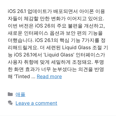
iOS 26.1 업데이트가 배포되면서 아이폰 이용
자들이 체감할 만한 변화가 이어지고 있어요.
이번 버전은 iOS 26의 주요 불편을 개선하고,
새로운 인터페이스 옵션과 보안 편의 기능을
더했습니다. iOS 26.1의 핵심 기능 7가지를 정
리해드릴게요. 더 세련된 Liquid Glass 조절 기
능 iOS 26.1에서 ‘Liquid Glass’ 인터페이스가
사용자 취향에 맞게 세밀하게 조정돼요. 투명
한 화면 효과가 너무 눈부셨다는 의견을 반영
해 ‘Tinted …
Read more
Categories
애플
Leave a comment