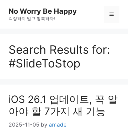
Skip
No Worry Be Happy
to
Menu
걱정하지 말고 행복하자!
content
Search Results for:
#SlideToStop
iOS 26.1 업데이트, 꼭 알
아야 할 7가지 새 기능
2025-11-05
by
amade