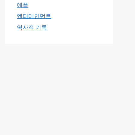
애플
엔터테인먼트
역사적 기록