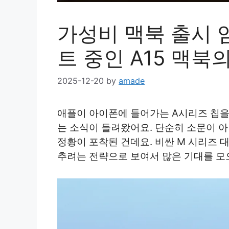
가성비 맥북 출시 
트 중인 A15 맥북
2025-12-20
by
amade
애플이 아이폰에 들어가는 A시리즈 칩
는 소식이 들려왔어요. 단순히 소문이 
정황이 포착된 건데요. 비싼 M 시리즈 
추려는 전략으로 보여서 많은 기대를 모