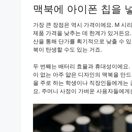
맥북에 아이폰 칩을 
가장 큰 장점은 역시 가격이에요. M 시
제품 가격을 낮추는 데 한계가 있거든요.
산을 통해 단가를 획기적으로 낮출 수 
북이 탄생할 수도 있는 거죠.
두 번째는 배터리 효율과 휴대성이에요. 
이 없는 아주 얇은 디자인의 맥북을 만드
을 주로 하는 학생이나 직장인들에게는 
요. 주머니 사정이 가벼운 사용자들에게는