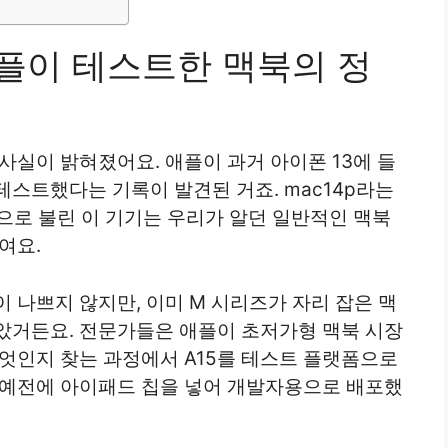
 애플이 테스트한 맥북의 정
사실이 밝혀졌어요. 애플이 과거 아이폰 13에 들
테스트했다는 기록이 발견된 거죠. mac14p라는
으로 불린 이 기기는 우리가 알던 일반적인 맥북
여요.
이 나쁘지 않지만, 이미 M 시리즈가 자리 잡은 맥
았거든요. 전문가들은 애플이 초저가형 맥북 시장
무엇인지 찾는 과정에서 A15를 테스트 플랫폼으로
 예전에 아이패드 칩을 넣어 개발자용으로 배포했