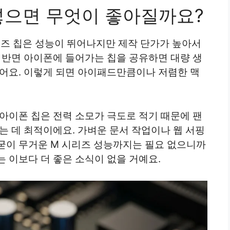
넣으면 무엇이 좋아질까요?
리즈 칩은 성능이 뛰어나지만 제작 단가가 높아서
 반면 아이폰에 들어가는 칩을 공유하면 대량 생
있어요. 이렇게 되면 아이패드만큼이나 저렴한 맥
아이폰 칩은 전력 소모가 극도로 적기 때문에 팬
는 데 최적이에요. 가벼운 문서 작업이나 웹 서핑
굳이 무거운 M 시리즈 성능까지는 필요 없으니까
 이보다 더 좋은 소식이 없을 거예요.