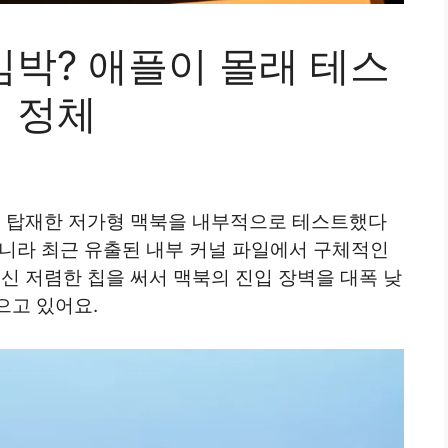
임박? 애플이 몰래 테스
의 정체
을 탑재한 저가형 맥북을 내부적으로 테스트했다
아니라 최근 유출된 내부 커널 파일에서 구체적인
대신 저렴한 칩을 써서 맥북의 진입 장벽을 대폭 낮
으고 있어요.