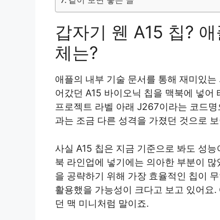
갑자기 웬 A15 칩?
체는?
애플의 내부 기술 문서를 통해 재미있는 
어갔던 A15 바이오닉 칩을 맥북에 넣어 
프로젝트 라벨 아래 J267이라는 코드명
과는 조금 다른 성격을 가졌던 것으로 보
사실 A15 칩은 지금 기준으로 봐도 성능
북 라인업에 넣기에는 의아한 부분이 많
을 공략하기 위해 가장 효율적인 칩이 
활용했을 가능성이 크다고 보고 있어요.
던 맥 미니처럼 말이죠.