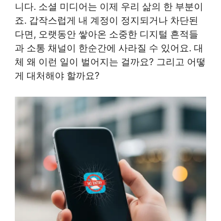
니다. 소셜 미디어는 이제 우리 삶의 한 부분이
죠. 갑작스럽게 내 계정이 정지되거나 차단된
다면, 오랫동안 쌓아온 소중한 디지털 흔적들
과 소통 채널이 한순간에 사라질 수 있어요. 대
체 왜 이런 일이 벌어지는 걸까요? 그리고 어떻
게 대처해야 할까요?