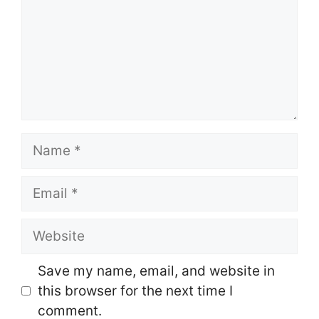
Name
Email
Website
Save my name, email, and website in
this browser for the next time I
comment.