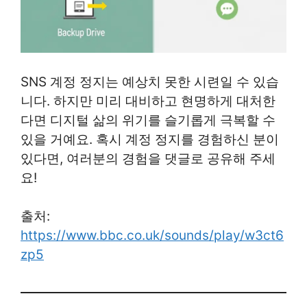
SNS 계정 정지는 예상치 못한 시련일 수 있습
니다. 하지만 미리 대비하고 현명하게 대처한
다면 디지털 삶의 위기를 슬기롭게 극복할 수
있을 거예요. 혹시 계정 정지를 경험하신 분이
있다면, 여러분의 경험을 댓글로 공유해 주세
요!
출처:
https://www.bbc.co.uk/sounds/play/w3ct6
zp5