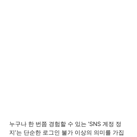
누구나 한 번쯤 경험할 수 있는 ‘SNS 계정 정
지’는 단순한 로그인 불가 이상의 의미를 가집