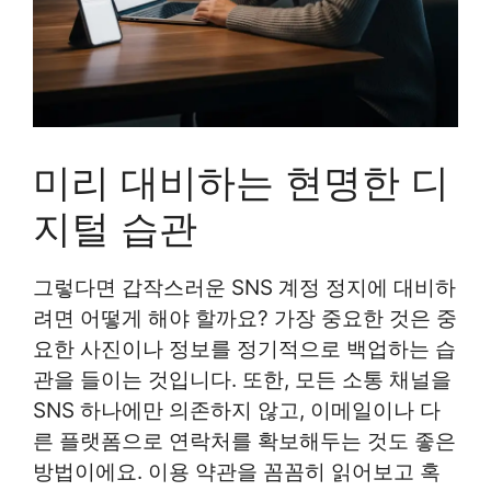
미리 대비하는 현명한 디
지털 습관
그렇다면 갑작스러운 SNS 계정 정지에 대비하
려면 어떻게 해야 할까요? 가장 중요한 것은 중
요한 사진이나 정보를 정기적으로 백업하는 습
관을 들이는 것입니다. 또한, 모든 소통 채널을
SNS 하나에만 의존하지 않고, 이메일이나 다
른 플랫폼으로 연락처를 확보해두는 것도 좋은
방법이에요. 이용 약관을 꼼꼼히 읽어보고 혹