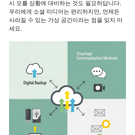
시 모를 상황에 대비하는 것도 필요하답니다.
우리에게 소셜 미디어는 편리하지만, 언제든
사라질 수 있는 가상 공간이라는 점을 잊지 마
세요.