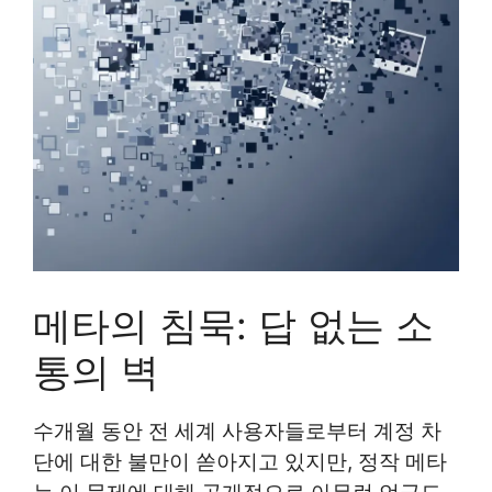
메타의 침묵: 답 없는 소
통의 벽
수개월 동안 전 세계 사용자들로부터 계정 차
단에 대한 불만이 쏟아지고 있지만, 정작 메타