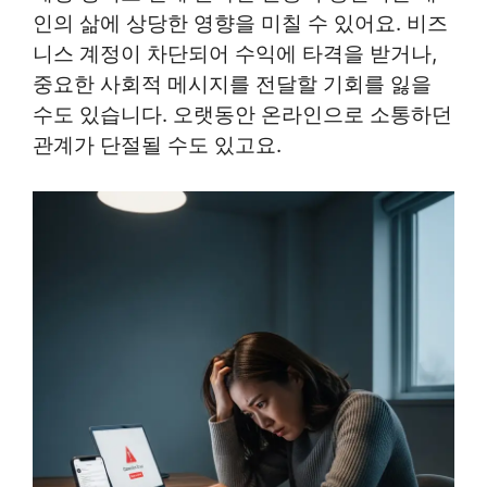
인의 삶에 상당한 영향을 미칠 수 있어요. 비즈
니스 계정이 차단되어 수익에 타격을 받거나,
중요한 사회적 메시지를 전달할 기회를 잃을
수도 있습니다. 오랫동안 온라인으로 소통하던
관계가 단절될 수도 있고요.