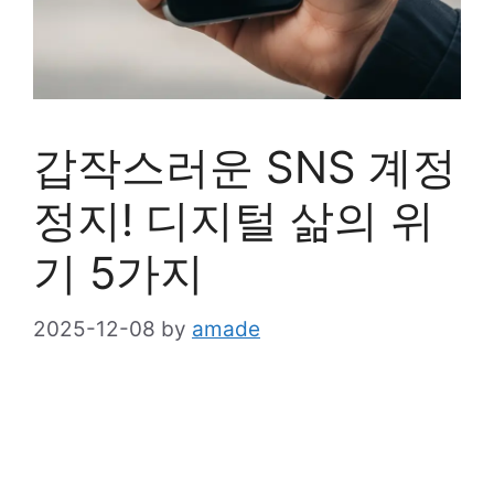
갑작스러운 SNS 계정
정지! 디지털 삶의 위
기 5가지
2025-12-08
by
amade