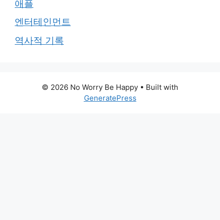
애플
엔터테인먼트
역사적 기록
© 2026 No Worry Be Happy
• Built with
GeneratePress