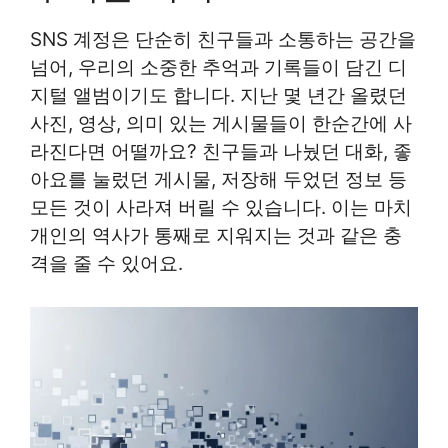
SNS 계정은 단순히 친구들과 소통하는 공간을
넘어, 우리의 소중한 추억과 기록들이 담긴 디
지털 앨범이기도 합니다. 지난 몇 년간 올렸던
사진, 영상, 의미 있는 게시물들이 한순간에 사
라진다면 어떨까요? 친구들과 나눴던 대화, 좋
아요를 눌렀던 게시물, 저장해 두었던 정보 등
모든 것이 사라져 버릴 수 있습니다. 이는 마치
개인의 역사가 통째로 지워지는 것과 같은 충
격을 줄 수 있어요.