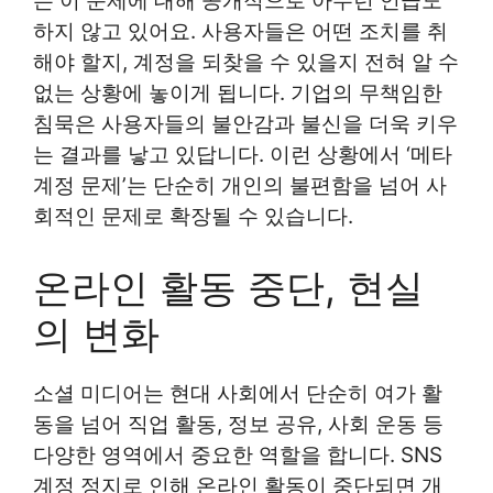
는 이 문제에 대해 공개적으로 아무런 언급도
하지 않고 있어요. 사용자들은 어떤 조치를 취
해야 할지, 계정을 되찾을 수 있을지 전혀 알 수
없는 상황에 놓이게 됩니다. 기업의 무책임한
침묵은 사용자들의 불안감과 불신을 더욱 키우
는 결과를 낳고 있답니다. 이런 상황에서 ‘메타
계정 문제’는 단순히 개인의 불편함을 넘어 사
회적인 문제로 확장될 수 있습니다.
온라인 활동 중단, 현실
의 변화
소셜 미디어는 현대 사회에서 단순히 여가 활
동을 넘어 직업 활동, 정보 공유, 사회 운동 등
다양한 영역에서 중요한 역할을 합니다. SNS
계정 정지로 인해 온라인 활동이 중단되면 개