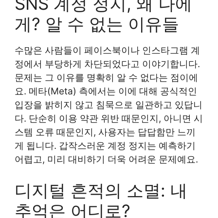
SNS 계정 정지, 왜 나에
게? 알 수 없는 이유들
수많은 사람들이 페이스북이나 인스타그램 계
정에서 부당하게 차단되었다고 이야기합니다.
문제는 그 이유를 명확히 알 수 없다는 점이에
요. 메타(Meta) 측에서는 이에 대해 공식적인
입장을 밝히지 않고 침묵으로 일관하고 있답니
다. 단순히 이용 약관 위반 때문인지, 아니면 시
스템 오류 때문인지, 사용자는 답답함만 느끼
게 됩니다. 갑작스러운 계정 정지는 예측하기
어렵고, 미리 대비하기 더욱 어려운 문제예요.
디지털 흔적의 소멸: 내
추억은 어디로?