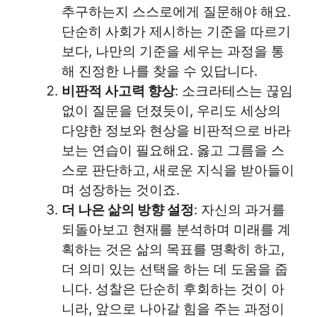
추구하는지 스스로에게 질문해야 해요.
단순히 사회가 제시하는 기준을 따르기
보다, 나만의 기준을 세우는 과정을 통
해 진정한 나를 찾을 수 있답니다.
비판적 사고력 향상
: 소크라테스는 끊임
없이 질문을 던졌듯이, 우리도 세상의
다양한 정보와 현상을 비판적으로 바라
보는 연습이 필요해요. 옳고 그름을 스
스로 판단하고, 새로운 지식을 받아들이
며 성장하는 것이죠.
더 나은 삶의 방향 설정
: 자신의 과거를
되돌아보고 현재를 분석하며 미래를 계
획하는 것은 삶의 목표를 명확히 하고,
더 의미 있는 선택을 하는 데 도움을 줍
니다. 성찰은 단순히 후회하는 것이 아
니라, 앞으로 나아갈 힘을 주는 과정이