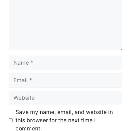
Name
Email
Website
Save my name, email, and website in
this browser for the next time I
comment.