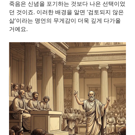
죽음은 신념을 포기하는 것보다 나은 선택이었
던 것이죠. 이러한 배경을 알면 ‘검토되지 않은
삶’이라는 명언의 무게감이 더욱 깊게 다가올
거예요.