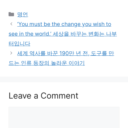
Categories
명언
‘You must be the change you wish to
see in the world.’ 세상을 바꾸는 변화는 나부
터입니다
세계 역사를 바꾼 190만 년 전, 도구를 만
드는 인류 등장의 놀라운 이야기
Leave a Comment
Comment