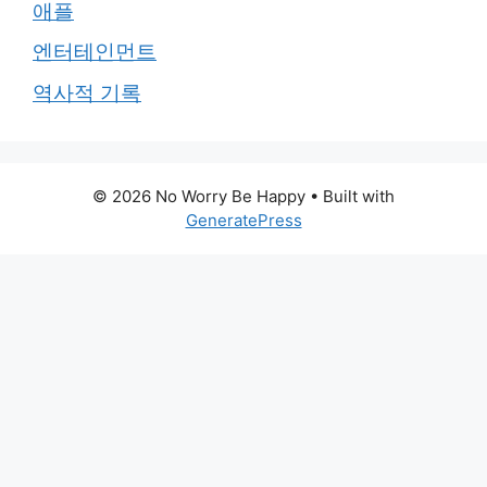
애플
엔터테인먼트
역사적 기록
© 2026 No Worry Be Happy
• Built with
GeneratePress