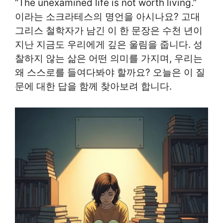
“The unexamined life is not worth living.”
이라는 소크라테스의 명언을 아시나요? 고대
그리스 철학자가 남긴 이 한 문장은 수천 년이
지난 지금도 우리에게 깊은 울림을 줍니다. 성
찰하지 않는 삶은 어떤 의미를 가지며, 우리는
왜 스스로를 들여다봐야 할까요? 오늘은 이 질
문에 대한 답을 함께 찾아보려 합니다.