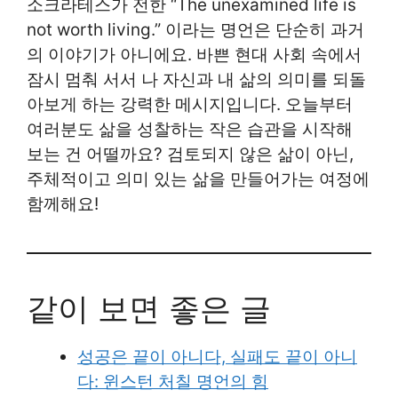
소크라테스가 전한 “The unexamined life is
not worth living.” 이라는 명언은 단순히 과거
의 이야기가 아니에요. 바쁜 현대 사회 속에서
잠시 멈춰 서서 나 자신과 내 삶의 의미를 되돌
아보게 하는 강력한 메시지입니다. 오늘부터
여러분도 삶을 성찰하는 작은 습관을 시작해
보는 건 어떨까요? 검토되지 않은 삶이 아닌,
주체적이고 의미 있는 삶을 만들어가는 여정에
함께해요!
같이 보면 좋은 글
성공은 끝이 아니다, 실패도 끝이 아니
다: 윈스턴 처칠 명언의 힘