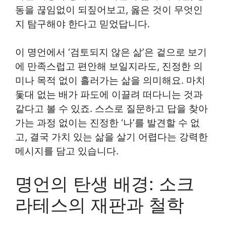
동을 끊임없이 되짚어보고, 옳은 것이 무엇인
지 탐구해야 한다고 믿었답니다.
이 명언에서 ‘검토되지 않은 삶’은 겉으로 보기
에 만족스럽고 편안해 보일지라도, 진정한 의
미나 목적 없이 흘러가는 삶을 의미해요. 마치
돛대 없는 배가 파도에 이끌려 떠다니는 것과
같다고 볼 수 있죠. 스스로 질문하고 답을 찾아
가는 과정 없이는 진정한 ‘나’를 발견할 수 없
고, 결국 가치 있는 삶을 살기 어렵다는 강력한
메시지를 담고 있습니다.
명언의 탄생 배경: 소크
라테스의 재판과 철학