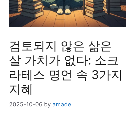
검토되지 않은 삶은
살 가치가 없다: 소크
라테스 명언 속 3가지
지혜
2025-10-06
by
amade