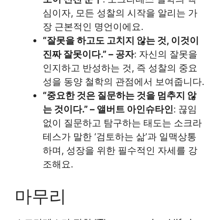
심이자, 모든 성찰의 시작을 알리는 가
장 근본적인 명언이에요.
“잘못을 하고도 고치지 않는 것, 이것이
진짜 잘못이다.” – 공자
: 자신의 잘못을
인지하고 반성하는 것, 즉 성찰의 중요
성을 동양 철학의 관점에서 보여줍니다.
“중요한 것은 질문하는 것을 멈추지 않
는 것이다.” – 앨버트 아인슈타인
: 끊임
없이 질문하고 탐구하는 태도는 소크라
테스가 말한 ‘검토하는 삶’과 일맥상통
하며, 성장을 위한 필수적인 자세를 강
조해요.
마무리