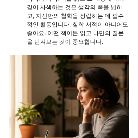
깊이 사색하는 것은 생각의 폭을 넓히
고, 자신만의 철학을 정립하는 데 필수
적인 활동입니다. 철학 서적이 아니어도
좋아요. 어떤 책이든 읽고 나만의 질문
을 던져보는 것이 중요합니다.