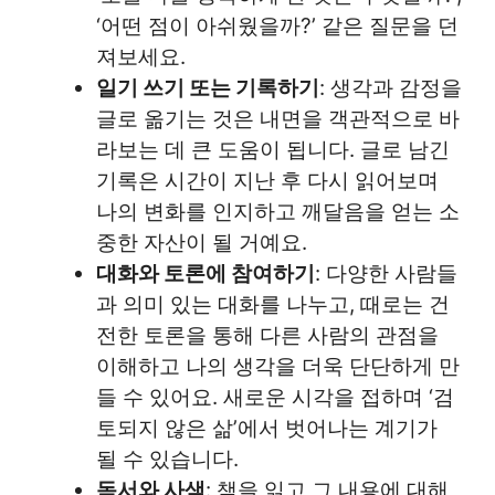
‘어떤 점이 아쉬웠을까?’ 같은 질문을 던
져보세요.
일기 쓰기 또는 기록하기
: 생각과 감정을
글로 옮기는 것은 내면을 객관적으로 바
라보는 데 큰 도움이 됩니다. 글로 남긴
기록은 시간이 지난 후 다시 읽어보며
나의 변화를 인지하고 깨달음을 얻는 소
중한 자산이 될 거예요.
대화와 토론에 참여하기
: 다양한 사람들
과 의미 있는 대화를 나누고, 때로는 건
전한 토론을 통해 다른 사람의 관점을
이해하고 나의 생각을 더욱 단단하게 만
들 수 있어요. 새로운 시각을 접하며 ‘검
토되지 않은 삶’에서 벗어나는 계기가
될 수 있습니다.
독서와 사색
: 책을 읽고 그 내용에 대해