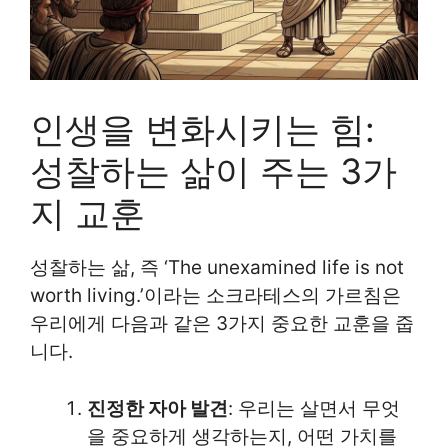
인생을 변화시키는 힘:
성찰하는 삶이 주는 3가
지 교훈
성찰하는 삶, 즉 ‘The unexamined life is not
worth living.’이라는 소크라테스의 가르침은
우리에게 다음과 같은 3가지 중요한 교훈을 줍
니다.
진정한 자아 발견
: 우리는 살면서 무엇
을 중요하게 생각하는지, 어떤 가치를