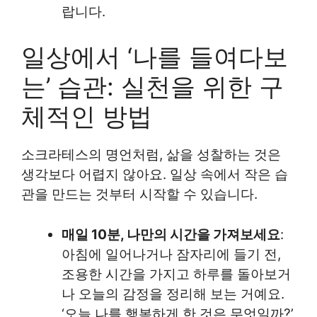
랍니다.
일상에서 ‘나를 들여다보
는’ 습관: 실천을 위한 구
체적인 방법
소크라테스의 명언처럼, 삶을 성찰하는 것은
생각보다 어렵지 않아요. 일상 속에서 작은 습
관을 만드는 것부터 시작할 수 있습니다.
매일 10분, 나만의 시간을 가져보세요
:
아침에 일어나거나 잠자리에 들기 전,
조용한 시간을 가지고 하루를 돌아보거
나 오늘의 감정을 정리해 보는 거예요.
‘오늘 나를 행복하게 한 것은 무엇일까?’,