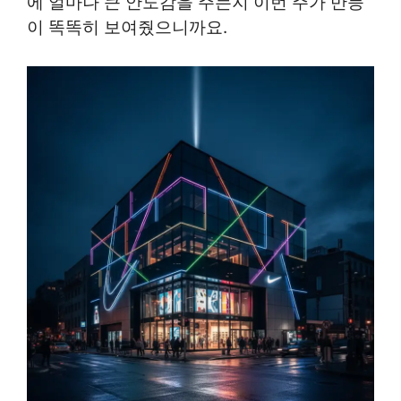
에 얼마나 큰 안도감을 주는지 이번 주가 반등
이 똑똑히 보여줬으니까요.