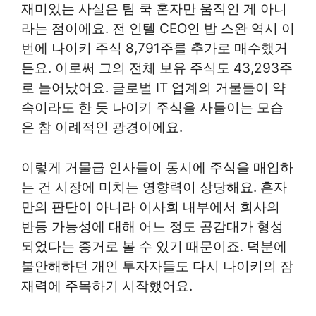
재미있는 사실은 팀 쿡 혼자만 움직인 게 아니
라는 점이에요. 전 인텔 CEO인 밥 스완 역시 이
번에 나이키 주식 8,791주를 추가로 매수했거
든요. 이로써 그의 전체 보유 주식도 43,293주
로 늘어났어요. 글로벌 IT 업계의 거물들이 약
속이라도 한 듯 나이키 주식을 사들이는 모습
은 참 이례적인 광경이에요.
이렇게 거물급 인사들이 동시에 주식을 매입하
는 건 시장에 미치는 영향력이 상당해요. 혼자
만의 판단이 아니라 이사회 내부에서 회사의
반등 가능성에 대해 어느 정도 공감대가 형성
되었다는 증거로 볼 수 있기 때문이죠. 덕분에
불안해하던 개인 투자자들도 다시 나이키의 잠
재력에 주목하기 시작했어요.