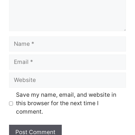
Name
Email
Website
Save my name, email, and website in
this browser for the next time I
comment.