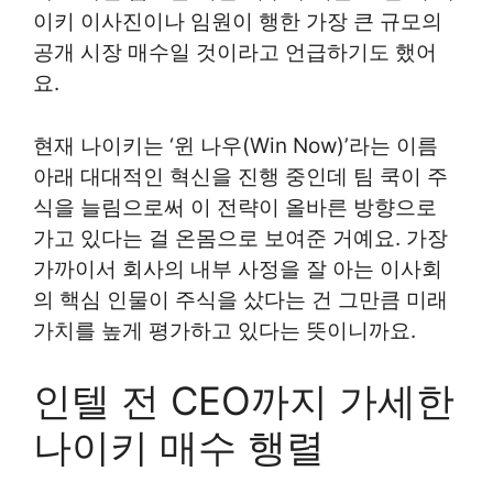
이키 이사진이나 임원이 행한 가장 큰 규모의
공개 시장 매수일 것이라고 언급하기도 했어
요.
현재 나이키는 ‘윈 나우(Win Now)’라는 이름
아래 대대적인 혁신을 진행 중인데 팀 쿡이 주
식을 늘림으로써 이 전략이 올바른 방향으로
가고 있다는 걸 온몸으로 보여준 거예요. 가장
가까이서 회사의 내부 사정을 잘 아는 이사회
의 핵심 인물이 주식을 샀다는 건 그만큼 미래
가치를 높게 평가하고 있다는 뜻이니까요.
인텔 전 CEO까지 가세한
나이키 매수 행렬