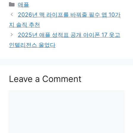
Categories
애플
2026년 맥 라이프를 바꿔줄 필수 앱 10가
지 솔직 추천
2025년 애플 성적표 공개 아이폰 17 웃고
인텔리전스 울었다
Leave a Comment
Comment