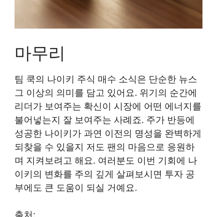
마무리
팀 쿡의 나이키 주식 매수 소식은 단순한 뉴스
그 이상의 의미를 담고 있어요. 위기의 순간에
리더가 보여주는 확신이 시장에 어떤 에너지를
불어넣는지 잘 보여주는 사례죠. 주가 반등에
성공한 나이키가 과연 이전의 명성을 완벽하게
되찾을 수 있을지 저도 팬의 마음으로 응원하
며 지켜보려고 해요. 여러분도 이번 기회에 나
이키의 변화를 주의 깊게 살펴보시면 투자 공
부에도 큰 도움이 되실 거예요.
출처: