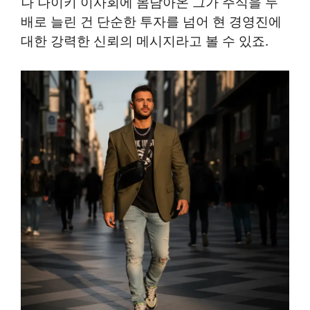
나 나이키 이사회에 몸담아온 그가 주식을 두
배로 늘린 건 단순한 투자를 넘어 현 경영진에
대한 강력한 신뢰의 메시지라고 볼 수 있죠.