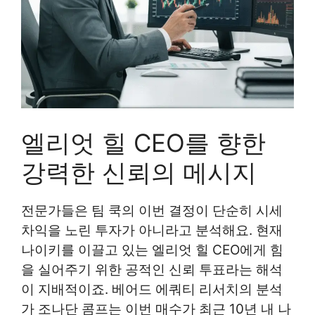
엘리엇 힐 CEO를 향한
강력한 신뢰의 메시지
전문가들은 팀 쿡의 이번 결정이 단순히 시세
차익을 노린 투자가 아니라고 분석해요. 현재
나이키를 이끌고 있는 엘리엇 힐 CEO에게 힘
을 실어주기 위한 공적인 신뢰 투표라는 해석
이 지배적이죠. 베어드 에쿼티 리서치의 분석
가 조나단 콤프는 이번 매수가 최근 10년 내 나