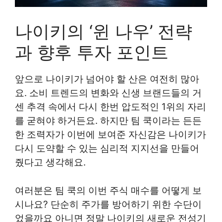
나이키의 ‘윈 나우’ 전략
과 향후 투자 포인트
앞으로 나이키가 넘어야 할 산은 여전히 많아
요. 소비 트렌드의 변화와 신생 브랜드들의 거
센 추격 속에서 다시 한번 압도적인 1위의 자리
를 굳혀야 하거든요. 하지만 팀 쿡이라는 든든
한 조력자가 이번에 보여준 자신감은 나이키가
다시 도약할 수 있는 심리적 지지선을 만들어
줬다고 생각해요.
여러분은 팀 쿡의 이번 주식 매수를 어떻게 보
시나요? 단순히 주가를 방어하기 위한 수단이
었을까요 아니면 정말 나이키의 새로운 전성기