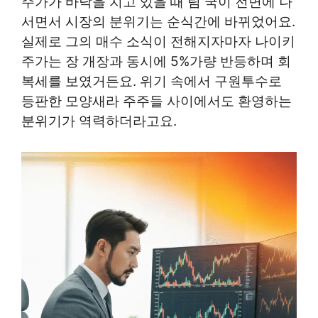
주가가 바닥을 치고 있을 때 팀 쿡이 전면에 나
서면서 시장의 분위기는 순식간에 바뀌었어요.
실제로 그의 매수 소식이 전해지자마자 나이키
주가는 장 개장과 동시에 5%가량 반등하며 회
복세를 보였거든요. 위기 속에서 구원투수로
등판한 모양새라 주주들 사이에서도 환영하는
분위기가 역력하더라고요.