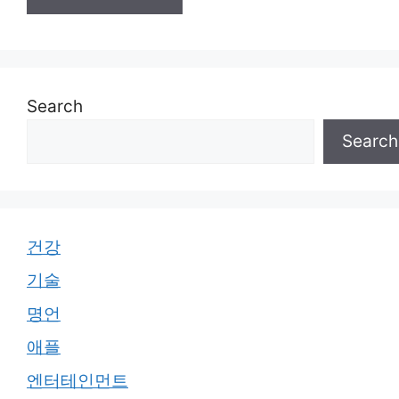
Search
Search
건강
기술
명언
애플
엔터테인먼트