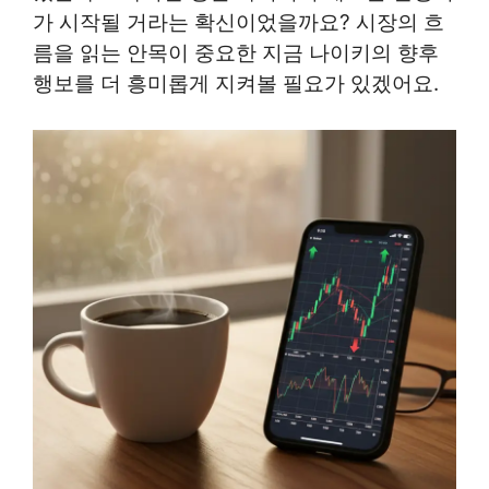
가 시작될 거라는 확신이었을까요? 시장의 흐
름을 읽는 안목이 중요한 지금 나이키의 향후
행보를 더 흥미롭게 지켜볼 필요가 있겠어요.