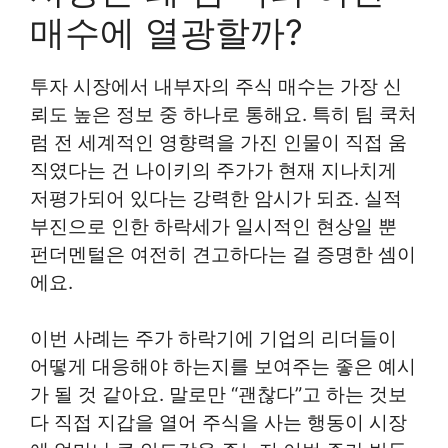
매수에 열광할까?
투자 시장에서 내부자의 주식 매수는 가장 신
뢰도 높은 정보 중 하나로 통해요. 특히 팀 쿡처
럼 전 세계적인 영향력을 가진 인물이 직접 움
직였다는 건 나이키의 주가가 현재 지나치게
저평가되어 있다는 강력한 암시가 되죠. 실적
부진으로 인한 하락세가 일시적인 현상일 뿐
펀더멘털은 여전히 견고하다는 걸 증명한 셈이
에요.
이번 사례는 주가 하락기에 기업의 리더들이
어떻게 대응해야 하는지를 보여주는 좋은 예시
가 될 것 같아요. 말로만 “괜찮다”고 하는 것보
다 직접 지갑을 열어 주식을 사는 행동이 시장