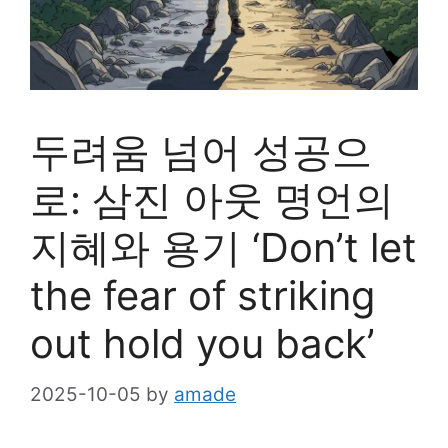
두려움 넘어 성공으
로: 삼진 아웃 명언의
지혜와 용기 ‘Don’t let
the fear of striking
out hold you back’
2025-10-05
by
amade