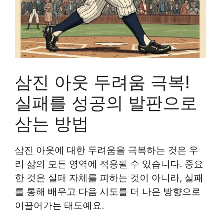
삼진 아웃 두려움 극복!
실패를 성공의 발판으로
삼는 방법
삼진 아웃에 대한 두려움을 극복하는 것은 우
리 삶의 모든 영역에 적용될 수 있습니다. 중요
한 것은 실패 자체를 피하는 것이 아니라, 실패
를 통해 배우고 다음 시도를 더 나은 방향으로
이끌어가는 태도예요.