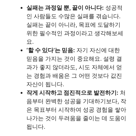
실패는 과정일 뿐, 끝이 아니다:
성공적
인 사람들도 수많은 실패를 겪습니다.
실패는 끝이 아니라, 목표에 도달하기
위한 필수적인 과정이라고 생각해보세
요.
‘할 수 있다’는 믿음:
자기 자신에 대한
믿음을 가지는 것이 중요해요. 설령 결
과가 좋지 않더라도, 시도 자체에서 얻
는 경험과 배움은 그 어떤 것보다 값진
자산이 됩니다.
작게 시작하고 점진적으로 발전하기:
처
음부터 완벽한 성공을 기대하기보다, 작
은 목표부터 시작하여 성공 경험을 쌓아
나가는 것이 두려움을 줄이는 데 도움이
됩니다.