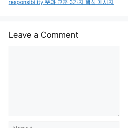
responsibility 뜻과 교훈 3가지 핵심 메시지
Leave a Comment
Comment
Name