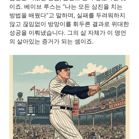
이죠. 베이브 루스는 “나는 모든 삼진을 치는
방법을 배웠다”고 말하며, 실패를 두려워하지
않고 끊임없이 방망이를 휘두른 결과로 위대한
성공을 이뤄냈습니다. 그의 삶 자체가 이 명언
의 살아있는 증거가 되는 셈이죠.