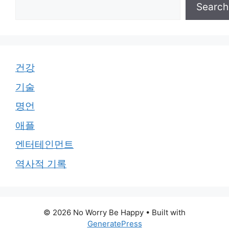
Search
건강
기술
명언
애플
엔터테인먼트
역사적 기록
© 2026 No Worry Be Happy
• Built with
GeneratePress