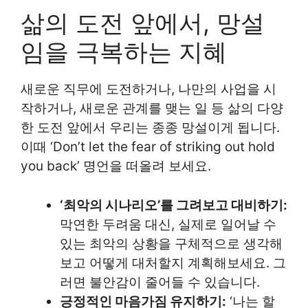
삶의 도전 앞에서, 망설
임을 극복하는 지혜
새로운 직무에 도전하거나, 나만의 사업을 시
작하거나, 새로운 관계를 맺는 일 등 삶의 다양
한 도전 앞에서 우리는 종종 망설이게 됩니다.
이때 ‘Don’t let the fear of striking out hold
you back’ 명언을 떠올려 보세요.
‘최악의 시나리오’를 그려보고 대비하기:
막연한 두려움 대신, 실제로 일어날 수
있는 최악의 상황을 구체적으로 생각해
보고 어떻게 대처할지 계획해보세요. 그
러면 불안감이 줄어들 수 있습니다.
긍정적인 마음가짐 유지하기:
‘나는 할