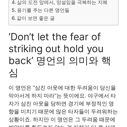
삶의 도전 앞에서, 망설임을 극복하는 지혜
용기를 주는 다른 명언들
같이 보면 좋은 글
‘Don’t let the fear of
striking out hold you
back’ 명언의 의미와 핵
심
이 명언은 “삼진 아웃에 대한 두려움이 당신을
막아서게 하지 마라”는 뜻이에요. 야구에서 타
자가 삼진 아웃을 당하면 경기에 부정적인 영
향을 미치기 때문에 많은 타자들이 두려워하는
상황이죠. 하지만 이 명언은 그 두려움 때문에