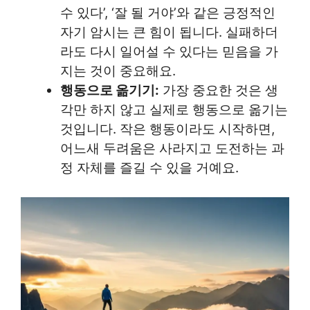
수 있다’, ‘잘 될 거야’와 같은 긍정적인
자기 암시는 큰 힘이 됩니다. 실패하더
라도 다시 일어설 수 있다는 믿음을 가
지는 것이 중요해요.
행동으로 옮기기:
가장 중요한 것은 생
각만 하지 않고 실제로 행동으로 옮기는
것입니다. 작은 행동이라도 시작하면,
어느새 두려움은 사라지고 도전하는 과
정 자체를 즐길 수 있을 거예요.