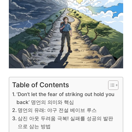
Table of Contents
‘Don’t let the fear of striking out hold you
back’ 명언의 의미와 핵심
명언의 유래: 야구 전설 베이브 루스
삼진 아웃 두려움 극복! 실패를 성공의 발판
으로 삼는 방법