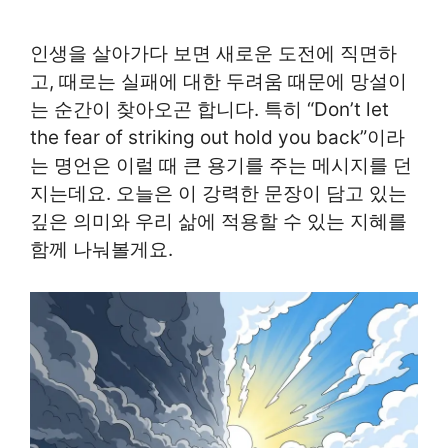
인생을 살아가다 보면 새로운 도전에 직면하
고, 때로는 실패에 대한 두려움 때문에 망설이
는 순간이 찾아오곤 합니다. 특히 “Don’t let
the fear of striking out hold you back”이라
는 명언은 이럴 때 큰 용기를 주는 메시지를 던
지는데요. 오늘은 이 강력한 문장이 담고 있는
깊은 의미와 우리 삶에 적용할 수 있는 지혜를
함께 나눠볼게요.