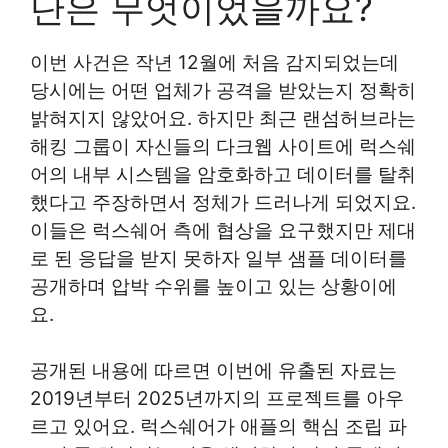
단은 무엇이었을까요?
이번 사건은 작년 12월에 처음 감지되었는데
당시에는 어떤 업체가 공격을 받았는지 정확히
밝혀지지 않았어요. 하지만 최근 랜섬허브라는
해킹 그룹이 자신들의 다크웹 사이트에 럭스쉐
어의 내부 시스템을 암호화하고 데이터를 탈취
했다고 주장하면서 정체가 드러나게 되었지요.
이들은 럭스쉐어 측에 협상을 요구했지만 제대
로 된 응답을 받지 못하자 일부 샘플 데이터를
공개하며 압박 수위를 높이고 있는 상황이에
요.
공개된 내용에 따르면 이번에 유출된 자료는
2019년부터 2025년까지의 프로젝트를 아우
르고 있어요. 럭스쉐어가 애플의 핵심 조립 파