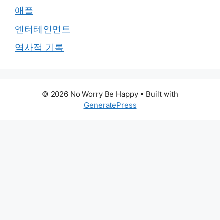
애플
엔터테인먼트
역사적 기록
© 2026 No Worry Be Happy
• Built with
GeneratePress