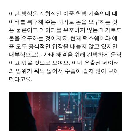
이런 방식은 전형적인 이중 협박 기술인데 데
이터를 복구해 주는 대가로 돈을 요구하는 것
은 물론이고 데이터를 유포하지 않는 대가로도
돈을 요구하는 것이지요. 현재 럭스쉐어와 애
플 모두 공식적인 입장을 내놓지 않고 있지만
내부적으로는 사태 해결을 위해 긴박하게 움직
이고 있을 것으로 보여요. 이미 유출된 데이터
의 범위가 워낙 넓어서 수습이 쉽지 않아 보이
더라고요.