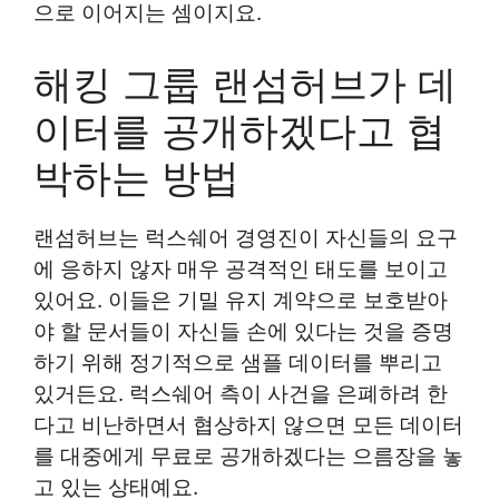
으로 이어지는 셈이지요.
해킹 그룹 랜섬허브가 데
이터를 공개하겠다고 협
박하는 방법
랜섬허브는 럭스쉐어 경영진이 자신들의 요구
에 응하지 않자 매우 공격적인 태도를 보이고
있어요. 이들은 기밀 유지 계약으로 보호받아
야 할 문서들이 자신들 손에 있다는 것을 증명
하기 위해 정기적으로 샘플 데이터를 뿌리고
있거든요. 럭스쉐어 측이 사건을 은폐하려 한
다고 비난하면서 협상하지 않으면 모든 데이터
를 대중에게 무료로 공개하겠다는 으름장을 놓
고 있는 상태예요.