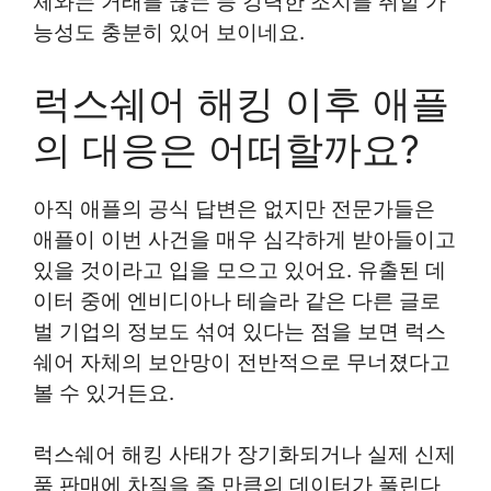
체와는 거래를 끊는 등 강력한 조치를 취할 가
능성도 충분히 있어 보이네요.
럭스쉐어 해킹 이후 애플
의 대응은 어떠할까요?
아직 애플의 공식 답변은 없지만 전문가들은
애플이 이번 사건을 매우 심각하게 받아들이고
있을 것이라고 입을 모으고 있어요. 유출된 데
이터 중에 엔비디아나 테슬라 같은 다른 글로
벌 기업의 정보도 섞여 있다는 점을 보면 럭스
쉐어 자체의 보안망이 전반적으로 무너졌다고
볼 수 있거든요.
럭스쉐어 해킹 사태가 장기화되거나 실제 신제
품 판매에 차질을 줄 만큼의 데이터가 풀린다