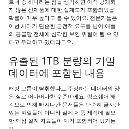
트너 중 하나라는 점을 생각하면 아직 공개되
지 않은 신제품에 대한 설계도가 포함되었을
확률이 매우 높다고 볼 수 있어요. 전문가들은
이번 사태가 단순한 금전적 요구를 넘어 애플
의 공급망 전체에 심각한 보안 위협이 될 수 있
다고 우려하고 있더라고요.
유출된 1TB 분량의 기밀
데이터에 포함된 내용
해킹 그룹이 탈취했다고 주장하는 데이터의 양
은 실로 어마어마한 수준이에요. 럭스쉐어 해
킹으로 인해 빠져나간 문서들은 단순히 글자만
있는 파일들이 아니라 실제 제품 제작에 필요
한 핵심 설계 자료들이 대거 포함되어 있거든
요.