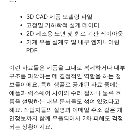
3D CAD 제품 모델링 파일
고정밀 기하학적 설계 데이터
2D 제조용 도면 및 회로 기판 레이아웃
기계 부품 설계도 및 내부 엔지니어링
PDF
이런 자료들은 제품을 그대로 복제하거나 내부
구조를 파악하는 데 결정적인 역할을 하는 정
보들이에요. 특히 샘플로 공개된 자료 중에는
애플과 럭스쉐어 사이의 수리 절차나 물류 흐
름을 설명하는 내부 문서들도 섞여 있었다고
해요. 작업자들의 실명과 이메일 주소 같은 개
인정보까지 함께 유출되어서 2차 피해도 걱정
되는 상황이지요.