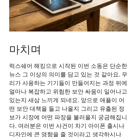
마치며
럭스쉐어 해킹으로 시작된 이번 소동은 단순한
뉴스 그 이상의 의미를 담고 있는 것 같아요. 우
리가 사용하는 기기들이 만들어지는 과정 뒤에
얼마나 복잡하고 위험한 보안 싸움이 일어나고
있는지 새삼 느끼게 되네요. 앞으로 애플이 어
떤 보안 대책을 들고 나올지 그리고 유출된 정
보가 시장에 어떤 파장을 불러올지 궁금해집니
다. 여러분은 이번 사건이 차기 아이폰 출시나
디자인에 큰 영향을 줄 것이라고 생각하시나