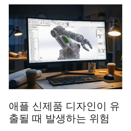
애플 신제품 디자인이 유
출될 때 발생하는 위험