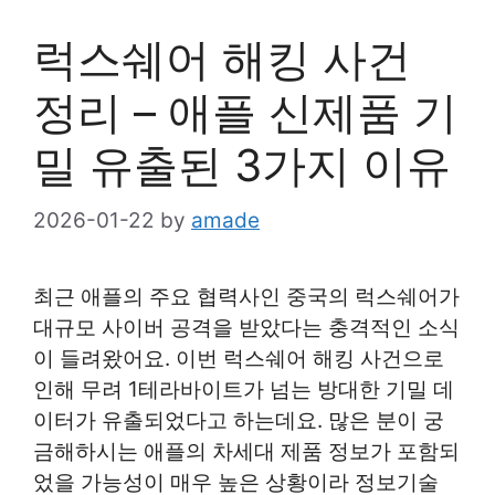
럭스쉐어 해킹 사건
정리 – 애플 신제품 기
밀 유출된 3가지 이유
2026-01-22
by
amade
최근 애플의 주요 협력사인 중국의 럭스쉐어가
대규모 사이버 공격을 받았다는 충격적인 소식
이 들려왔어요. 이번 럭스쉐어 해킹 사건으로
인해 무려 1테라바이트가 넘는 방대한 기밀 데
이터가 유출되었다고 하는데요. 많은 분이 궁
금해하시는 애플의 차세대 제품 정보가 포함되
었을 가능성이 매우 높은 상황이라 정보기술