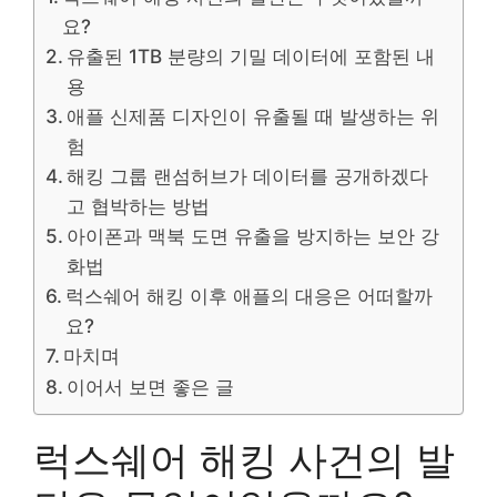
요?
유출된 1TB 분량의 기밀 데이터에 포함된 내
용
애플 신제품 디자인이 유출될 때 발생하는 위
험
해킹 그룹 랜섬허브가 데이터를 공개하겠다
고 협박하는 방법
아이폰과 맥북 도면 유출을 방지하는 보안 강
화법
럭스쉐어 해킹 이후 애플의 대응은 어떠할까
요?
마치며
이어서 보면 좋은 글
럭스쉐어 해킹 사건의 발