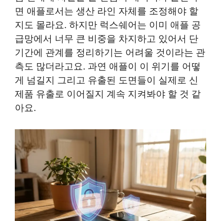
면 애플로서는 생산 라인 자체를 조정해야 할
지도 몰라요. 하지만 럭스쉐어는 이미 애플 공
급망에서 너무 큰 비중을 차지하고 있어서 단
기간에 관계를 정리하기는 어려울 것이라는 관
측도 많더라고요. 과연 애플이 이 위기를 어떻
게 넘길지 그리고 유출된 도면들이 실제로 신
제품 유출로 이어질지 계속 지켜봐야 할 것 같
아요.