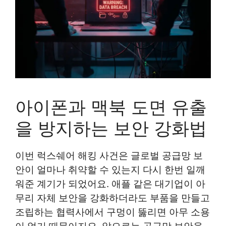
아이폰과 맥북 도면 유출
을 방지하는 보안 강화법
이번 럭스쉐어 해킹 사건은 글로벌 공급망 보
안이 얼마나 취약할 수 있는지 다시 한번 일깨
워준 계기가 되었어요. 애플 같은 대기업이 아
무리 자체 보안을 강화하더라도 부품을 만들고
조립하는 협력사에서 구멍이 뚫리면 아무 소용