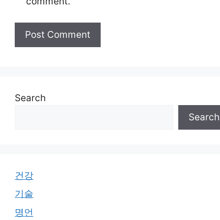
comment.
Search
Search
건강
기술
명언