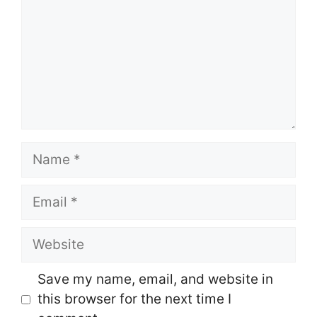
Name
Email
Website
Save my name, email, and website in
this browser for the next time I