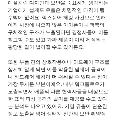
애플처럼 디자인과 보안을 중요하게 생각하는
기업에게 설계도 유출은 치명적인 타격이 될
수밖에 없어요. 럭스쉐어 해킹 사건으로 인해
아직 시장에 나오지 않은 아이폰이나 맥북의
구체적인 구조가 노출된다면 경쟁사들이 이를
참고할 수도 있고 가짜 제품이 미리 제작되는
황당한 일이 벌어질 수도 있거든요.
또한 부품 간의 상호작용이나 하드웨어 구조를
상세히 알게 되면 이를 악용한 펌웨어 공격이
나 하드웨어 해킹이 더 쉬워질 수 있다는 점이
가장 무서운 부분이에요. 내부 워크플로우가
노출되면서 애플의 다른 협력사들을 대상으로
한 표적 피싱 공격의 빌미를 제공할 수도 있다
는 분석도 나오고 있어요. 기밀 유출이 단순한
정보 노출을 넘어 생태계 전반의 보안 취약점