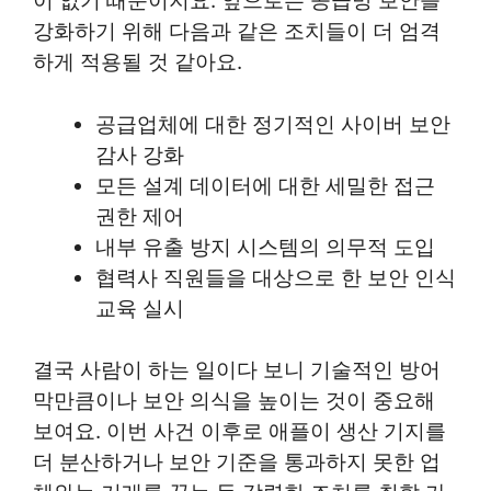
이 없기 때문이지요. 앞으로는 공급망 보안을
강화하기 위해 다음과 같은 조치들이 더 엄격
하게 적용될 것 같아요.
공급업체에 대한 정기적인 사이버 보안
감사 강화
모든 설계 데이터에 대한 세밀한 접근
권한 제어
내부 유출 방지 시스템의 의무적 도입
협력사 직원들을 대상으로 한 보안 인식
교육 실시
결국 사람이 하는 일이다 보니 기술적인 방어
막만큼이나 보안 의식을 높이는 것이 중요해
보여요. 이번 사건 이후로 애플이 생산 기지를
더 분산하거나 보안 기준을 통과하지 못한 업