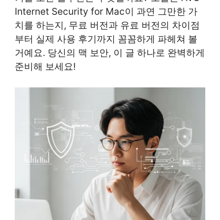
Internet Security for Mac이 과연 그만한 가
치를 하는지, 무료 버전과 유료 버전의 차이점
부터 실제 사용 후기까지 꼼꼼하게 파헤쳐 볼
거예요. 당신의 맥 보안, 이 글 하나로 완벽하게
준비해 보세요!