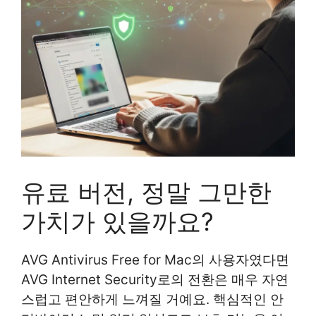
유료 버전, 정말 그만한
가치가 있을까요?
AVG Antivirus Free for Mac의 사용자였다면
AVG Internet Security로의 전환은 매우 자연
스럽고 편안하게 느껴질 거예요. 핵심적인 안