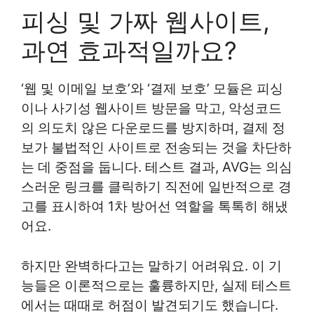
피싱 및 가짜 웹사이트,
과연 효과적일까요?
‘웹 및 이메일 보호’와 ‘결제 보호’ 모듈은 피싱
이나 사기성 웹사이트 방문을 막고, 악성코드
의 의도치 않은 다운로드를 방지하며, 결제 정
보가 불법적인 사이트로 전송되는 것을 차단하
는 데 중점을 둡니다. 테스트 결과, AVG는 의심
스러운 링크를 클릭하기 직전에 일반적으로 경
고를 표시하여 1차 방어선 역할을 톡톡히 해냈
어요.
하지만 완벽하다고는 말하기 어려워요. 이 기
능들은 이론적으로는 훌륭하지만, 실제 테스트
에서는 때때로 허점이 발견되기도 했습니다.