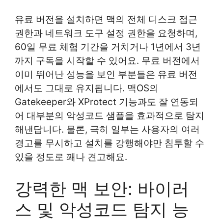
유료 버전을 설치하면 맥의 전체 디스크 접근
권한과 네트워크 도구 설정 권한을 요청하며,
60일 무료 체험 기간을 거치거나 1년에서 3년
까지 구독을 시작할 수 있어요. 무료 버전에서
이미 뛰어난 성능을 보인 부분들은 유료 버전
에서도 그대로 유지됩니다. 맥OS의
Gatekeeper와 XProtect 기능과도 잘 연동되
어 대부분의 악성코드 샘플을 효과적으로 탐지
해낸답니다. 물론, 극히 일부는 사용자의 여러
경고를 무시하고 설치를 강행해야만 침투할 수
있을 정도로 꽤나 견고해요.
강력한 맥 보안: 바이러
스 및 악성코드 탐지 능