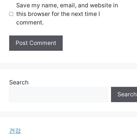
Save my name, email, and website in
this browser for the next time I
comment.
Search
Search
건강