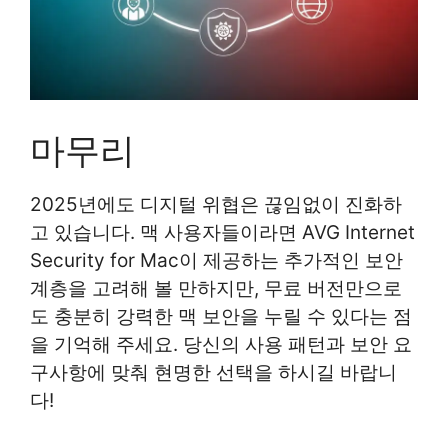
마무리
2025년에도 디지털 위협은 끊임없이 진화하
고 있습니다. 맥 사용자들이라면 AVG Internet
Security for Mac이 제공하는 추가적인 보안
계층을 고려해 볼 만하지만, 무료 버전만으로
도 충분히 강력한 맥 보안을 누릴 수 있다는 점
을 기억해 주세요. 당신의 사용 패턴과 보안 요
구사항에 맞춰 현명한 선택을 하시길 바랍니
다!