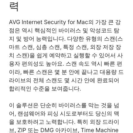
력
AVG Internet Security for Mac의 가장 큰 강
점은 역시 핵심적인 바이러스 및 악성코드 탐
지 및 방어 능력입니다. 다양한 유형의 스캔(스
마트 스캔, 심층 스캔, 특정 스캔, 외장 저장 장
치 스캔)을 쉽게 예약하고 실행할 수 있어서 사
용자 편의성도 높아요. 스캔 속도 역시 빠른 편
이라, 빠른 스캔은 몇 분 안에 끝나고 대용량 드
라이브의 전체 스캔도 몇 시간 안에 완료되어
합리적인 수준을 보여줍니다.
이 솔루션은 단순히 바이러스를 막는 것을 넘
어, 랜섬웨어와 피싱 시도로부터도 당신의 맥
을 보호하려고 노력합니다. 특히 외장 드라이
브, ZIP 또는 DMG 아카이브, Time Machine