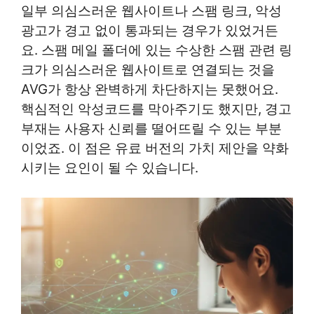
일부 의심스러운 웹사이트나 스팸 링크, 악성
광고가 경고 없이 통과되는 경우가 있었거든
요. 스팸 메일 폴더에 있는 수상한 스팸 관련 링
크가 의심스러운 웹사이트로 연결되는 것을
AVG가 항상 완벽하게 차단하지는 못했어요.
핵심적인 악성코드를 막아주기도 했지만, 경고
부재는 사용자 신뢰를 떨어뜨릴 수 있는 부분
이었죠. 이 점은 유료 버전의 가치 제안을 약화
시키는 요인이 될 수 있습니다.