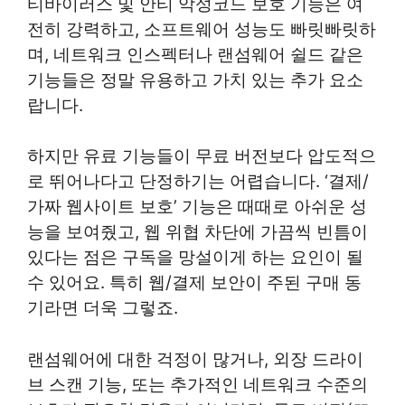
티바이러스 및 안티 악성코드 보호 기능은 여
전히 강력하고, 소프트웨어 성능도 빠릿빠릿하
며, 네트워크 인스펙터나 랜섬웨어 쉴드 같은
기능들은 정말 유용하고 가치 있는 추가 요소
랍니다.
하지만 유료 기능들이 무료 버전보다 압도적으
로 뛰어나다고 단정하기는 어렵습니다. ‘결제/
가짜 웹사이트 보호’ 기능은 때때로 아쉬운 성
능을 보여줬고, 웹 위협 차단에 가끔씩 빈틈이
있다는 점은 구독을 망설이게 하는 요인이 될
수 있어요. 특히 웹/결제 보안이 주된 구매 동
기라면 더욱 그렇죠.
랜섬웨어에 대한 걱정이 많거나, 외장 드라이
브 스캔 기능, 또는 추가적인 네트워크 수준의