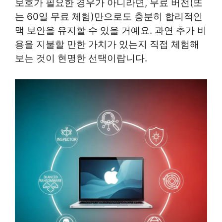
보호가 필요한 경우가 아니라면, 무료 버전(또
는 60일 무료 체험)만으로도 충분히 합리적인
맥 보안을 유지할 수 있을 거예요. 과연 추가 비
용을 지불할 만한 가치가 있는지 직접 체험해
보는 것이 현명한 선택이랍니다.