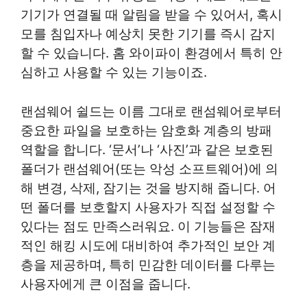
기기가 연결될 때 알림을 받을 수 있어서, 혹시
모를 침입자나 예상치 못한 기기를 즉시 감지
할 수 있습니다. 홈 와이파이 환경에서 특히 안
심하고 사용할 수 있는 기능이죠.
랜섬웨어 쉴드는 이름 그대로 랜섬웨어로부터
중요한 파일을 보호하는 암호화 계층의 방패
역할을 합니다. ‘문서’나 ‘사진’과 같은 보호된
폴더가 랜섬웨어(또는 악성 소프트웨어)에 의
해 변경, 삭제, 잠기는 것을 방지해 줍니다. 어
떤 폴더를 보호할지 사용자가 직접 설정할 수
있다는 점도 만족스러워요. 이 기능들은 잠재
적인 해킹 시도에 대비하여 추가적인 보안 계
층을 제공하며, 특히 민감한 데이터를 다루는
사용자에게 큰 이점을 줍니다.