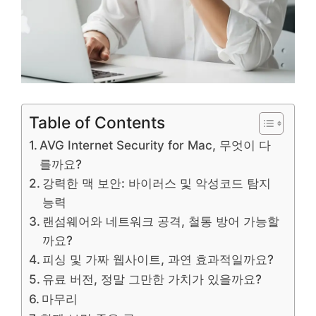
Table of Contents
AVG Internet Security for Mac, 무엇이 다
를까요?
강력한 맥 보안: 바이러스 및 악성코드 탐지
능력
랜섬웨어와 네트워크 공격, 철통 방어 가능할
까요?
피싱 및 가짜 웹사이트, 과연 효과적일까요?
유료 버전, 정말 그만한 가치가 있을까요?
마무리