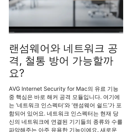
랜섬웨어와 네트워크 공
격, 철통 방어 가능할까
요?
AVG Internet Security for Mac의 유료 기능
중 핵심은 바로 해커 공격 모듈입니다. 여기에
는 ‘네트워크 인스펙터’와 ‘랜섬웨어 쉴드’가 포
함되어 있어요. 네트워크 인스펙터는 현재 당
신의 네트워크에 연결된 기기들의 종류와 수를
파악해주는 아주 유용한 기능이에요. 새로운