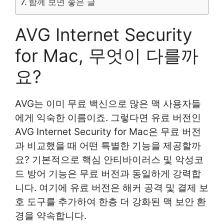
함께 보면 좋은 글
AVG Internet Security
for Mac, 무엇이 다를까
요?
AVG는 이미 무료 백신으로 많은 맥 사용자들
에게 익숙한 이름이죠. 그렇다면 유료 버전인
AVG Internet Security for Mac은 무료 버전
과 비교했을 때 어떤 특별한 기능을 제공할까
요? 기본적으로 핵심 안티바이러스 및 악성코
드 방어 기능은 무료 버전과 동일하게 강력합
니다. 여기에 유료 버전은 해커 공격 및 결제 보
호 도구를 추가하여 한층 더 강화된 맥 보안 환
경을 약속합니다.