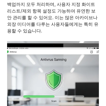
백업까지 모두 처리하며, 사용자 지정 화이트
리스트/제외 항목 설정도 가능하여 유연한 보
안 관리를 할 수 있어요. 이는 많은 아카이브나
외장 미디어를 다루는 사용자들에게는 특히 유
용할 수 있습니다.