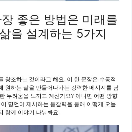
장 좋은 방법은 미래를
 삶을 설계하는 5가지
 창조하는 것이라고 해요. 이 한 문장은 수동적
해 원하는 삶을 만들어나가는 강력한 메시지를 담
연한 두려움을 느끼고 계신가요? 아니면 어떤 방향
 이 명언이 제시하는 통찰력을 통해 어떻게 오늘
지 함께 이야기 나눠봐요.