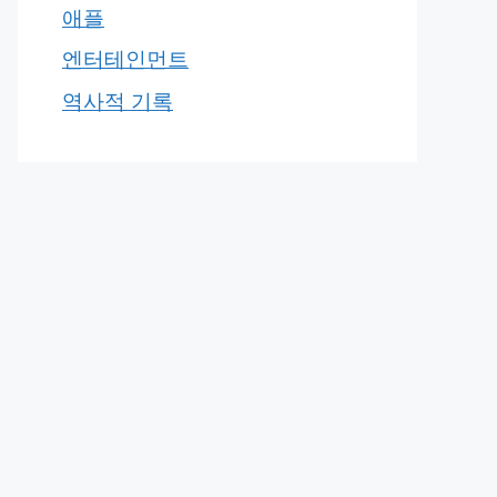
애플
엔터테인먼트
역사적 기록