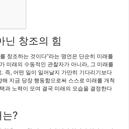
아닌 창조의 힘
래를 창조하는 것이다”라는 명언은 단순히 미래를
가 미래의 수동적인 관찰자가 아니라, 그 미래를
. 즉, 어떤 일이 일어날지 가만히 기다리기보다
 향해 지금 당장 행동함으로써 스스로 미래를 개척
선택과 노력이 모여 결국 미래의 모습을 결정한다
처는?