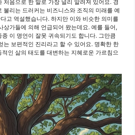
r)가 처음으로 한 말로 가장 널리 알려져 있어요. 경
 불리는 드러커는 비즈니스와 조직의 미래를 예
다고 역설했습니다. 하지만 이와 비슷한 의미를
사상가들에 의해 언급되어 왔는데요. 예를 들어,
종 이 명언이 잘못 귀속되기도 합니다. 그만큼
는 보편적인 진리라고 할 수 있어요. 명확한 한
동적인 삶의 태도를 대변하는 지혜로운 가르침으