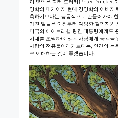
이 명언은 피터 드러커(Peter Drucke
영학의 대가이자 현대 경영학의 아버지로
측하기보다는 능동적으로 만들어가야 한
가진 말들은 이전부터 다양한 철학자와 
미국의 에이브러햄 링컨 대통령에게도 종
시대를 초월하여 많은 사람에게 공감을 얻
사람의 전유물이라기보다는, 인간의 능
로 이해하는 것이 좋겠습니다.