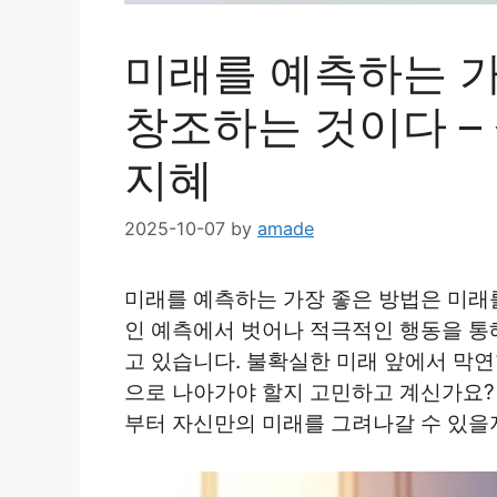
미래를 예측하는 가
창조하는 것이다 –
지혜
2025-10-07
by
amade
미래를 예측하는 가장 좋은 방법은 미래를
인 예측에서 벗어나 적극적인 행동을 통
고 있습니다. 불확실한 미래 앞에서 막
으로 나아가야 할지 고민하고 계신가요?
부터 자신만의 미래를 그려나갈 수 있을