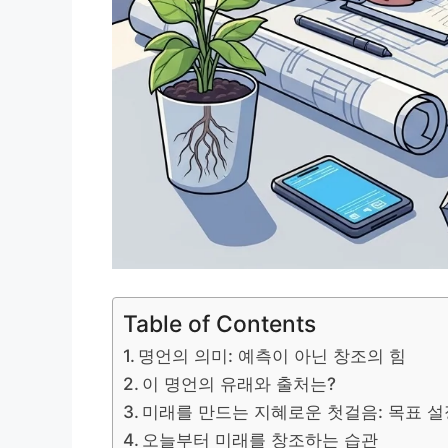
Table of Contents
명언의 의미: 예측이 아닌 창조의 힘
이 명언의 유래와 출처는?
미래를 만드는 지혜로운 첫걸음: 목표 설
오늘부터 미래를 창조하는 습관