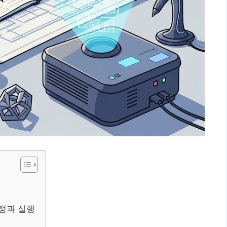
정과 실행