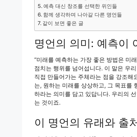
예측 대신 창조를 선택한 위인들
함께 생각하며 나아갈 다른 명언들
같이 보면 좋은 글
명언의 의미: 예측이 
“미래를 예측하는 가장 좋은 방법은 미
점치는 행위를 넘어섭니다. 이 말은 우리
직접 만들어가는 주체라는 점을 강조해요
는, 원하는 미래를 상상하고, 그 목표를
하라는 의미를 담고 있답니다. 우리의 
는 것이죠.
이 명언의 유래와 출