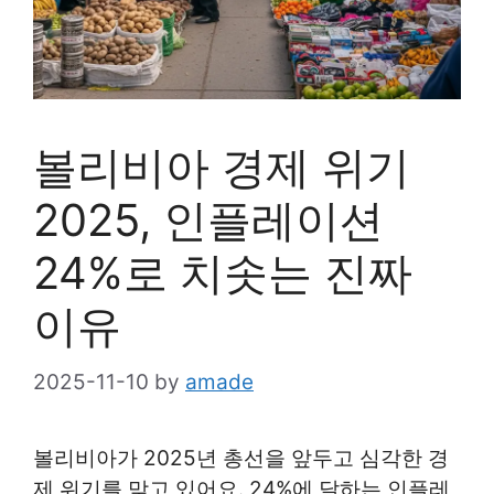
볼리비아 경제 위기
2025, 인플레이션
24%로 치솟는 진짜
이유
2025-11-10
by
amade
볼리비아가 2025년 총선을 앞두고 심각한 경
제 위기를 맞고 있어요. 24%에 달하는 인플레