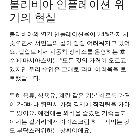
볼리비아 인플레이션 위
기의 현실
볼리비아의 연간 인플레이션율이 24%까지 치
솟으면서 서민들의 삶이 점점 어려워지고 있어
요. 엘알토에서 자동차 정비소를 운영하는 호
수에 마시아스씨는 “모든 것의 가격이 오르고
있지만 우리 수입은 그대로”라며 어려움을 토
로했답니다.
특히 육류, 식용유, 계란 같은 기본 식료품 가격
이 2-3배나 뛰면서 가정 경제에 직격탄을 가하
고 있어요. 예전에는 외식을 즐겼던 가족들도
이제는 길거리에서 아이스크림 하나 사먹는 것
도 부담스러워하는 상황이에요.