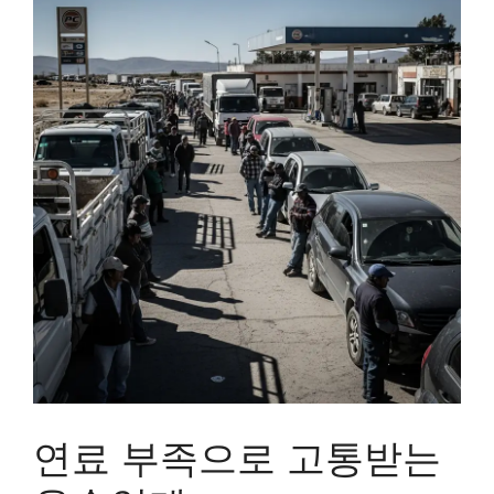
연료 부족으로 고통받는