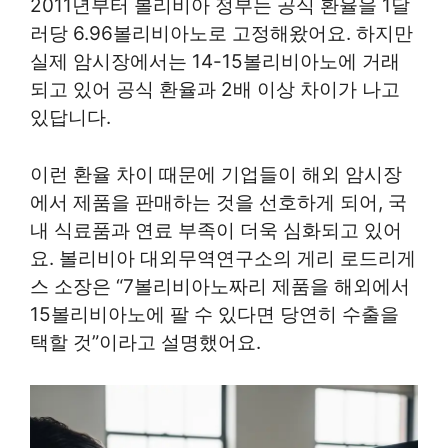
2011년부터 볼리비아 정부는 공식 환율을 1달
러당 6.96볼리비아노로 고정해왔어요. 하지만
실제 암시장에서는 14-15볼리비아노에 거래
되고 있어 공식 환율과 2배 이상 차이가 나고
있답니다.
이런 환율 차이 때문에 기업들이 해외 암시장
에서 제품을 판매하는 것을 선호하게 되어, 국
내 식료품과 연료 부족이 더욱 심화되고 있어
요. 볼리비아 대외무역연구소의 게리 로드리게
스 소장은 “7볼리비아노짜리 제품을 해외에서
15볼리비아노에 팔 수 있다면 당연히 수출을
택할 것”이라고 설명했어요.