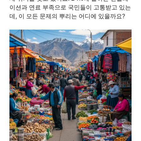
이션과 연료 부족으로 국민들이 고통받고 있는
데, 이 모든 문제의 뿌리는 어디에 있을까요?