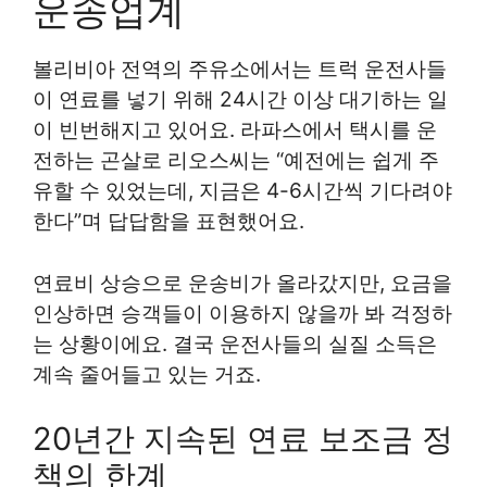
운송업계
볼리비아 전역의 주유소에서는 트럭 운전사들
이 연료를 넣기 위해 24시간 이상 대기하는 일
이 빈번해지고 있어요. 라파스에서 택시를 운
전하는 곤살로 리오스씨는 “예전에는 쉽게 주
유할 수 있었는데, 지금은 4-6시간씩 기다려야
한다”며 답답함을 표현했어요.
연료비 상승으로 운송비가 올라갔지만, 요금을
인상하면 승객들이 이용하지 않을까 봐 걱정하
는 상황이에요. 결국 운전사들의 실질 소득은
계속 줄어들고 있는 거죠.
20년간 지속된 연료 보조금 정
책의 한계