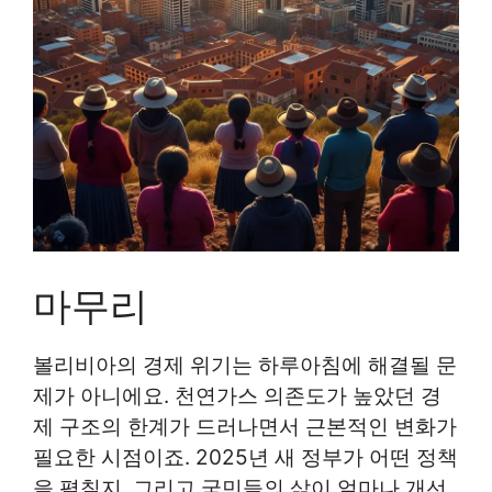
마무리
볼리비아의 경제 위기는 하루아침에 해결될 문
제가 아니에요. 천연가스 의존도가 높았던 경
제 구조의 한계가 드러나면서 근본적인 변화가
필요한 시점이죠. 2025년 새 정부가 어떤 정책
을 펼칠지, 그리고 국민들의 삶이 얼마나 개선