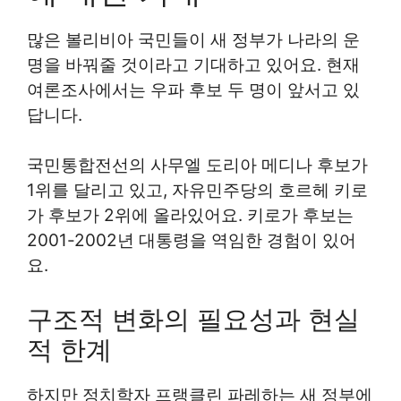
많은 볼리비아 국민들이 새 정부가 나라의 운
명을 바꿔줄 것이라고 기대하고 있어요. 현재
여론조사에서는 우파 후보 두 명이 앞서고 있
답니다.
국민통합전선의 사무엘 도리아 메디나 후보가
1위를 달리고 있고, 자유민주당의 호르헤 키로
가 후보가 2위에 올라있어요. 키로가 후보는
2001-2002년 대통령을 역임한 경험이 있어
요.
구조적 변화의 필요성과 현실
적 한계
하지만 정치학자 프랭클린 파레하는 새 정부에