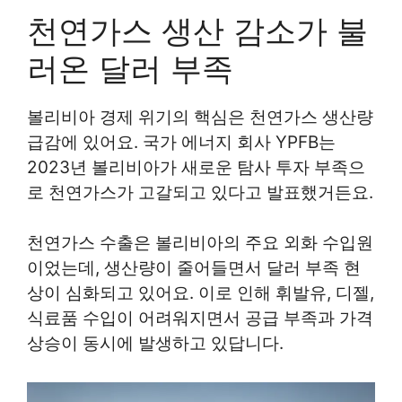
천연가스 생산 감소가 불
러온 달러 부족
볼리비아 경제 위기의 핵심은 천연가스 생산량
급감에 있어요. 국가 에너지 회사 YPFB는
2023년 볼리비아가 새로운 탐사 투자 부족으
로 천연가스가 고갈되고 있다고 발표했거든요.
천연가스 수출은 볼리비아의 주요 외화 수입원
이었는데, 생산량이 줄어들면서 달러 부족 현
상이 심화되고 있어요. 이로 인해 휘발유, 디젤,
식료품 수입이 어려워지면서 공급 부족과 가격
상승이 동시에 발생하고 있답니다.