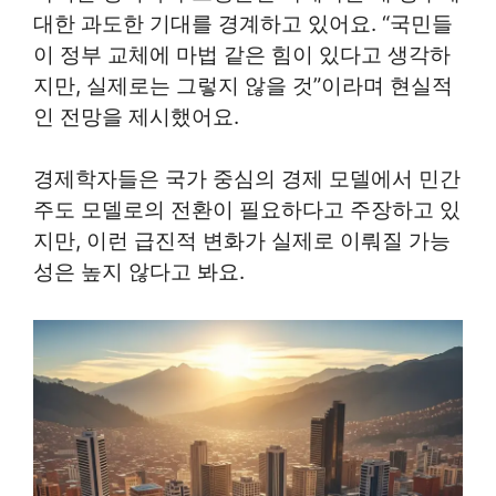
대한 과도한 기대를 경계하고 있어요. “국민들
이 정부 교체에 마법 같은 힘이 있다고 생각하
지만, 실제로는 그렇지 않을 것”이라며 현실적
인 전망을 제시했어요.
경제학자들은 국가 중심의 경제 모델에서 민간
주도 모델로의 전환이 필요하다고 주장하고 있
지만, 이런 급진적 변화가 실제로 이뤄질 가능
성은 높지 않다고 봐요.