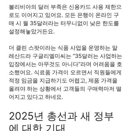
볼리비아의 달러 부족은 신용카드 사용 제한으
로도 이어지고 있어요. 모든 은행이 온라인 구
매 시 월 35달러라는 터무니없이 낮은 한도를
설정해놓았거든요.
더 클린 스팟이라는 식품 사업을 운영하는 알
레산드라 구글리엘미씨는 “35달러는 사업하는
입장에서는 아무것도 아니다”라며 어려움을 호
소했어요. 식료품 가격이 오르면서 직원들에게
적정 임금을 지급하기도 어렵고, 제품 가격을
올려야 하는 상황에서 고객들의 구매력마저 떨
어지고 있다고 하네요.
2025년 총선과 새 정부
에 대한 기대