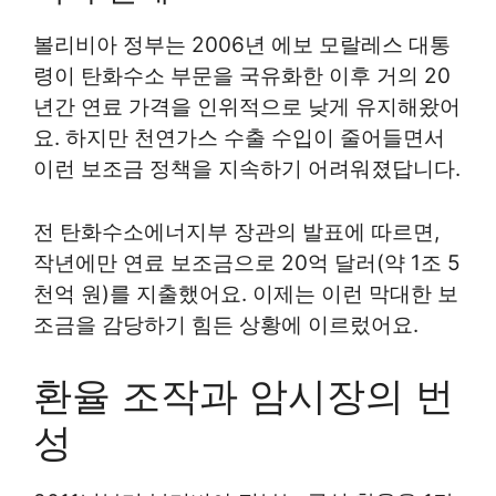
볼리비아 정부는 2006년 에보 모랄레스 대통
령이 탄화수소 부문을 국유화한 이후 거의 20
년간 연료 가격을 인위적으로 낮게 유지해왔어
요. 하지만 천연가스 수출 수입이 줄어들면서
이런 보조금 정책을 지속하기 어려워졌답니다.
전 탄화수소에너지부 장관의 발표에 따르면,
작년에만 연료 보조금으로 20억 달러(약 1조 5
천억 원)를 지출했어요. 이제는 이런 막대한 보
조금을 감당하기 힘든 상황에 이르렀어요.
환율 조작과 암시장의 번
성