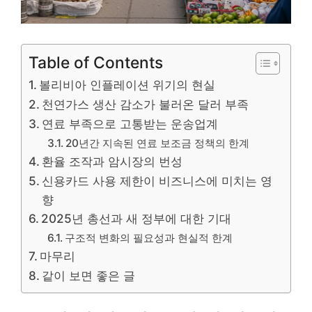
Table of Contents
볼리비아 인플레이션 위기의 현실
천연가스 생산 감소가 불러온 달러 부족
연료 부족으로 고통받는 운송업계
20년간 지속된 연료 보조금 정책의 한계
환율 조작과 암시장의 번성
신용카드 사용 제한이 비즈니스에 미치는 영
향
2025년 총선과 새 정부에 대한 기대
구조적 변화의 필요성과 현실적 한계
마무리
같이 보면 좋은 글