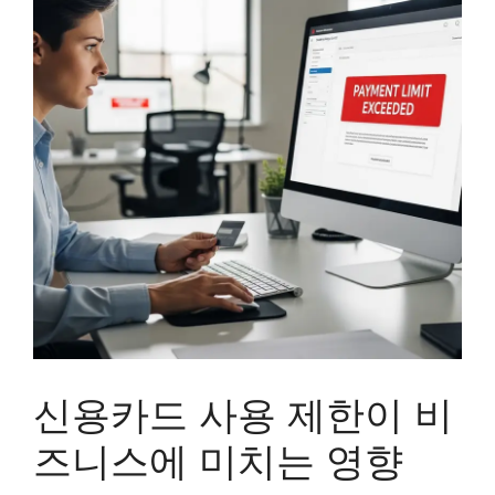
신용카드 사용 제한이 비
즈니스에 미치는 영향