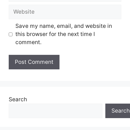
Website
Save my name, email, and website in
this browser for the next time I
comment.
Search
Search