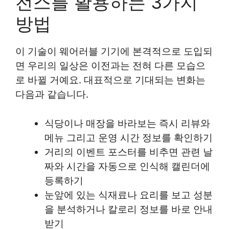
전스를 활용하는 3가지
방법
이 기술이 웨어러블 기기에 본격적으로 도입되
면 우리의 일상은 이전과는 전혀 다른 모습으
로 바뀔 거예요. 대표적으로 기대되는 변화는
다음과 같습니다.
식당이나 매장을 바라보는 즉시 리뷰와
메뉴 그리고 운영 시간 정보를 확인하기
거리의 이벤트 포스터를 비추면 관련 날
짜와 시간을 자동으로 인식해 캘린더에
등록하기
눈앞에 있는 식재료나 요리를 보고 성분
을 분석하거나 칼로리 정보를 바로 안내
받기