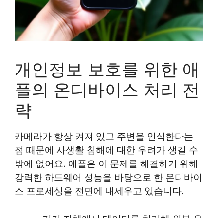
개인정보 보호를 위한 애
플의 온디바이스 처리 전
략
카메라가 항상 켜져 있고 주변을 인식한다는
점 때문에 사생활 침해에 대한 우려가 생길 수
밖에 없어요. 애플은 이 문제를 해결하기 위해
강력한 하드웨어 성능을 바탕으로 한 온디바이
스 프로세싱을 전면에 내세우고 있습니다.