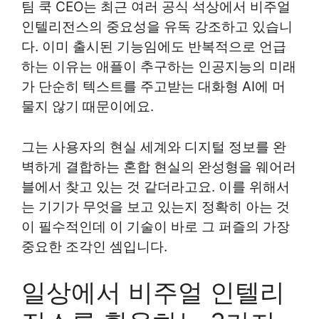
팀 쿡 CEO는 최근 여러 공식 석상에서 비주얼
인텔리전스의 중요성을 유독 강조하고 있습니
다. 이미 출시된 기능임에도 반복적으로 언급
하는 이유는 애플이 추구하는 인공지능의 미래
가 단순히 텍스트를 주고받는 대화형 AI에 머
물지 않기 때문이에요.
그는 사용자의 현실 세계와 디지털 정보를 완
벽하게 결합하는 혼합 현실의 완성형을 웨어러
블에서 찾고 있는 것 같더라고요. 이를 위해서
는 기기가 무엇을 보고 있는지 정확히 아는 것
이 필수적인데 이 기술이 바로 그 퍼즐의 가장
중요한 조각인 셈입니다.
일상에서 비주얼 인텔리