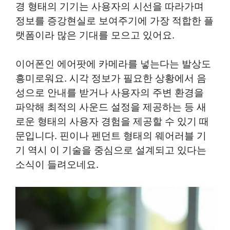
경 형태의 기기는 사용자의 시선을 따라가며
정보를 증강현실로 보여주기에 가장 적합한 플
랫폼이라 많은 기대를 모으고 있어요.
이어폰인 에어팟에 카메라를 넣는다는 발상도
흥미로워요. 시각 정보가 필요한 상황에서 음
성으로 안내를 받거나 사용자의 주변 환경을
파악해 최적의 사운드 설정을 제공하는 등 새
로운 형태의 사용자 경험을 제공할 수 있기 때
문입니다. 핀이나 펜던트 형태의 웨어러블 기
기 역시 이 기술을 중심으로 설계되고 있다는
소식이 들려오네요.