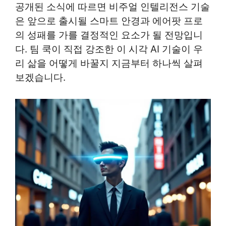
공개된 소식에 따르면 비주얼 인텔리전스 기술
은 앞으로 출시될 스마트 안경과 에어팟 프로
의 성패를 가를 결정적인 요소가 될 전망입니
다. 팀 쿡이 직접 강조한 이 시각 AI 기술이 우
리 삶을 어떻게 바꿀지 지금부터 하나씩 살펴
보겠습니다.