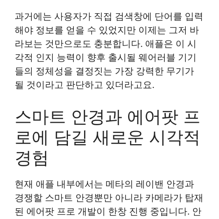
과거에는 사용자가 직접 검색창에 단어를 입력
해야 정보를 얻을 수 있었지만 이제는 그저 바
라보는 것만으로도 충분합니다. 애플은 이 시
각적 인지 능력이 향후 출시될 웨어러블 기기
들의 정체성을 결정짓는 가장 강력한 무기가
될 것이라고 판단하고 있더라고요.
스마트 안경과 에어팟 프
로에 담길 새로운 시각적
경험
현재 애플 내부에서는 메타의 레이밴 안경과
경쟁할 스마트 안경뿐만 아니라 카메라가 탑재
된 에어팟 프로 개발이 한창 진행 중입니다. 안