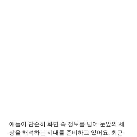
애플이 단순히 화면 속 정보를 넘어 눈앞의 세
상을 해석하는 시대를 준비하고 있어요. 최근