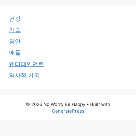
건강
기술
명언
애플
엔터테인먼트
역사적 기록
© 2026 No Worry Be Happy
• Built with
GeneratePress