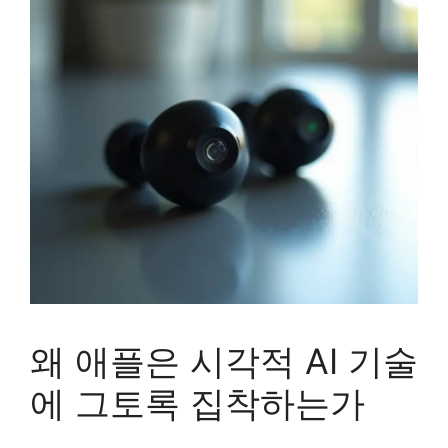
왜 애플은 시각적 AI 기술
에 그토록 집착하는가