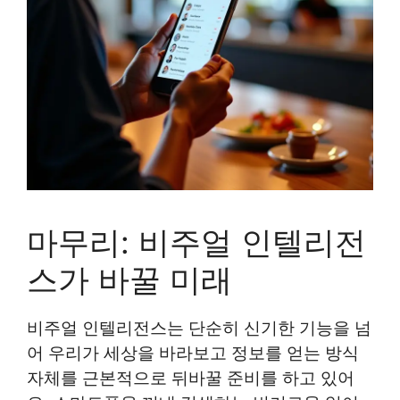
마무리: 비주얼 인텔리전
스가 바꿀 미래
비주얼 인텔리전스는 단순히 신기한 기능을 넘
어 우리가 세상을 바라보고 정보를 얻는 방식
자체를 근본적으로 뒤바꿀 준비를 하고 있어