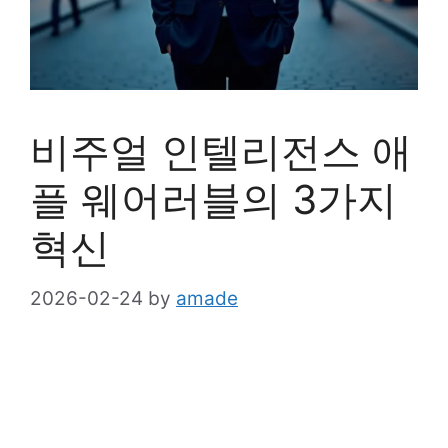
비주얼 인텔리전스 애
플 웨어러블의 3가지
혁신
2026-02-24
by
amade