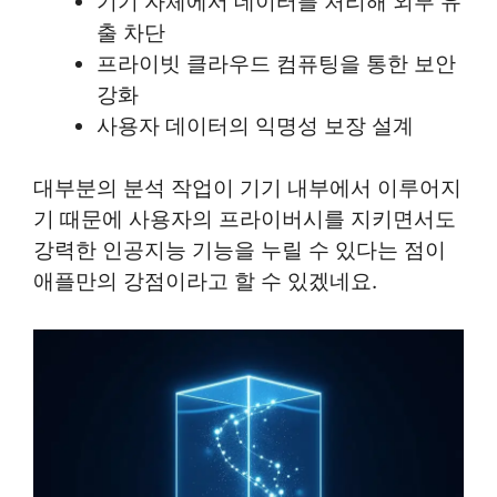
기기 자체에서 데이터를 처리해 외부 유
출 차단
프라이빗 클라우드 컴퓨팅을 통한 보안
강화
사용자 데이터의 익명성 보장 설계
대부분의 분석 작업이 기기 내부에서 이루어지
기 때문에 사용자의 프라이버시를 지키면서도
강력한 인공지능 기능을 누릴 수 있다는 점이
애플만의 강점이라고 할 수 있겠네요.