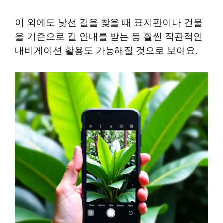
이 외에도 낯선 길을 찾을 때 표지판이나 건물
을 기준으로 길 안내를 받는 등 훨씬 직관적인
내비게이션 활용도 가능해질 것으로 보여요.