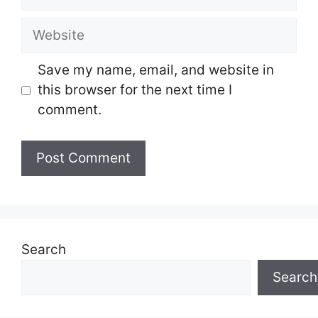
Website
Save my name, email, and website in
this browser for the next time I
comment.
Search
Search