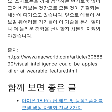
요. 스마트폰을 꺼내 검색하는 번거로움 없이
그저 바라보는 것만으로 모든 것이 연결되는
세상이 다가오고 있습니다. 앞으로 애플이 선
보일 웨어러블 기기들이 이 기술을 통해 얼마
나 더 놀라운 경험을 선사할지 차분히 지켜봐
야겠습니다.
출처:
https://www.macworld.com/article/30688
90/visual-intelligence-could-be-apples-
killer-ai-wearable-feature.html
함께 보면 좋은 글
아이폰 18 Pro 딥 레드 첫 등장? 폴더블
모델 색상 차별화 전략 2가지