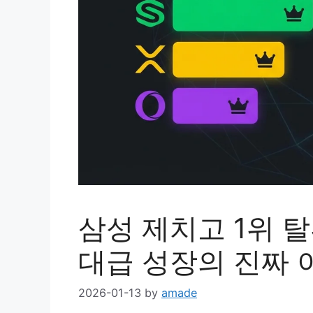
삼성 제치고 1위 
대급 성장의 진짜 
2026-01-13
by
amade