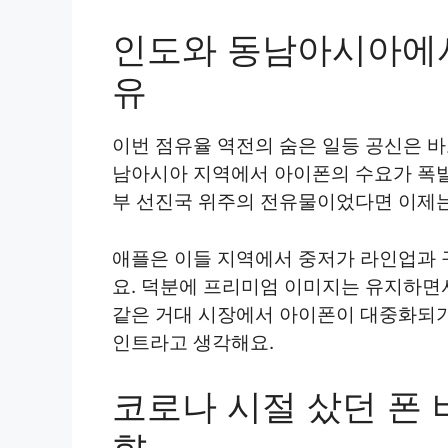
인도와 동남아시아에서
유
이번 점유율 역전의 숨은 일등 공신은 바
남아시아 지역에서 아이폰의 수요가 폭
부 선진국 위주의 전유물이었다면 이제는
애플은 이들 지역에서 중저가 라인업과 
요. 덕분에 프리미엄 이미지는 유지하면서
같은 거대 시장에서 아이폰이 대중화되기
인트라고 생각해요.
코로나 시절 샀던 폰 