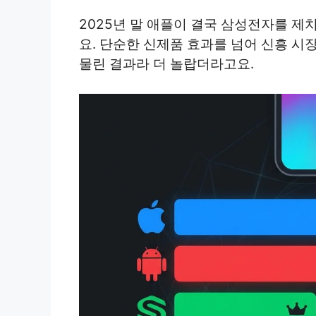
2025년 말 애플이 결국 삼성전자를 제
요. 단순한 신제품 효과를 넘어 신흥 시
물린 결과라 더 놀랍더라고요.