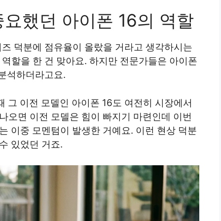
중요했던 아이폰 16의 역할
시리즈 덕분에 점유율이 올랐을 거라고 생각하시는
인 역할을 한 건 맞아요. 하지만 전문가들은 아이폰
 분석하더라고요.
때 그 이전 모델인 아이폰 16도 여전히 시장에서
 나오면 이전 모델은 힘이 빠지기 마련인데 이번
는 이중 모멘텀이 발생한 거예요. 이런 현상 덕분
수 있었던 거죠.