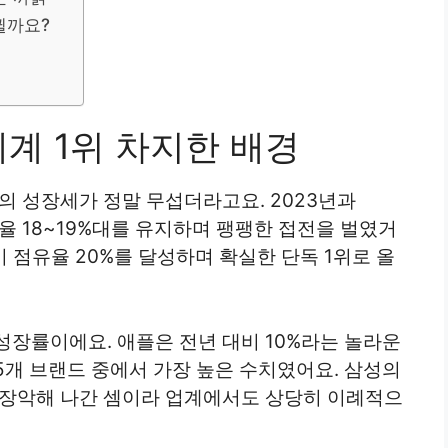
뀔까요?
계 1위 차지한 배경
의 성장세가 정말 무섭더라고요. 2023년과
율 18~19%대를 유지하며 팽팽한 접전을 벌였거
이 점유율 20%를 달성하며 확실한 단독 1위로 올
 성장률이에요. 애플은 전년 대비 10%라는 놀라운
5개 브랜드 중에서 가장 높은 수치였어요. 삼성의
 장악해 나간 셈이라 업계에서도 상당히 이례적으