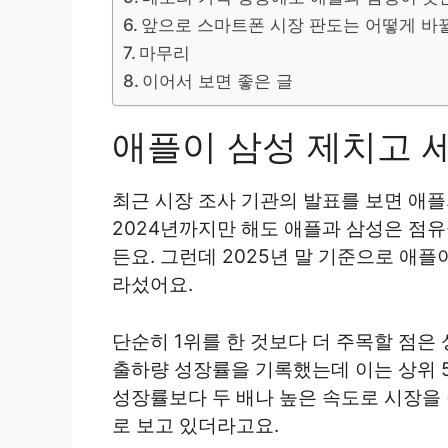
앞으로 스마트폰 시장 판도는 어떻게 바
마무리
이어서 보면 좋은 글
애플이 삼성 제치고 세
최근 시장 조사 기관의 발표를 보면 애플
2024년까지만 해도 애플과 삼성은 점유
든요. 그런데 2025년 말 기준으로 애플
라섰어요.
단순히 1위를 한 것보다 더 주목할 점은
출하량 성장률을 기록했는데 이는 상위 
성장률보다 두 배나 높은 속도로 시장을
로 보고 있더라고요.