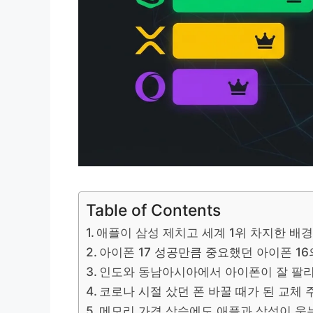
Table of Contents
애플이 삼성 제치고 세계 1위 차지한 배
아이폰 17 성공만큼 중요했던 아이폰 16
인도와 동남아시아에서 아이폰이 잘 팔
코로나 시절 샀던 폰 바꿀 때가 된 교체 
메모리 가격 상승에도 애플과 삼성이 웃