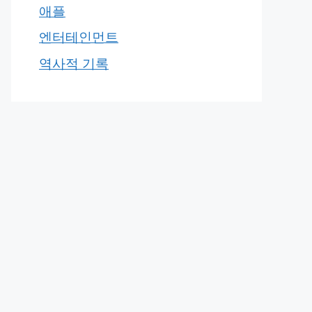
애플
엔터테인먼트
역사적 기록