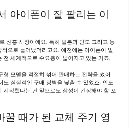
 아이폰이 잘 팔리는 이
로 신흥 시장이에요. 특히 일본과 인도 그리고 동
발적으로 늘어났더라고요. 예전에는 아이폰이 일
 전 세계적으로 수요층이 넓어지고 있는 거죠.
구형 모델을 적절히 섞어 판매하는 전략을 썼어
도 실질적인 구매 장벽을 낮출 수 있었죠. 인도
 시작했다는 건 앞으로도 삼성이 긴장해야 할 포
바꿀 때가 된 교체 주기 영