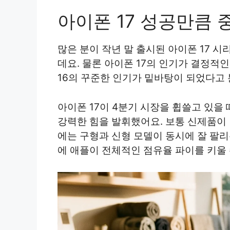
아이폰 17 성공만큼 
많은 분이 작년 말 출시된 아이폰 17 
데요. 물론 아이폰 17의 인기가 결정적
16의 꾸준한 인기가 밑바탕이 되었다고
아이폰 17이 4분기 시장을 휩쓸고 있을 
강력한 힘을 발휘했어요. 보통 신제품이
에는 구형과 신형 모델이 동시에 잘 팔리
에 애플이 전체적인 점유율 파이를 키울 