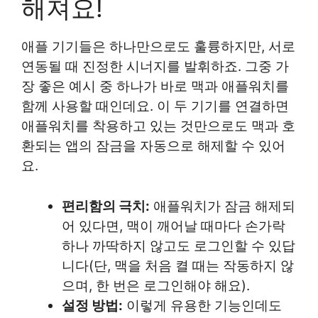
해져요!
애플 기기들은 하나만으로도 훌륭하지만, 서로
연동될 때 진정한 시너지를 발휘하죠. 그중 가
장 좋은 예시 중 하나가 바로 맥과 애플워치를
함께 사용할 때인데요. 이 두 기기를 연결하면
애플워치를 착용하고 있는 것만으로도 맥과 호
환되는 앱의 잠금을 자동으로 해제할 수 있어
요.
편리함의 극치:
애플워치가 잠금 해제되
어 있다면, 맥이 깨어날 때마다 손가락
하나 까딱하지 않고도 로그인할 수 있답
니다(단, 맥을 처음 켤 때는 작동하지 않
으며, 한 번은 로그인해야 해요).
설정 방법:
이렇게 유용한 기능인데도