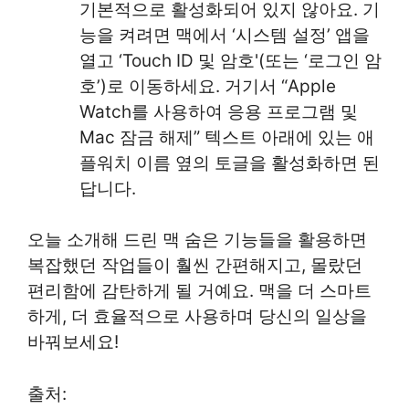
기본적으로 활성화되어 있지 않아요. 기
능을 켜려면 맥에서 ‘시스템 설정’ 앱을
열고 ‘Touch ID 및 암호'(또는 ‘로그인 암
호’)로 이동하세요. 거기서 “Apple
Watch를 사용하여 응용 프로그램 및
Mac 잠금 해제” 텍스트 아래에 있는 애
플워치 이름 옆의 토글을 활성화하면 된
답니다.
오늘 소개해 드린 맥 숨은 기능들을 활용하면
복잡했던 작업들이 훨씬 간편해지고, 몰랐던
편리함에 감탄하게 될 거예요. 맥을 더 스마트
하게, 더 효율적으로 사용하며 당신의 일상을
바꿔보세요!
출처: