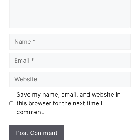
Name
Email
Website
Save my name, email, and website in
this browser for the next time I
comment.