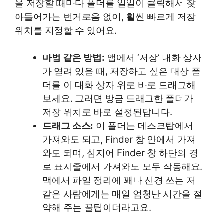
을 저장할 때마다 폴더를 일일이 클릭해서 찾
아들어가는 번거로움 없이, 훨씬 빠르게 저장
위치를 지정할 수 있어요.
마법 같은 방법:
앱에서 ‘저장’ 대화 상자
가 열려 있을 때, 저장하고 싶은 대상 폴
더를 이 대화 상자 위로 바로 드래그해
보세요. 그러면 방금 드래그한 폴더가
저장 위치로 바로 설정된답니다.
드래그 소스:
이 폴더는 데스크탑에서
가져와도 되고, Finder 창 안에서 가져
와도 되며, 심지어 Finder 창 하단의 경
로 표시줄에서 가져와도 모두 작동해요.
맥에서 파일 정리에 꽤나 신경 쓰는 저
같은 사람에게는 매일 엄청난 시간을 절
약해 주는 꿀팁이더라고요.