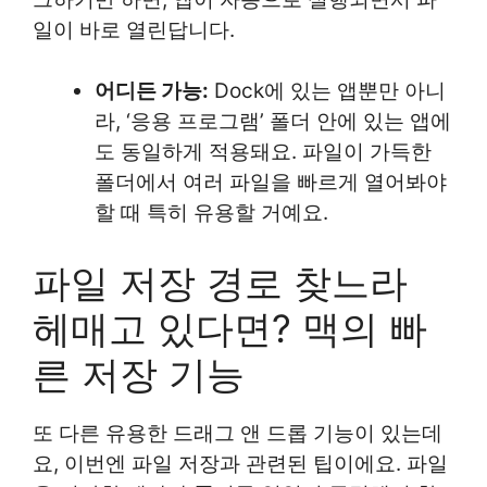
일이 바로 열린답니다.
어디든 가능:
Dock에 있는 앱뿐만 아니
라, ‘응용 프로그램’ 폴더 안에 있는 앱에
도 동일하게 적용돼요. 파일이 가득한
폴더에서 여러 파일을 빠르게 열어봐야
할 때 특히 유용할 거예요.
파일 저장 경로 찾느라
헤매고 있다면? 맥의 빠
른 저장 기능
또 다른 유용한 드래그 앤 드롭 기능이 있는데
요, 이번엔 파일 저장과 관련된 팁이에요. 파일