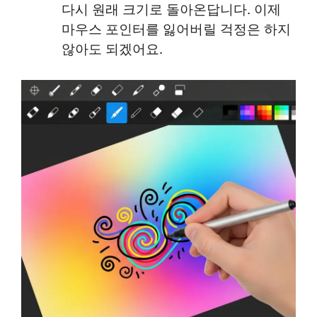
다시 원래 크기로 돌아온답니다. 이제
마우스 포인터를 잃어버릴 걱정은 하지
않아도 되겠어요.