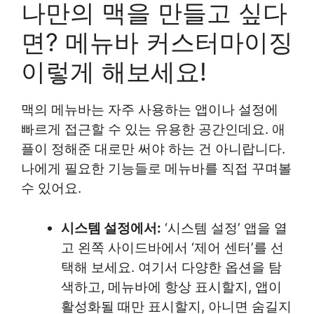
나만의 맥을 만들고 싶다
면? 메뉴바 커스터마이징
이렇게 해보세요!
맥의 메뉴바는 자주 사용하는 앱이나 설정에
빠르게 접근할 수 있는 유용한 공간인데요. 애
플이 정해준 대로만 써야 하는 건 아니랍니다.
나에게 필요한 기능들로 메뉴바를 직접 꾸며볼
수 있어요.
시스템 설정에서:
‘시스템 설정’ 앱을 열
고 왼쪽 사이드바에서 ‘제어 센터’를 선
택해 보세요. 여기서 다양한 옵션을 탐
색하고, 메뉴바에 항상 표시할지, 앱이
활성화될 때만 표시할지, 아니면 숨길지