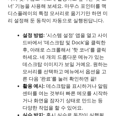
너’ 기능을 사용해 보세요. 마우스 포인터를 맥
디스플레이의 특정 모서리로 옮기기만 하면 미
리 설정해 둔 동작이 자동으로 실행된답니다.
설정 방법:
‘시스템 설정’ 앱을 열고 사이
드바에서 ‘데스크탑 및 Dock’을 클릭한
후, 아래로 스크롤해서 ‘핫 코너’를 클릭
하세요. 네 개의 드롭다운 메뉴가 있는
데스크탑 이미지가 보일 거예요. 원하는
모서리를 선택하고 메뉴에서 옵션을 고
른 다음 ‘완료’를 눌러 확인하면 끝!
활용 예시:
데스크탑을 표시하거나 알림
센터를 여는 것부터 빠른 메모를 시작하
거나 화면을 잠자기 상태로 만드는 등
다양한 작업을 할 수 있어요.
실수 방지:
혹시 실수로 동작이 실행될