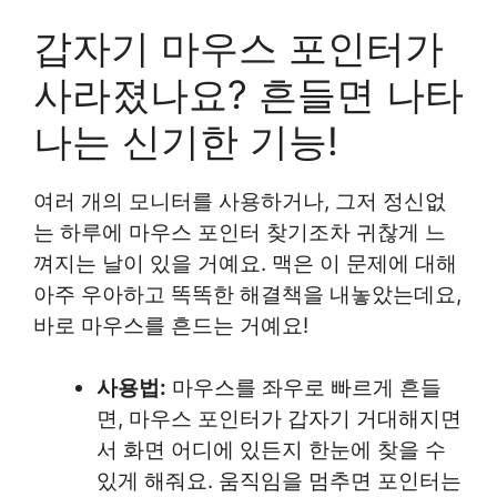
갑자기 마우스 포인터가
사라졌나요? 흔들면 나타
나는 신기한 기능!
여러 개의 모니터를 사용하거나, 그저 정신없
는 하루에 마우스 포인터 찾기조차 귀찮게 느
껴지는 날이 있을 거예요. 맥은 이 문제에 대해
아주 우아하고 똑똑한 해결책을 내놓았는데요,
바로 마우스를 흔드는 거예요!
사용법:
마우스를 좌우로 빠르게 흔들
면, 마우스 포인터가 갑자기 거대해지면
서 화면 어디에 있든지 한눈에 찾을 수
있게 해줘요. 움직임을 멈추면 포인터는