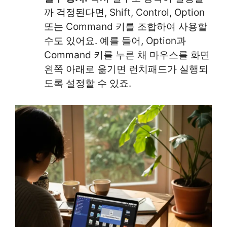
까 걱정된다면, Shift, Control, Option
또는 Command 키를 조합하여 사용할
수도 있어요. 예를 들어, Option과
Command 키를 누른 채 마우스를 화면
왼쪽 아래로 옮기면 런치패드가 실행되
도록 설정할 수 있죠.