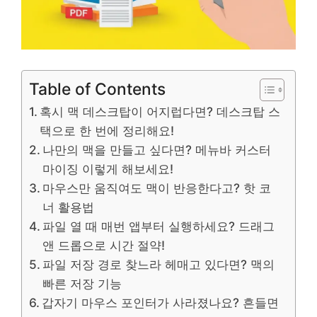
Table of Contents
혹시 맥 데스크탑이 어지럽다면? 데스크탑 스
택으로 한 번에 정리해요!
나만의 맥을 만들고 싶다면? 메뉴바 커스터
마이징 이렇게 해보세요!
마우스만 움직여도 맥이 반응한다고? 핫 코
너 활용법
파일 열 때 매번 앱부터 실행하세요? 드래그
앤 드롭으로 시간 절약!
파일 저장 경로 찾느라 헤매고 있다면? 맥의
빠른 저장 기능
갑자기 마우스 포인터가 사라졌나요? 흔들면