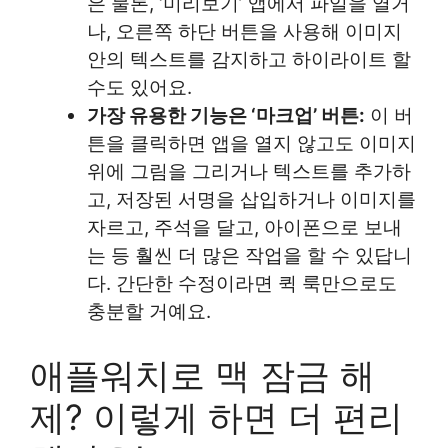
은 물론, ‘미리보기’ 앱에서 파일을 열거
나, 오른쪽 하단 버튼을 사용해 이미지
안의 텍스트를 감지하고 하이라이트 할
수도 있어요.
가장 유용한 기능은 ‘마크업’ 버튼:
이 버
튼을 클릭하면 앱을 열지 않고도 이미지
위에 그림을 그리거나 텍스트를 추가하
고, 저장된 서명을 삽입하거나 이미지를
자르고, 주석을 달고, 아이폰으로 보내
는 등 훨씬 더 많은 작업을 할 수 있답니
다. 간단한 수정이라면 퀵 룩만으로도
충분할 거예요.
애플워치로 맥 잠금 해
제? 이렇게 하면 더 편리