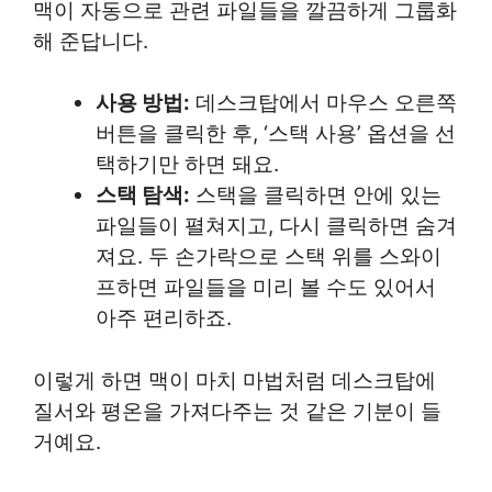
맥이 자동으로 관련 파일들을 깔끔하게 그룹화
해 준답니다.
사용 방법:
데스크탑에서 마우스 오른쪽
버튼을 클릭한 후, ‘스택 사용’ 옵션을 선
택하기만 하면 돼요.
스택 탐색:
스택을 클릭하면 안에 있는
파일들이 펼쳐지고, 다시 클릭하면 숨겨
져요. 두 손가락으로 스택 위를 스와이
프하면 파일들을 미리 볼 수도 있어서
아주 편리하죠.
이렇게 하면 맥이 마치 마법처럼 데스크탑에
질서와 평온을 가져다주는 것 같은 기분이 들
거예요.