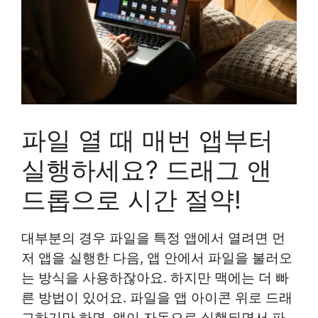
파일 열 때 매번 앱부터
실행하세요? 드래그 앤
드롭으로 시간 절약!
대부분의 경우 파일을 특정 앱에서 열려면 먼
저 앱을 실행한 다음, 앱 안에서 파일을 불러오
는 방식을 사용하잖아요. 하지만 맥에는 더 빠
른 방법이 있어요. 파일을 앱 아이콘 위로 드래
그하기만 하면, 앱이 자동으로 실행되면서 파