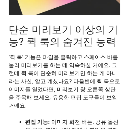
단순 미리보기 이상의 기
능? 퀵 룩의 숨겨진 능력
‘퀵 룩’ 기능은 파일을 클릭하고 스페이스 바를
눌러 미리보기를 하는 데 익숙하실 거예요. 그
런데 퀵 룩이 단순히 미리보기만 하는 게 아니
라는 사실, 알고 계셨나요? 다음번에 퀵 룩으로
이미지를 열었다면, 미리보기 창 오른쪽 상단
을 주목해 보세요. 유용한 편집 도구들이 보일
거예요.
편집 기능:
이미지 회전 버튼, 공유 옵션