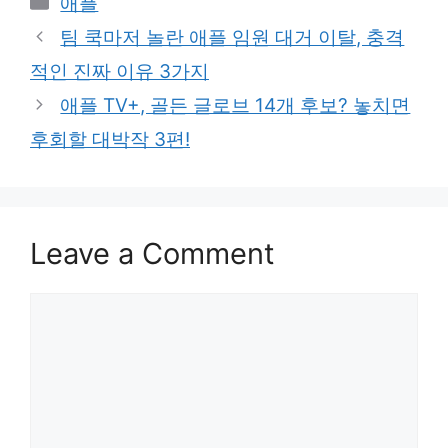
애플
팀 쿡마저 놀란 애플 임원 대거 이탈, 충격
적인 진짜 이유 3가지
애플 TV+, 골든 글로브 14개 후보? 놓치면
후회할 대박작 3편!
Leave a Comment
Comment