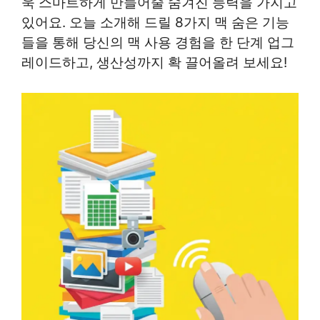
욱 스마트하게 만들어줄 숨겨진 능력을 가지고
있어요. 오늘 소개해 드릴 8가지 맥 숨은 기능
들을 통해 당신의 맥 사용 경험을 한 단계 업그
레이드하고, 생산성까지 확 끌어올려 보세요!