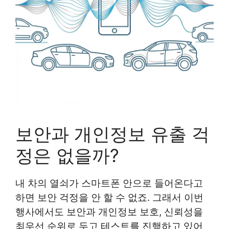
보안과 개인정보 유출 걱
정은 없을까?
내 차의 열쇠가 스마트폰 안으로 들어온다고
하면 보안 걱정을 안 할 수 없죠. 그래서 이번
행사에서도 보안과 개인정보 보호, 신뢰성을
최우선 순위로 두고 테스트를 진행하고 있어