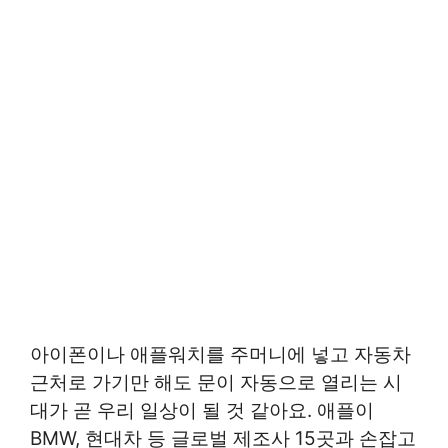
아이폰이나 애플워치를 주머니에 넣고 자동차
근처로 가기만 해도 문이 자동으로 열리는 시
대가 곧 우리 일상이 될 것 같아요. 애플이
BMW, 현대차 등 글로벌 제조사 15곳과 손잡고