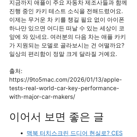
지금까지 애플이 주요 자동차 제조사들과 함께
진행 중인 카키 테스트 소식을 전해드렸어요.
이제는 무거운 차 키를 챙길 필요 없이 아이폰
하나만 있으면 어디든 떠날 수 있는 세상이 코
앞에 와 있네요. 여러분의 다음 차는 애플 카키
가 지원되는 모델로 골라보시는 건 어떨까요?
일상의 편리함이 정말 크게 달라질 거예요.
출처:
https://9to5mac.com/2026/01/13/apple-
tests-real-world-car-key-performance-
with-major-car-makers/
이어서 보면 좋은 글
맥북 터치스크린 드디어 현실로? CES