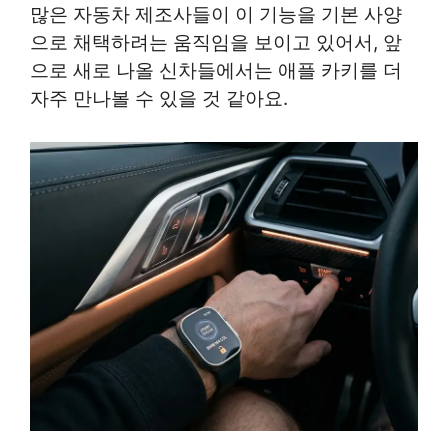
많은 자동차 제조사들이 이 기능을 기본 사양
으로 채택하려는 움직임을 보이고 있어서, 앞
으로 새로 나올 신차들에서는 애플 카키를 더
자주 만나볼 수 있을 것 같아요.