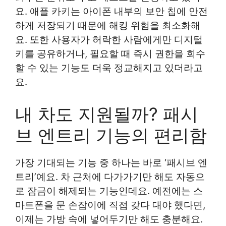
요. 애플 카키는 아이폰 내부의 보안 칩에 안전
하게 저장되기 때문에 해킹 위험을 최소화해
요. 또한 사용자가 허락한 사람에게만 디지털
키를 공유하거나, 필요할 때 즉시 권한을 회수
할 수 있는 기능도 더욱 정교해지고 있더라고
요.
내 차도 지원될까? 패시
브 엔트리 기능의 편리함
가장 기대되는 기능 중 하나는 바로 ‘패시브 엔
트리’예요. 차 근처에 다가가기만 해도 자동으
로 잠금이 해제되는 기능인데요. 예전에는 스
마트폰을 문 손잡이에 직접 갖다 대야 했다면,
이제는 가방 속에 넣어두기만 해도 충분해요.