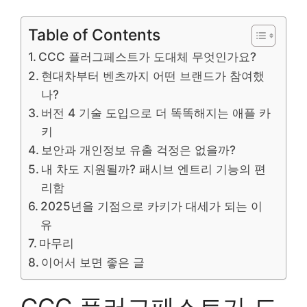
Table of Contents
CCC 플러그페스트가 도대체 무엇인가요?
현대차부터 벤츠까지 어떤 브랜드가 참여했
나?
버전 4 기술 도입으로 더 똑똑해지는 애플 카
키
보안과 개인정보 유출 걱정은 없을까?
내 차도 지원될까? 패시브 엔트리 기능의 편
리함
2025년을 기점으로 카키가 대세가 되는 이
유
마무리
이어서 보면 좋은 글
CCC 플러그페스트가 도