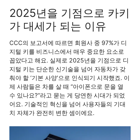
2025년을 기점으로 카키
가 대세가 되는 이유
CCC의 보고서에 따르면 회원사 중 97%가 디
지털 키를 비즈니스에서 매우 중요한 요소로
꼽았다고 해요. 실제로 2025년을 기점으로 디
지털 키는 단순한 신기술을 넘어 자동차가 갖
춰야 할 ‘기본 사양’으로 인식되기 시작했죠. 이
제 사람들은 차를 살 때 “아이폰으로 문을 열
수 있나요?”라고 묻는 게 당연한 시대가 되었
어요. 기술적인 혁신을 넘어 사용자들의 기대
치 자체가 완전히 변한 셈이에요.