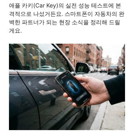
애플 카키(Car Key)의 실전 성능 테스트에 본
격적으로 나섰거든요. 스마트폰이 자동차의 완
벽한 파트너가 되는 현장 소식을 정리해 드릴
게요.