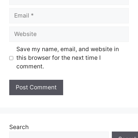
Email
Website
Save my name, email, and website in
this browser for the next time I
comment.
Search