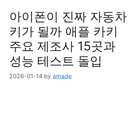
아이폰이 진짜 자동차
키가 될까 애플 카키
주요 제조사 15곳과
성능 테스트 돌입
2026-01-14
by
amade