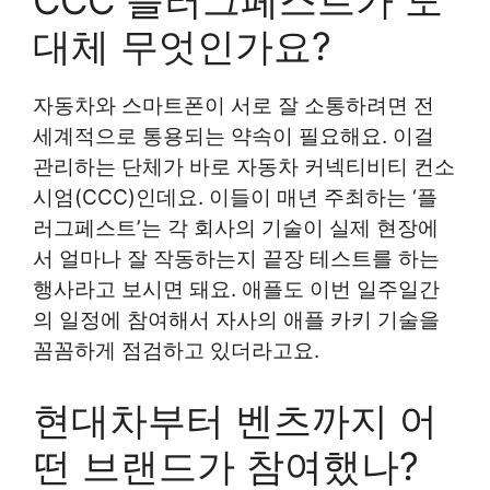
대체 무엇인가요?
자동차와 스마트폰이 서로 잘 소통하려면 전
세계적으로 통용되는 약속이 필요해요. 이걸
관리하는 단체가 바로 자동차 커넥티비티 컨소
시엄(CCC)인데요. 이들이 매년 주최하는 ‘플
러그페스트’는 각 회사의 기술이 실제 현장에
서 얼마나 잘 작동하는지 끝장 테스트를 하는
행사라고 보시면 돼요. 애플도 이번 일주일간
의 일정에 참여해서 자사의 애플 카키 기술을
꼼꼼하게 점검하고 있더라고요.
현대차부터 벤츠까지 어
떤 브랜드가 참여했나?