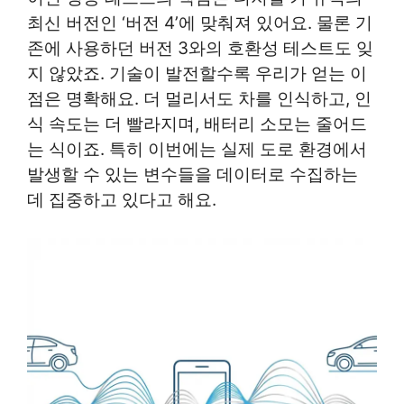
최신 버전인 ‘버전 4’에 맞춰져 있어요. 물론 기
존에 사용하던 버전 3와의 호환성 테스트도 잊
지 않았죠. 기술이 발전할수록 우리가 얻는 이
점은 명확해요. 더 멀리서도 차를 인식하고, 인
식 속도는 더 빨라지며, 배터리 소모는 줄어드
는 식이죠. 특히 이번에는 실제 도로 환경에서
발생할 수 있는 변수들을 데이터로 수집하는
데 집중하고 있다고 해요.