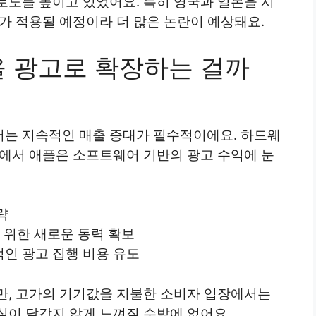
로도를 높이고 있었어요. 특히 영국과 일본을 시
가 적용될 예정이라 더 많은 논란이 예상돼요.
을 광고로 확장하는 걸까
는 지속적인 매출 증대가 필수적이에요. 하드웨
황에서 애플은 소프트웨어 기반의 광고 수익에 눈
략
 위한 새로운 동력 확보
인 광고 집행 비용 유도
만, 고가의 기기값을 지불한 소비자 입장에서는
실이 달갑지 않게 느껴질 수밖에 없어요.