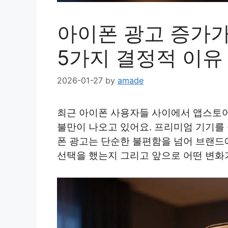
아이폰 광고 증가가
5가지 결정적 이유
2026-01-27
by
amade
최근 아이폰 사용자들 사이에서 앱스토어
불만이 나오고 있어요. 프리미엄 기기를
폰 광고는 단순한 불편함을 넘어 브랜드에
선택을 했는지 그리고 앞으로 어떤 변화