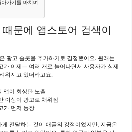
돌아가기를 마치며
 때문에 앱스토어 검색이
많은 광고 슬롯을 추가하기로 결정했어요. 원래는
고가 이제는 여러 개로 늘어나면서 사용자가 실제
어려워지고 있더라고요.
 앱이 최상단 노출
반 이상이 광고로 채워짐
고가 먼저 등장
게 전달하는 것이 애플의 강점이었지만, 지금은