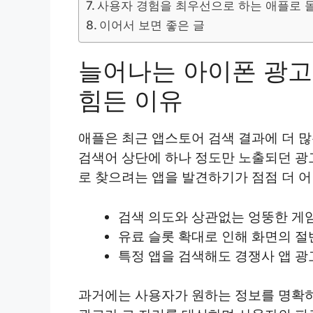
사용자 경험을 최우선으로 하는 애플로 
이어서 보면 좋은 글
늘어나는 아이폰 광고
힘든 이유
애플은 최근 앱스토어 검색 결과에 더 
검색어 상단에 하나 정도만 노출되던 광
로 찾으려는 앱을 발견하기가 점점 더 
검색 의도와 상관없는 엉뚱한 게임
유료 슬롯 확대로 인해 화면의 절
특정 앱을 검색해도 경쟁사 앱 광
과거에는 사용자가 원하는 정보를 명확하