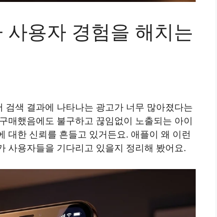
 사용자 경험을 해치는
 검색 결과에 나타나는 광고가 너무 많아졌다는
 구매했음에도 불구하고 끊임없이 노출되는 아이
 대한 신뢰를 흔들고 있거든요. 애플이 왜 이런
가 사용자들을 기다리고 있을지 정리해 봤어요.