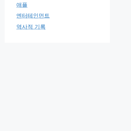
애플
엔터테인먼트
역사적 기록