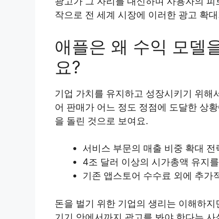
광고가 그 자리를 대신하며 사용자의 피
작으로 전 세계 시장에 이러한 광고 확대
애플은 왜 수익 모델
요?
기업 가치를 유지하고 성장시키기 위해서
어 판매가 어느 정도 정점에 도달한 상
을 돌린 것으로 보여요.
서비스 부문의 매출 비중 확대 전
4조 달러 이상의 시가총액 유지를
기존 앱스토어 수수료 외에 추가적
돈을 벌기 위한 기업의 생리는 이해하지
기기 안에서까지 광고를 봐야 한다는 사