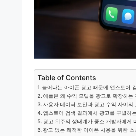
Table of Contents
늘어나는 아이폰 광고 때문에 앱스토어 
애플은 왜 수익 모델을 광고로 확장하는
사용자 데이터 보안과 광고 수익 사이의
앱스토어 검색 결과에서 광고를 구별하는
광고 위주의 생태계가 중소 개발자에게 
광고 없는 쾌적한 아이폰 사용을 위한 소