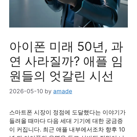
아이폰 미래 50년, 과
연 사라질까? 애플 임
원들의 엇갈린 시선
2026-05-10
by
amade
스마트폰 시장이 정점에 도달했다는 이야기가
들려올 때마다 다음 세대 기기에 대한 궁금증
이 커집니다. 최근 애플 내부에서조차 향후 10