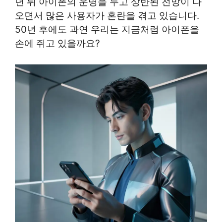
년 뒤 아이폰의 운명을 두고 상반된 전망이 나
오면서 많은 사용자가 혼란을 겪고 있습니다.
50년 후에도 과연 우리는 지금처럼 아이폰을
손에 쥐고 있을까요?