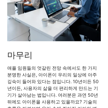
마무리
애플 임원들의 엇갈린 전망 속에서도 한 가지
분명한 사실은, 아이폰이 우리의 일상에 아주
깊숙이 들어와 있다는 점입니다. 10년이든 50
년이든, 사용자의 삶을 더 편리하게 만드는 기
기가 살아남는 법입니다. 여러분은 과연 50년
뒤에도 아이폰을 사용하고 있을까요? 기술의