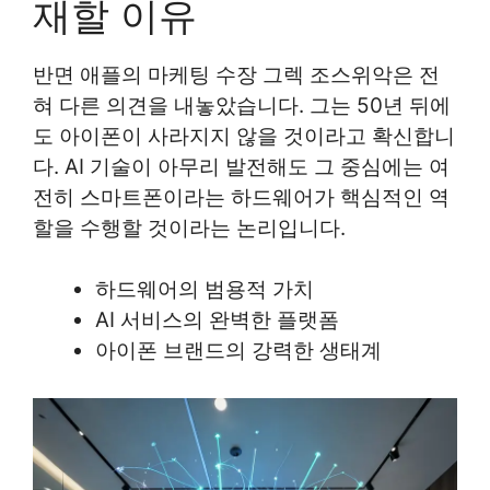
재할 이유
반면 애플의 마케팅 수장 그렉 조스위악은 전
혀 다른 의견을 내놓았습니다. 그는 50년 뒤에
도 아이폰이 사라지지 않을 것이라고 확신합니
다. AI 기술이 아무리 발전해도 그 중심에는 여
전히 스마트폰이라는 하드웨어가 핵심적인 역
할을 수행할 것이라는 논리입니다.
하드웨어의 범용적 가치
AI 서비스의 완벽한 플랫폼
아이폰 브랜드의 강력한 생태계