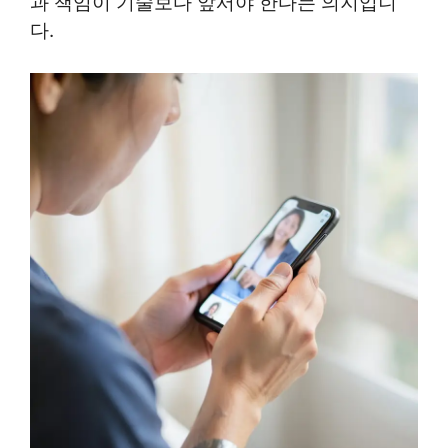
과 책임이 기술보다 앞서야 한다는 의지입니
다.