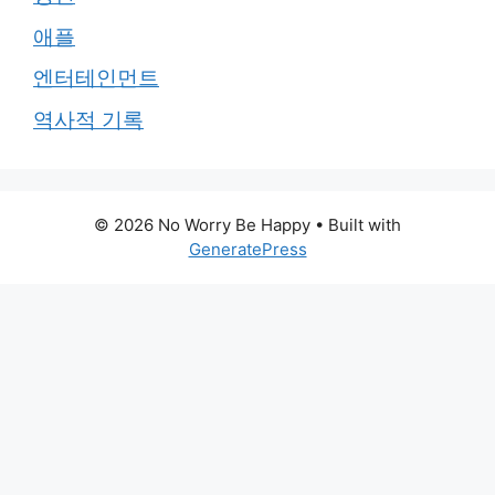
애플
엔터테인먼트
역사적 기록
© 2026 No Worry Be Happy
• Built with
GeneratePress