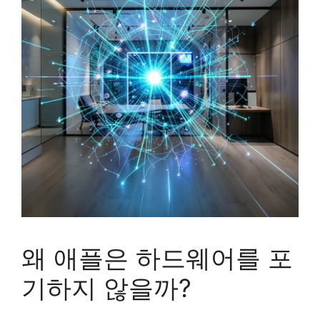
왜 애플은 하드웨어를 포
기하지 않을까?