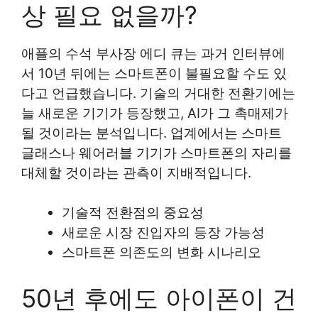
상 필요 없을까?
애플의 수석 부사장 에디 큐는 과거 인터뷰에
서 10년 뒤에는 스마트폰이 불필요할 수도 있
다고 언급했습니다. 기술의 거대한 전환기에는
늘 새로운 기기가 등장했고, AI가 그 촉매제가
될 것이라는 분석입니다. 업계에서는 스마트
글래스나 웨어러블 기기가 스마트폰의 자리를
대체할 것이라는 관측이 지배적입니다.
기술적 전환점의 중요성
새로운 시장 진입자의 등장 가능성
스마트폰 의존도의 변화 시나리오
50년 후에도 아이폰이 건