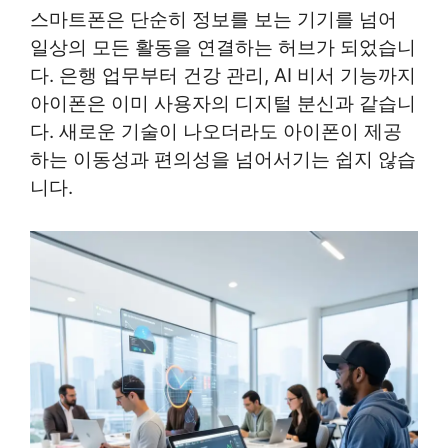
스마트폰은 단순히 정보를 보는 기기를 넘어
일상의 모든 활동을 연결하는 허브가 되었습니
다. 은행 업무부터 건강 관리, AI 비서 기능까지
아이폰은 이미 사용자의 디지털 분신과 같습니
다. 새로운 기술이 나오더라도 아이폰이 제공
하는 이동성과 편의성을 넘어서기는 쉽지 않습
니다.