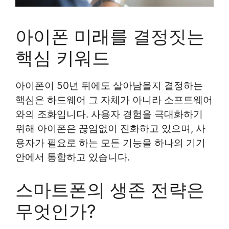
아이폰 미래를 결정짓는
핵심 키워드
아이폰이 50년 뒤에도 살아남을지 결정하는
핵심은 하드웨어 그 자체가 아니라 소프트웨어
와의 조화입니다. 사용자 경험을 극대화하기
위해 아이폰은 끊임없이 진화하고 있으며, 사
용자가 필요로 하는 모든 기능을 하나의 기기
안에서 통합하고 있습니다.
스마트폰의 생존 전략은
무엇인가?