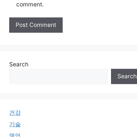
comment.
Search
Search
건강
기술
명언