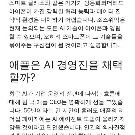
스마트 글래스와 같은 기기가 상용화되더라도
아이폰이 가진 강력한 처리 능력과 데이터 집
약적 환경은 대체하기 어렵습니다. 조스위악은
현재 논의되는 모든 AI 기술이 아이폰과 양립
할 수 있으며, 오히려 스마트폰이 그 기술들을
묶어주는 구심점이 될 것이라고 설명합니다.
애플은 AI 경영진을 채택
할까?
최근 AI가 기업 운영의 전면에 나서는 흐름에
대해 팀 쿡 애플 CEO는 명확하게 선을 그었습
니다. 50년이라는 긴 시간이 흘러도 애플의 리
더십 페이지에는 AI 에이전트 모델이 올라가지
않을 것이라고 단언했습니다. 인간의 의사결정