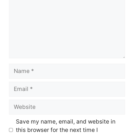
Name
Email
Website
Save my name, email, and website in
this browser for the next time I