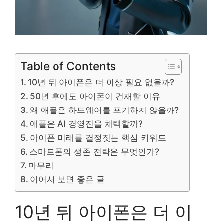
Table of Contents
10년 뒤 아이폰은 더 이상 필요 없을까?
50년 후에도 아이폰이 건재할 이유
왜 애플은 하드웨어를 포기하지 않을까?
애플은 AI 경영진을 채택할까?
아이폰 미래를 결정짓는 핵심 키워드
스마트폰의 생존 전략은 무엇인가?
마무리
이어서 보면 좋은 글
10년 뒤 아이폰은 더 이