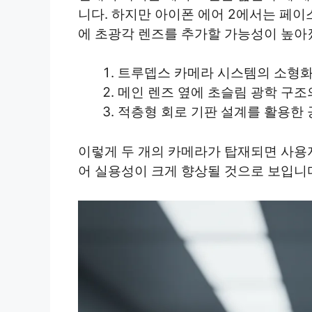
니다. 하지만 아이폰 에어 2에서는 페
에 초광각 렌즈를 추가할 가능성이 높아
트루뎁스 카메라 시스템의 소형화
메인 렌즈 옆에 초슬림 광학 구조
적층형 회로 기판 설계를 활용한 
이렇게 두 개의 카메라가 탑재되면 사용자
어 실용성이 크게 향상될 것으로 보입니