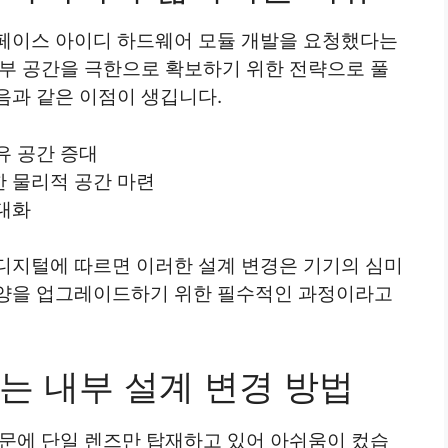
페이스 아이디 하드웨어 모듈 개발을 요청했다는
내부 공간을 극한으로 확보하기 위한 전략으로 풀
음과 같은 이점이 생깁니다.
유 공간 증대
 물리적 공간 마련
대화
디지털에 따르면 이러한 설계 변경은 기기의 심미
사양을 업그레이드하기 위한 필수적인 과정이라고
는 내부 설계 변경 방법
때문에 단일 렌즈만 탑재하고 있어 아쉬움이 컸습