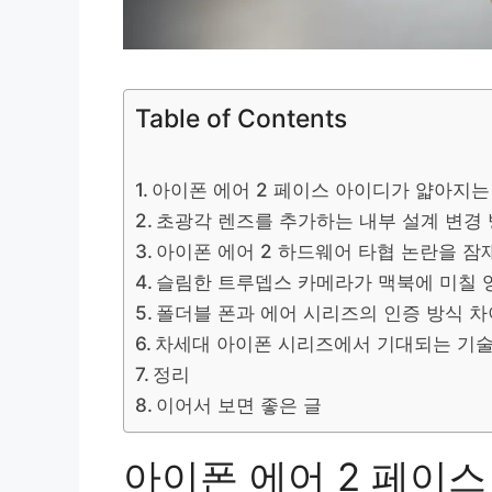
Table of Contents
아이폰 에어 2 페이스 아이디가 얇아지는
초광각 렌즈를 추가하는 내부 설계 변경
아이폰 에어 2 하드웨어 타협 논란을 잠
슬림한 트루뎁스 카메라가 맥북에 미칠 
폴더블 폰과 에어 시리즈의 인증 방식 차
차세대 아이폰 시리즈에서 기대되는 기
정리
이어서 보면 좋은 글
아이폰 에어 2 페이