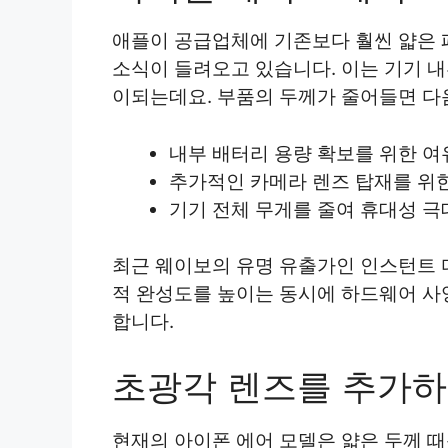
애플이 공급업체에 기존보다 훨씬 얇은 
소식이 들려오고 있습니다. 이는 기기 
이되는데요. 부품의 두께가 줄어들면 다
내부 배터리 용량 확보를 위한 여
추가적인 카메라 렌즈 탑재를 위한
기기 전체 무게를 줄여 휴대성 극
최근 웨이보의 유명 유출가인 인스턴트 
적 완성도를 높이는 동시에 하드웨어 
합니다.
초광각 렌즈를 추가하
현재의 아이폰 에어 모델은 얇은 두께 