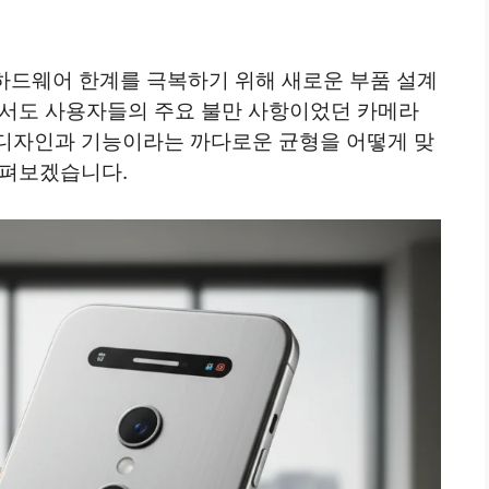
 하드웨어 한계를 극복하기 위해 새로운 부품 설계
면서도 사용자들의 주요 불만 사항이었던 카메라
디자인과 기능이라는 까다로운 균형을 어떻게 맞
살펴보겠습니다.