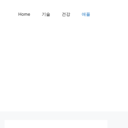
Home
기술
건강
애플