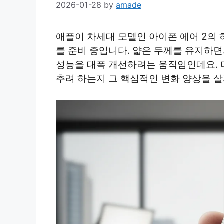
2026-01-28
by
amade
애플이 차세대 모델인 아이폰 에어 2의
를 준비 중입니다. 얇은 두께를 유지하
성능을 대폭 개선하려는 움직임인데요. 
추려 하는지 그 핵심적인 변화 양상을 