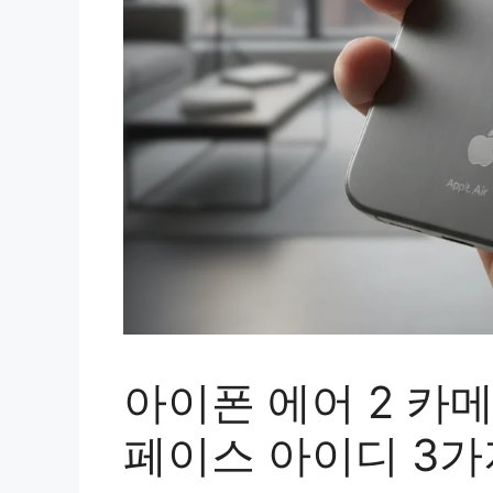
아이폰 에어 2 카
페이스 아이디 3가