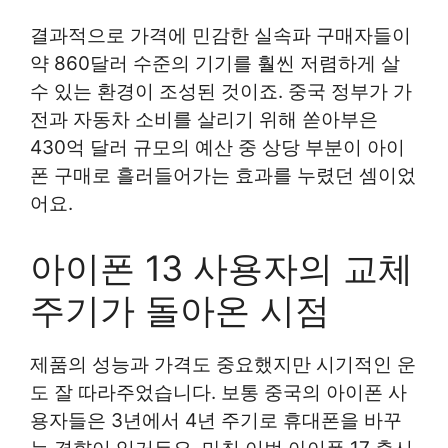
결과적으로 가격에 민감한 실속파 구매자들이
약 860달러 수준의 기기를 훨씬 저렴하게 살
수 있는 환경이 조성된 것이죠. 중국 정부가 가
전과 자동차 소비를 살리기 위해 쏟아부은
430억 달러 규모의 예산 중 상당 부분이 아이
폰 구매로 흘러들어가는 효과를 누렸던 셈이었
어요.
아이폰 13 사용자의 교체
주기가 돌아온 시점
제품의 성능과 가격도 중요했지만 시기적인 운
도 잘 따라주었습니다. 보통 중국의 아이폰 사
용자들은 3년에서 4년 주기로 휴대폰을 바꾸