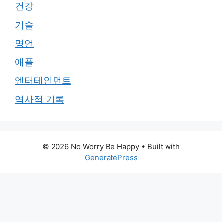
건강
기술
명언
애플
엔터테인먼트
역사적 기록
© 2026 No Worry Be Happy
• Built with
GeneratePress