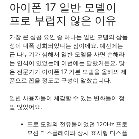
아이폰 17 일반 모델이
프로 부럽지 않은 이유
가장 큰 성공 요인 중 하나는 일반 모델의 상품
성이 대폭 강화되었다는 점이에요. 예전에는
급 나누기가 심해서 일반 모델을 사면 손해라
는 인식이 있었는데 이번에는 달랐거든요. 많
은 전문가가 아이폰 17 기본 모델을 올해의 제
품으로 꼽을 정도로 구성이 알찼습니다.
일반 사용자들이 체감할 수 있는 변화들이 정
말 많았어요.
프로 모델의 전유물이었던 120Hz 프로
모션 디스플레이와 상시 표시형 디스플