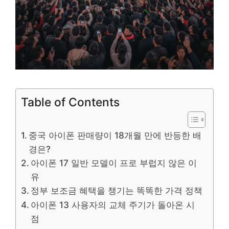
Table of Contents
중국 아이폰 판매량이 18개월 만에 반등한 배
경은?
아이폰 17 일반 모델이 프로 부럽지 않은 이
유
정부 보조금 혜택을 챙기는 똑똑한 가격 정책
아이폰 13 사용자의 교체 주기가 돌아온 시
점