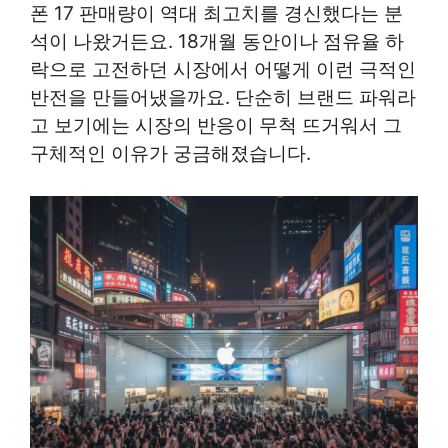
폰 17 판매량이 역대 최고치를 경신했다는 분
석이 나왔거든요. 18개월 동안이나 점유율 하
락으로 고전하던 시장에서 어떻게 이런 극적인
반전을 만들어냈을까요. 단순히 브랜드 파워라
고 보기에는 시장의 반응이 무척 뜨거워서 그
구체적인 이유가 궁금해졌습니다.