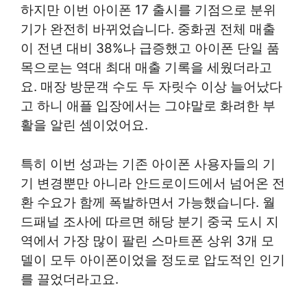
하지만 이번 아이폰 17 출시를 기점으로 분위
기가 완전히 바뀌었습니다. 중화권 전체 매출
이 전년 대비 38%나 급증했고 아이폰 단일 품
목으로는 역대 최대 매출 기록을 세웠더라고
요. 매장 방문객 수도 두 자릿수 이상 늘어났다
고 하니 애플 입장에서는 그야말로 화려한 부
활을 알린 셈이었어요.
특히 이번 성과는 기존 아이폰 사용자들의 기
기 변경뿐만 아니라 안드로이드에서 넘어온 전
환 수요가 함께 폭발하면서 가능했습니다. 월
드패널 조사에 따르면 해당 분기 중국 도시 지
역에서 가장 많이 팔린 스마트폰 상위 3개 모
델이 모두 아이폰이었을 정도로 압도적인 인기
를 끌었더라고요.