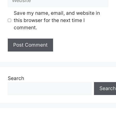
Save my name, email, and website in
this browser for the next time I
comment.
Search
Search