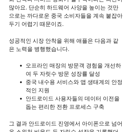
많아요. 단순히 하드웨어 사양을 높이는 것만
으로는 까다로운 중국 소비자들을 계속 붙잡아
두기 어렵기 때문이죠.
성공적인 시장 안착을 위해 애플은 다음과 같
은 노력을 병행했습니다.
오프라인 매장의 방문객 경험을 개선하
여 두 자릿수 방문 성장률 달성
중국 내수용 서비스와 앱 생태계의 안정
적인 지원
안드로이드 사용자들의 데이터 이전을
돕는 편리한 전환 프로세스 구축
그 결과 안드로이드 진영에서 아이폰으로 넘어
온 스위처 비율도 두 자릿수 성장을 기록했더