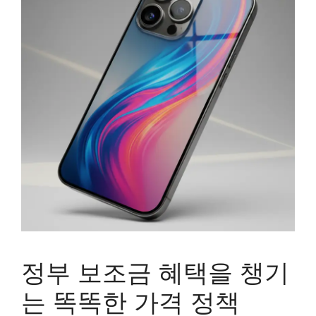
정부 보조금 혜택을 챙기
는 똑똑한 가격 정책