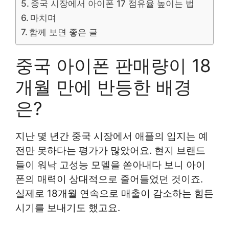
중국 시장에서 아이폰 17 점유율 높이는 법
마치며
함께 보면 좋은 글
중국 아이폰 판매량이 18
개월 만에 반등한 배경
은?
지난 몇 년간 중국 시장에서 애플의 입지는 예
전만 못하다는 평가가 많았어요. 현지 브랜드
들이 워낙 고성능 모델을 쏟아내다 보니 아이
폰의 매력이 상대적으로 줄어들었던 것이죠.
실제로 18개월 연속으로 매출이 감소하는 힘든
시기를 보내기도 했고요.