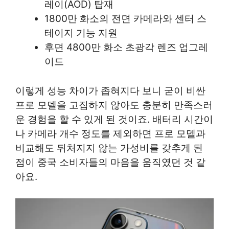
레이(AOD) 탑재
1800만 화소의 전면 카메라와 센터 스
테이지 기능 지원
후면 4800만 화소 초광각 렌즈 업그레
이드
이렇게 성능 차이가 좁혀지다 보니 굳이 비싼
프로 모델을 고집하지 않아도 충분히 만족스러
운 경험을 할 수 있게 된 것이죠. 배터리 시간이
나 카메라 개수 정도를 제외하면 프로 모델과
비교해도 뒤처지지 않는 가성비를 갖추게 된
점이 중국 소비자들의 마음을 움직였던 것 같
아요.