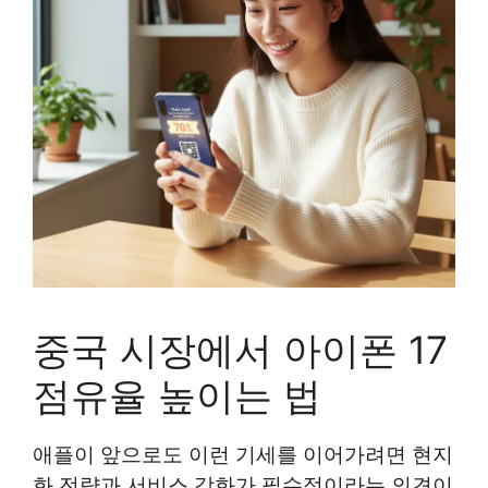
중국 시장에서 아이폰 17
점유율 높이는 법
애플이 앞으로도 이런 기세를 이어가려면 현지
화 전략과 서비스 강화가 필수적이라는 의견이