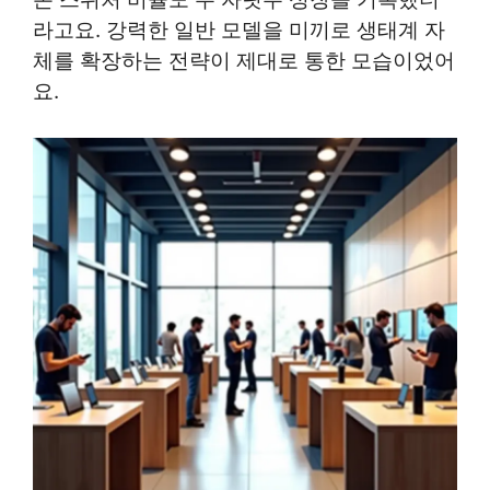
라고요. 강력한 일반 모델을 미끼로 생태계 자
체를 확장하는 전략이 제대로 통한 모습이었어
요.