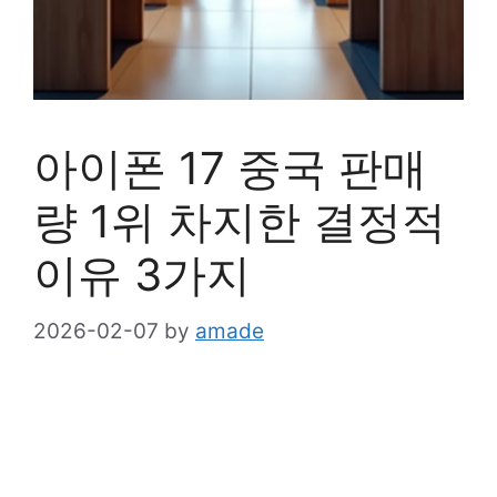
아이폰 17 중국 판매
량 1위 차지한 결정적
이유 3가지
2026-02-07
by
amade