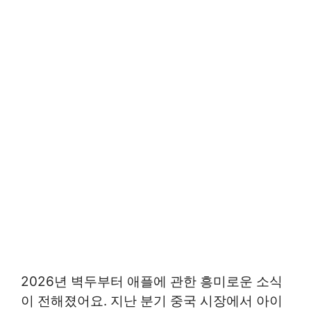
2026년 벽두부터 애플에 관한 흥미로운 소식
이 전해졌어요. 지난 분기 중국 시장에서 아이