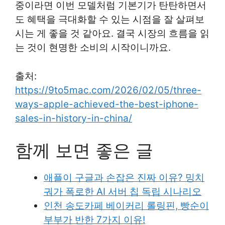
중이라면 이번 모델처럼 기본기가 탄탄하면서
도 혜택을 극대화할 수 있는 시점을 잘 살펴보
시는 게 좋을 것 같아요. 결국 시장의 흐름을 읽
는 것이 현명한 소비의 시작이니까요.
출처:
https://9to5mac.com/2026/02/05/three-
ways-apple-achieved-the-best-iphone-
sales-in-history-in-china/
함께 보면 좋은 글
애플이 구글과 손잡은 진짜 이유? 밍치
궈가 폭로한 AI 서버 칩 독립 시나리오
인천 송도카페 베이커리 롤링핀, 빵순이
부부가 반한 7가지 이유!