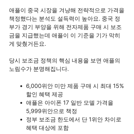
애플이 중국 시장을 겨냥해 전략적으로 가격을
책정했다는 분석도 설득력이 높아요. 중국 정
부가 경기 부양을 위해 전자제품 구매 시 보조
금을 지급했는데 애플이 이 기준을 기가 막히
게 맞췄거든요.
당시 보조금 정책의 핵심 내용을 보면 애플의
노림수가 분명해집니다.
6,000위안 미만 제품 구매 시 최대 15%
할인 혜택 제공
애플은 아이폰 17 일반 모델 가격을
5,999위안으로 책정
정부 보조금 한도에서 단 1위안 차이로
혜택 대상에 포함