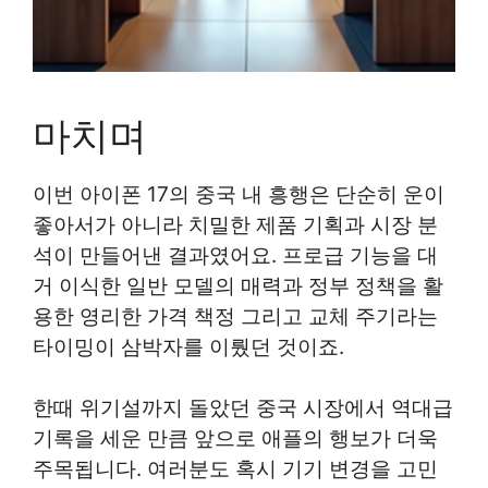
마치며
이번 아이폰 17의 중국 내 흥행은 단순히 운이
좋아서가 아니라 치밀한 제품 기획과 시장 분
석이 만들어낸 결과였어요. 프로급 기능을 대
거 이식한 일반 모델의 매력과 정부 정책을 활
용한 영리한 가격 책정 그리고 교체 주기라는
타이밍이 삼박자를 이뤘던 것이죠.
한때 위기설까지 돌았던 중국 시장에서 역대급
기록을 세운 만큼 앞으로 애플의 행보가 더욱
주목됩니다. 여러분도 혹시 기기 변경을 고민