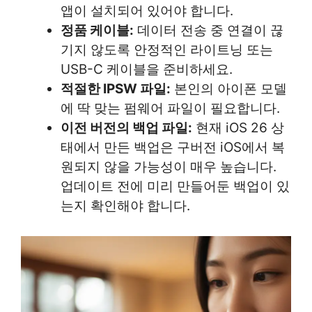
앱이 설치되어 있어야 합니다.
정품 케이블:
데이터 전송 중 연결이 끊
기지 않도록 안정적인 라이트닝 또는
USB-C 케이블을 준비하세요.
적절한 IPSW 파일:
본인의 아이폰 모델
에 딱 맞는 펌웨어 파일이 필요합니다.
이전 버전의 백업 파일:
현재 iOS 26 상
태에서 만든 백업은 구버전 iOS에서 복
원되지 않을 가능성이 매우 높습니다.
업데이트 전에 미리 만들어둔 백업이 있
는지 확인해야 합니다.