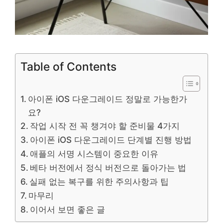
Table of Contents
아이폰 iOS 다운그레이드 정말로 가능한가
요?
작업 시작 전 꼭 챙겨야 할 준비물 4가지
아이폰 iOS 다운그레이드 단계별 진행 방법
애플의 서명 시스템이 중요한 이유
베타 버전에서 정식 버전으로 돌아가는 법
실패 없는 복구를 위한 주의사항과 팁
마무리
이어서 보면 좋은 글