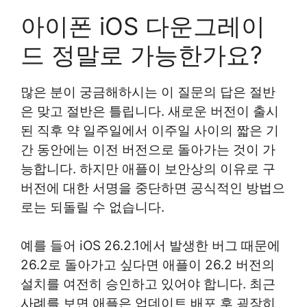
아이폰 iOS 다운그레이
드 정말로 가능한가요?
많은 분이 궁금해하시는 이 질문의 답은 절반
은 맞고 절반은 틀립니다. 새로운 버전이 출시
된 직후 약 일주일에서 이주일 사이의 짧은 기
간 동안에는 이전 버전으로 돌아가는 것이 가
능합니다. 하지만 애플이 보안상의 이유로 구
버전에 대한 서명을 중단하면 공식적인 방법으
로는 되돌릴 수 없습니다.
예를 들어 iOS 26.2.1에서 발생한 버그 때문에
26.2로 돌아가고 싶다면 애플이 26.2 버전의
설치를 여전히 승인하고 있어야 합니다. 최근
사례를 보면 애플은 업데이트 배포 후 굉장히