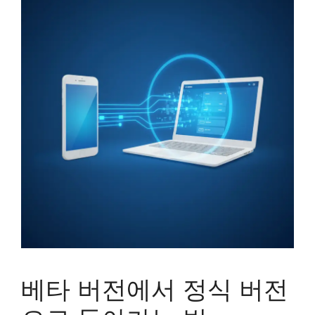
베타 버전에서 정식 버전