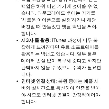
백업은 하위 버전 기기에 덮어쓸 수 없
습니다. 다운그레이드 후에는 기기를
‘새로운 아이폰으로 설정’하거나 해당
버전일 때 만들었던 옛날 백업을 써야
합니다.
제3자 툴 활용:
iTunes 과정이 너무 복
잡하게 느껴진다면 유료 소프트웨어를
활용하는 방법도 있습니다. 일부 툴은
데이터 손실 없이 복구해 준다고 하지만
완벽하지 않을 수 있으니 주의가 필요합
니다.
인터넷 연결 상태:
복원 중에는 애플 서
버와 실시간으로 통신하여 인증을 받아
야 하므로 인터넷 연결이 안정적이어야
합니다.