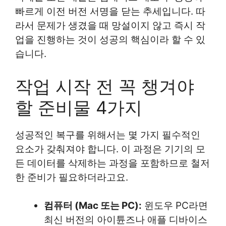
빠르게 이전 버전 서명을 닫는 추세입니다. 따
라서 문제가 생겼을 때 망설이지 않고 즉시 작
업을 진행하는 것이 성공의 핵심이라 할 수 있
습니다.
작업 시작 전 꼭 챙겨야
할 준비물 4가지
성공적인 복구를 위해서는 몇 가지 필수적인
요소가 갖춰져야 합니다. 이 과정은 기기의 모
든 데이터를 삭제하는 과정을 포함하므로 철저
한 준비가 필요하더라고요.
컴퓨터 (Mac 또는 PC):
윈도우 PC라면
최신 버전의 아이튠즈나 애플 디바이스