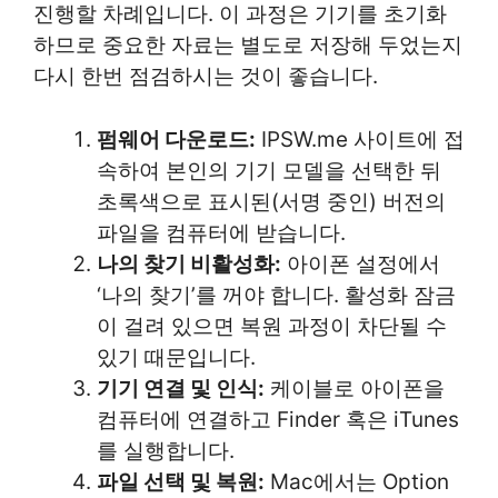
진행할 차례입니다. 이 과정은 기기를 초기화
하므로 중요한 자료는 별도로 저장해 두었는지
다시 한번 점검하시는 것이 좋습니다.
펌웨어 다운로드:
IPSW.me 사이트에 접
속하여 본인의 기기 모델을 선택한 뒤
초록색으로 표시된(서명 중인) 버전의
파일을 컴퓨터에 받습니다.
나의 찾기 비활성화:
아이폰 설정에서
‘나의 찾기’를 꺼야 합니다. 활성화 잠금
이 걸려 있으면 복원 과정이 차단될 수
있기 때문입니다.
기기 연결 및 인식:
케이블로 아이폰을
컴퓨터에 연결하고 Finder 혹은 iTunes
를 실행합니다.
파일 선택 및 복원:
Mac에서는 Option