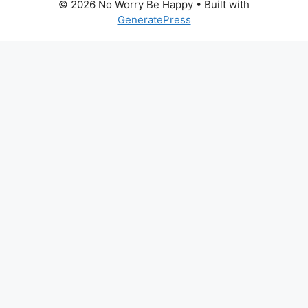
© 2026 No Worry Be Happy
• Built with
GeneratePress