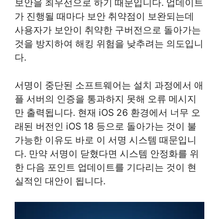
보안을 최우선으로 하기 때문입니다. 업데이트
가 진행될 때마다 보안 취약점이 보완되는데
사용자가 보안이 취약한 구버전으로 돌아가는
것을 방지하여 해킹 위험을 낮추려는 의도입니
다.
서명이 중단된 소프트웨어는 설치 과정에서 애
플 서버의 인증을 통과하지 못해 오류 메시지
만 출력됩니다. 현재 iOS 26 환경에서 너무 오
래된 버전인 iOS 18 등으로 돌아가는 것이 불
가능한 이유도 바로 이 서명 시스템 때문입니
다. 만약 서명이 닫혔다면 시스템 안정화를 위
한 다음 포인트 업데이트를 기다리는 것이 현
실적인 대안이 됩니다.