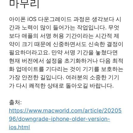
마무리
아이폰 iOS 다운그레이드 과정은 생각보다 시
간과 노력이 많이 들어가는 작업입니다. 무엇
보다 애플의 서명 허용 기간이라는 시간적 제
약이 크기 때문에 신중하면서도 신속한 결정이
필요하더라고요. 만약 서명 기간을 놓쳤다면
현재 버전에서 설정을 초기화하거나 다음 최적
화 업데이트를 기다리는 것이 기기를 보호하는
가장 안전한 길입니다. 여러분의 소중한 기기
가 다시 쾌적한 상태로 돌아오길 바랍니다.
출처:
https://www.macworld.com/article/20205
96/downgrade-iphone-older-version-
ios.html