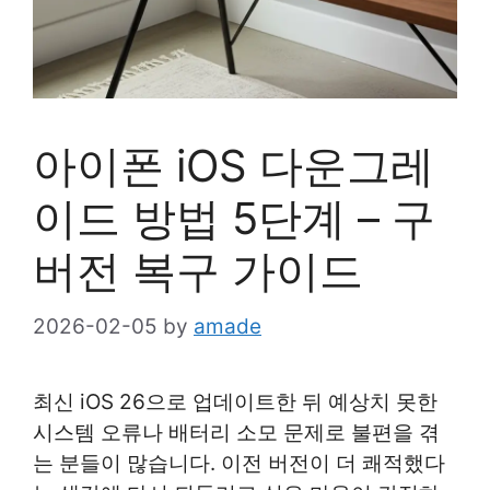
아이폰 iOS 다운그레
이드 방법 5단계 – 구
버전 복구 가이드
2026-02-05
by
amade
최신 iOS 26으로 업데이트한 뒤 예상치 못한
시스템 오류나 배터리 소모 문제로 불편을 겪
는 분들이 많습니다. 이전 버전이 더 쾌적했다