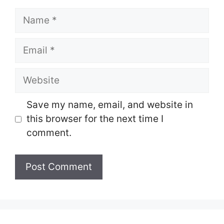
Name
Email
Website
Save my name, email, and website in
this browser for the next time I
comment.