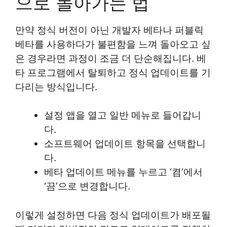
으로 돌아가는 법
만약 정식 버전이 아닌 개발자 베타나 퍼블릭
베타를 사용하다가 불편함을 느껴 돌아오고 싶
은 경우라면 과정이 조금 더 단순해집니다. 베
타 프로그램에서 탈퇴하고 정식 업데이트를 기
다리는 방식입니다.
설정 앱을 열고 일반 메뉴로 들어갑니
다.
소프트웨어 업데이트 항목을 선택합니
다.
베타 업데이트 메뉴를 누르고 ‘켬’에서
‘끔’으로 변경합니다.
이렇게 설정하면 다음 정식 업데이트가 배포될