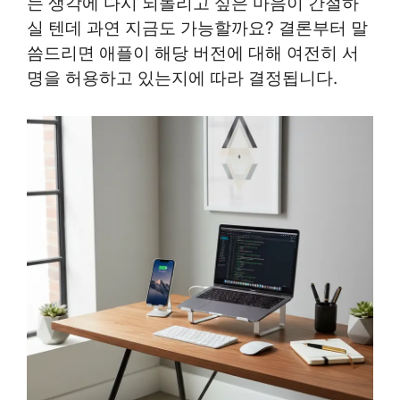
는 생각에 다시 되돌리고 싶은 마음이 간절하
실 텐데 과연 지금도 가능할까요? 결론부터 말
씀드리면 애플이 해당 버전에 대해 여전히 서
명을 허용하고 있는지에 따라 결정됩니다.