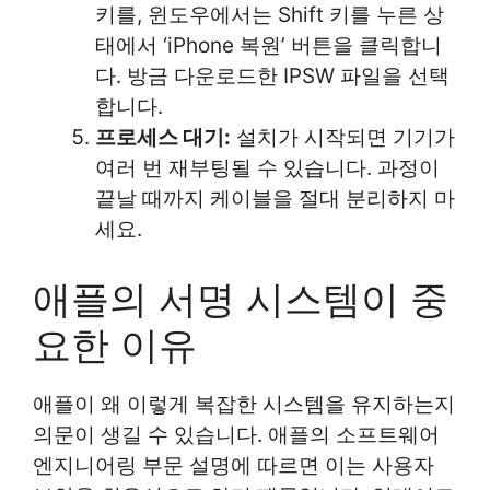
키를, 윈도우에서는 Shift 키를 누른 상
태에서 ‘iPhone 복원’ 버튼을 클릭합니
다. 방금 다운로드한 IPSW 파일을 선택
합니다.
프로세스 대기:
설치가 시작되면 기기가
여러 번 재부팅될 수 있습니다. 과정이
끝날 때까지 케이블을 절대 분리하지 마
세요.
애플의 서명 시스템이 중
요한 이유
애플이 왜 이렇게 복잡한 시스템을 유지하는지
의문이 생길 수 있습니다. 애플의 소프트웨어
엔지니어링 부문 설명에 따르면 이는 사용자