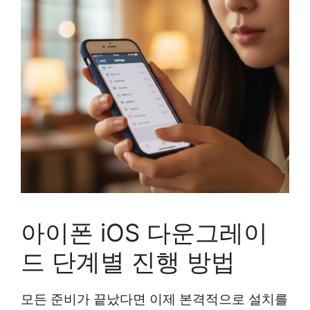
아이폰 iOS 다운그레이
드 단계별 진행 방법
모든 준비가 끝났다면 이제 본격적으로 설치를