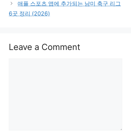
애플 스포츠 앱에 추가되는 남미 축구 리그
6곳 정리 (2026)
Leave a Comment
Comment