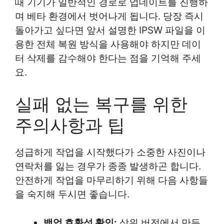
때 기기가 일반적인 경로로 업데이트를 진행하
며 베타 환경에서 벗어나게 됩니다. 당장 즉시
돌아가고 싶다면 앞서 설명한 IPSW 파일을 이
용한 전체 복원 방식을 사용해야 하지만 데이
터 삭제를 감수해야 한다는 점을 기억해 주세
요.
실패 없는 복구를 위한
주의사항과 팁
성급하게 작업을 시작했다가 소중한 사진이나
연락처를 잃는 경우가 종종 발생하곤 합니다.
안전하게 작업을 마무리하기 위해 다음 사항들
을 숙지해 두시면 좋습니다.
백업 호환성 확인:
상위 버전에서 만든