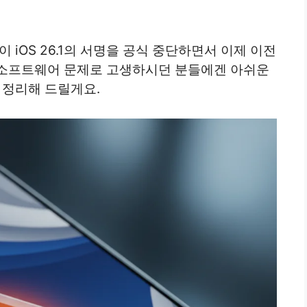
 iOS 26.1의 서명을 공식 중단하면서 이제 이전
 소프트웨어 문제로 고생하시던 분들에겐 아쉬운
 정리해 드릴게요.