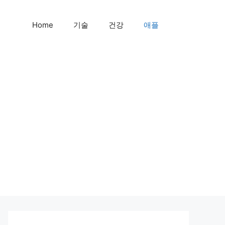
Home
기술
건강
애플