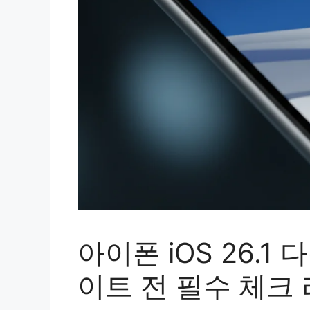
아이폰 iOS 26.
이트 전 필수 체크