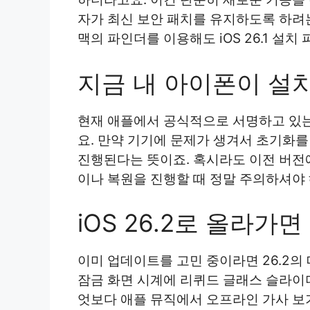
자가 최신 보안 패치를 유지하도록 하려는
맥의 파인더를 이용해도 iOS 26.1 설치
지금 내 아이폰이 설치
현재 애플에서 공식적으로 서명하고 있는 
요. 만약 기기에 문제가 생겨서 초기화를
진행된다는 뜻이죠. 혹시라도 이전 버전
이나 복원을 진행할 때 정말 주의하셔야 
iOS 26.2로 올라가
이미 업데이트를 고민 중이라면 26.2의
잠금 화면 시계에 리퀴드 글래스 슬라이
엇보다 애플 뮤직에서 오프라인 가사 보