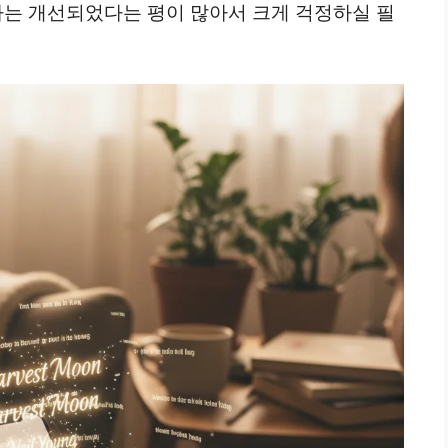
다는 개선되었다는 평이 많아서 크게 걱정하실 필