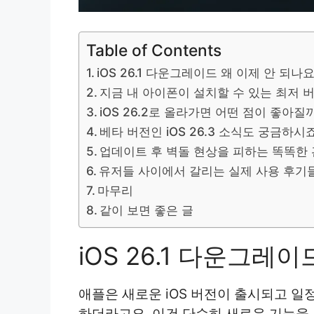
Table of Contents
iOS 26.1 다운그레이드 왜 이제 안 되나요
지금 내 아이폰이 설치할 수 있는 최저 
iOS 26.2로 올라가면 어떤 점이 좋아질
베타 버전인 iOS 26.3 소식도 궁금하시
업데이트 후 벽돌 현상을 피하는 똑똑한
유저들 사이에서 갈리는 실제 사용 후기
마무리
같이 보면 좋은 글
iOS 26.1 다운그레
애플은 새로운 iOS 버전이 출시되고 일
하더라고요. 이건 단순히 새로운 기능을