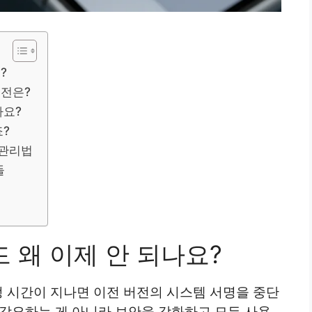
?
버전은?
까요?
죠?
 관리법
들
이드 왜 이제 안 되나요?
정 시간이 지나면 이전 버전의 시스템 서명을 중단
 강요하는 게 아니라 보안을 강화하고 모든 사용