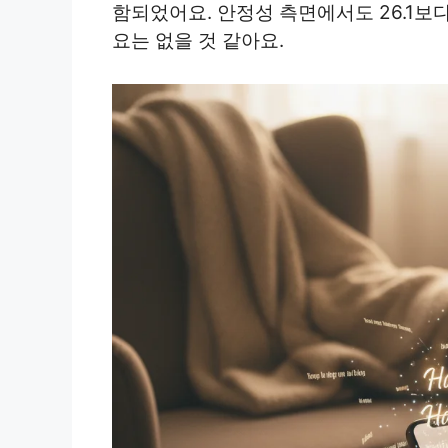
함되었어요. 안정성 측면에서도 26.1보
요는 없을 것 같아요.