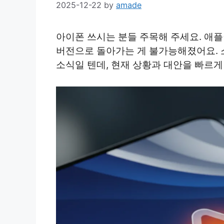
2025-12-22
by
amade
아이폰 쓰시는 분들 주목해 주세요. 애플이
버전으로 돌아가는 게 불가능해졌어요.
소식일 텐데, 현재 상황과 대안을 빠르게