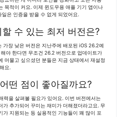
 목적이 커요. 이제 윈도우용 애플 기기 앱이나
 파일은 인증을 받을 수 없게 되었어요.
할 수 있는 최저 버전은?
가장 낮은 버전은 지난주에 배포된 iOS 26.2예
 해야 한다면 무조건 26.2 버전으로 업데이트가
에 머물고 싶으셨던 분들은 지금 상태에서 재설정
해요.
면 어떤 점이 좋아질까요?
 매력을 살펴볼 필요가 있어요. 이번 버전에서는
더가 추가되어 꾸미는 재미가 더해졌더라고요. 무
기가 지원되는 등 실용적인 기능들이 꽤 많이 포