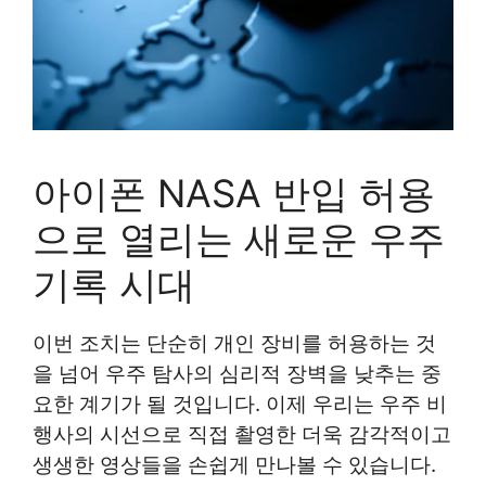
아이폰 NASA 반입 허용
으로 열리는 새로운 우주
기록 시대
이번 조치는 단순히 개인 장비를 허용하는 것
을 넘어 우주 탐사의 심리적 장벽을 낮추는 중
요한 계기가 될 것입니다. 이제 우리는 우주 비
행사의 시선으로 직접 촬영한 더욱 감각적이고
생생한 영상들을 손쉽게 만나볼 수 있습니다.