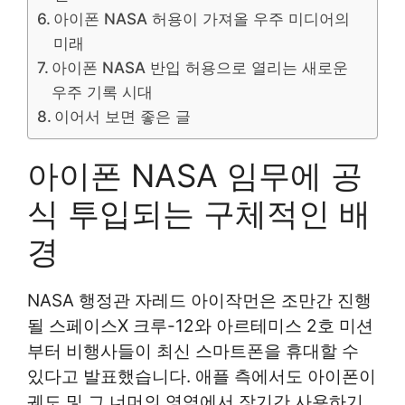
아이폰 NASA 허용이 가져올 우주 미디어의
미래
아이폰 NASA 반입 허용으로 열리는 새로운
우주 기록 시대
이어서 보면 좋은 글
아이폰 NASA 임무에 공
식 투입되는 구체적인 배
경
NASA 행정관 자레드 아이작먼은 조만간 진행
될 스페이스X 크루-12와 아르테미스 2호 미션
부터 비행사들이 최신 스마트폰을 휴대할 수
있다고 발표했습니다. 애플 측에서도 아이폰이
궤도 및 그 너머의 영역에서 장기간 사용하기