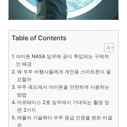
Table of Contents
아이폰 NASA 임무에 공식 투입되는 구체적
인 배경
왜 우주 비행사들에게 개인용 스마트폰이 필
요할까
우주 궤도에서 아이폰을 안전하게 사용하는
방법
아르테미스 2호 임무에서 기대되는 촬영 장
면 3가지
애플의 기술력이 우주 등급 인증을 받은 비결
은