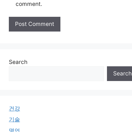
comment.
Search
Search
건강
기술
명언