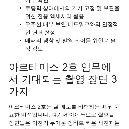
여부 확인
무중력 상태에서의 기기 고정 및 보관을
위한 전용 액세서리 활용
우주선 내부 보안 네트워크와의 안정적
인 연결 설정
배터리 팽창 및 발열 제어를 위한 기술
적 검토
아르테미스 2호 임무에
서 기대되는 촬영 장면 3
가지
아르테미스 2호는 달 궤도를 비행하는 매우 중
요한 미션입니다. 여기서 아이폰으로 촬영될
장면들은 이전의 무거운 장비로 찍은 사진과는