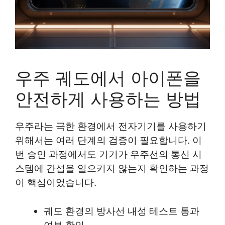
우주 궤도에서 아이폰을
안전하게 사용하는 방법
우주라는 극한 환경에서 전자기기를 사용하기
위해서는 여러 단계의 검증이 필요합니다. 이
번 승인 과정에서도 기기가 우주선의 통신 시
스템에 간섭을 일으키지 않는지 확인하는 과정
이 핵심이었습니다.
궤도 환경의 방사선 내성 테스트 통과