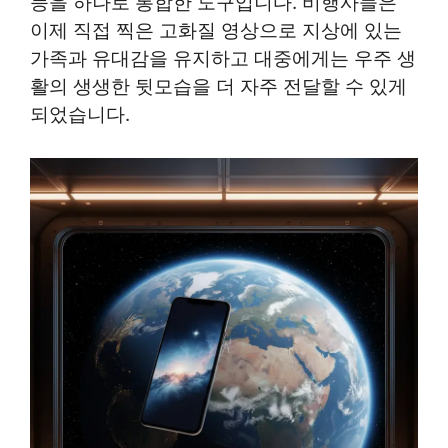
능을 하나로 통합한 도구입니다. 비행사들은
이제 직접 찍은 고화질 영상으로 지상에 있는
가족과 유대감을 유지하고 대중에게는 우주 생
활의 생생한 뒷모습을 더 자주 전달할 수 있게
되었습니다.