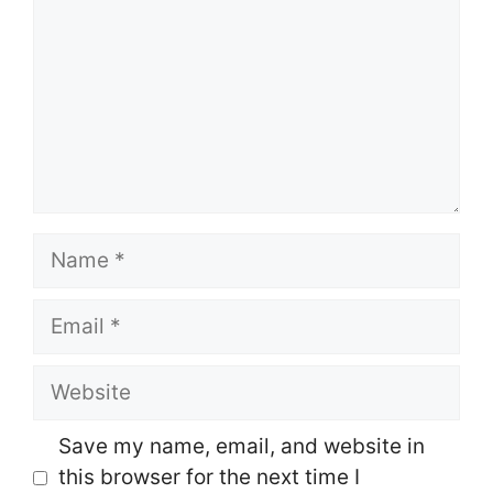
Name
Email
Website
Save my name, email, and website in
this browser for the next time I