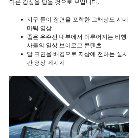
다른 감성을 담을 것으로 보입니다.
지구 돋이 장면을 포착한 고해상도 시네
마틱 영상
좁은 우주선 내부에서 이루어지는 비행
사들의 일상 브이로그 콘텐츠
달 표면을 배경으로 지상에 전하는 실시
간 영상 메시지