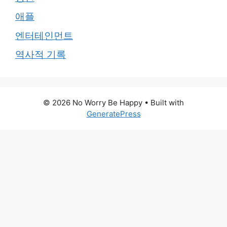
애플
엔터테인먼트
역사적 기록
© 2026 No Worry Be Happy
• Built with
GeneratePress