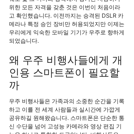
위한 모든 자격을 갖춘 것은 이번이 처음이라
고 확인했습니다. 이전까지는 승격된 DSLR 카
메라나 특정 승인 장비만 허용되었지만 이제는
우리에게 익숙한 모바일 기기가 우주로 향하게
되었습니다.
왜 우주 비행사들에게 개
인용 스마트폰이 필요할
까
우주 비행사들은 가족과의 소중한 순간을 기록
하고 이를 전 세계 사람들과 실시간에 가깝게
공유하길 원해왔습니다. 스마트폰은 단순한 통
신 수단을 넘어 고성능 카메라와 영상 편집 기