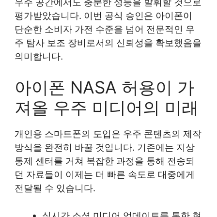
우주 공간에서도 충분한 성능을 발휘할 것으로
평가받았습니다. 이번 공식 승인은 아이폰이
단순한 소비자 가전 수준을 넘어 전문적인 우
주 탐사 보조 장비로서의 신뢰성을 확보했음을
의미합니다.
아이폰 NASA 허용이 가
져올 우주 미디어의 미래
개인용 스마트폰의 도입은 우주 콘텐츠의 제작
방식을 완전히 바꿀 것입니다. 기존에는 지상
통제 센터를 거쳐 복잡한 과정을 통해 전송되
던 자료들이 이제는 더 빠른 속도로 대중에게
전달될 수 있습니다.
실시간 소셜 미디어 업데이트를 통한 현