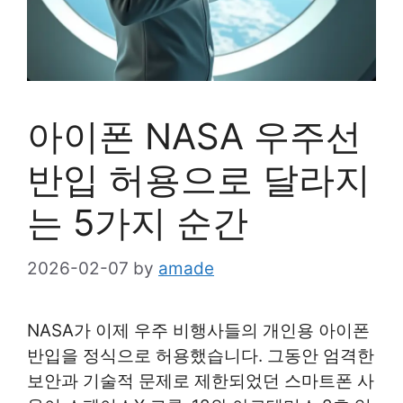
아이폰 NASA 우주선
반입 허용으로 달라지
는 5가지 순간
2026-02-07
by
amade
NASA가 이제 우주 비행사들의 개인용 아이폰
반입을 정식으로 허용했습니다. 그동안 엄격한
보안과 기술적 문제로 제한되었던 스마트폰 사