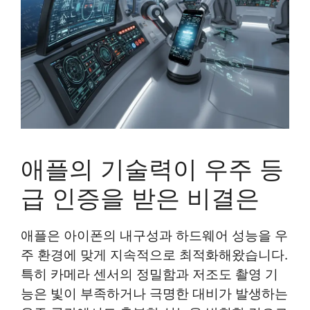
애플의 기술력이 우주 등
급 인증을 받은 비결은
애플은 아이폰의 내구성과 하드웨어 성능을 우
주 환경에 맞게 지속적으로 최적화해왔습니다.
특히 카메라 센서의 정밀함과 저조도 촬영 기
능은 빛이 부족하거나 극명한 대비가 발생하는