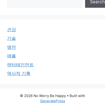
Search
건강
기술
명언
애플
엔터테인먼트
역사적 기록
© 2026 No Worry Be Happy
• Built with
GeneratePress