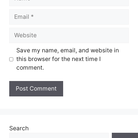
Email
Website
Save my name, email, and website in
this browser for the next time I
comment.
Search