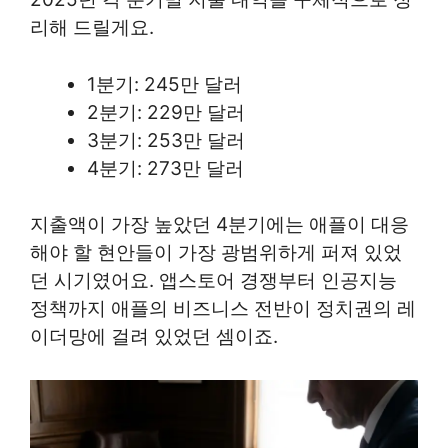
리해 드릴게요.
1분기: 245만 달러
2분기: 229만 달러
3분기: 253만 달러
4분기: 273만 달러
지출액이 가장 높았던 4분기에는 애플이 대응
해야 할 현안들이 가장 광범위하게 퍼져 있었
던 시기였어요. 앱스토어 경쟁부터 인공지능
정책까지 애플의 비즈니스 전반이 정치권의 레
이더망에 걸려 있었던 셈이죠.