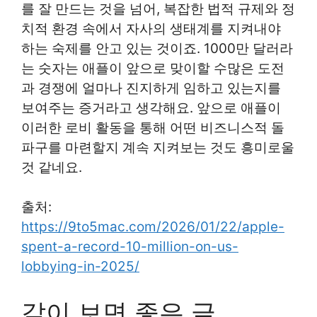
를 잘 만드는 것을 넘어, 복잡한 법적 규제와 정
치적 환경 속에서 자사의 생태계를 지켜내야
하는 숙제를 안고 있는 것이죠. 1000만 달러라
는 숫자는 애플이 앞으로 맞이할 수많은 도전
과 경쟁에 얼마나 진지하게 임하고 있는지를
보여주는 증거라고 생각해요. 앞으로 애플이
이러한 로비 활동을 통해 어떤 비즈니스적 돌
파구를 마련할지 계속 지켜보는 것도 흥미로울
것 같네요.
출처:
https://9to5mac.com/2026/01/22/apple-
spent-a-record-10-million-on-us-
lobbying-in-2025/
같이 보면 좋은 글