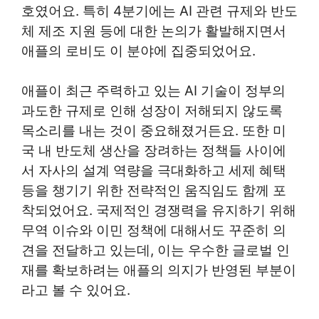
호였어요. 특히 4분기에는 AI 관련 규제와 반도
체 제조 지원 등에 대한 논의가 활발해지면서
애플의 로비도 이 분야에 집중되었어요.
애플이 최근 주력하고 있는 AI 기술이 정부의
과도한 규제로 인해 성장이 저해되지 않도록
목소리를 내는 것이 중요해졌거든요. 또한 미
국 내 반도체 생산을 장려하는 정책들 사이에
서 자사의 설계 역량을 극대화하고 세제 혜택
등을 챙기기 위한 전략적인 움직임도 함께 포
착되었어요. 국제적인 경쟁력을 유지하기 위해
무역 이슈와 이민 정책에 대해서도 꾸준히 의
견을 전달하고 있는데, 이는 우수한 글로벌 인
재를 확보하려는 애플의 의지가 반영된 부분이
라고 볼 수 있어요.