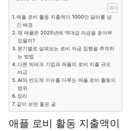
애플 로비 활동 지출액이 1000만 달러를 넘
긴 배경
왜 애플은 2025년에 역대급 자금을 쏟아부
었을까?
분기별로 살펴보는 로비 자금 집행을 추적하
는 방법
다른 빅테크 기업과 애플의 로비 지출 규모
비교
AI와 반도체 이슈를 다루는 애플 로비 활동의
범위
정리
같이 보면 좋은 글
애플 로비 활동 지출액이