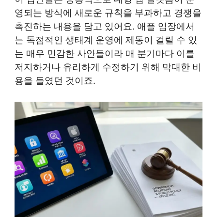
영되는 방식에 새로운 규칙을 부과하고 경쟁을
촉진하는 내용을 담고 있어요. 애플 입장에서
는 독점적인 생태계 운영에 제동이 걸릴 수 있
는 매우 민감한 사안들이라 매 분기마다 이를
저지하거나 유리하게 수정하기 위해 막대한 비
용을 들였던 것이죠.