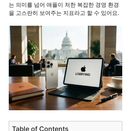
는 의미를 넘어 애플이 처한 복잡한 경영 환경
을 고스란히 보여주는 지표라고 할 수 있어요.
Table of Contents