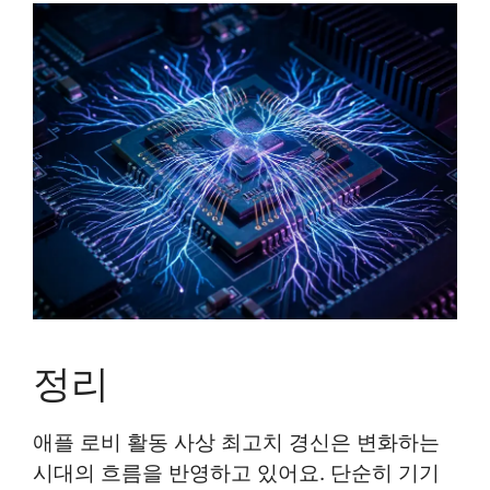
정리
애플 로비 활동 사상 최고치 경신은 변화하는
시대의 흐름을 반영하고 있어요. 단순히 기기