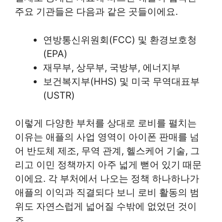
주요 기관들은 다음과 같은 곳들이에요.
연방통신위원회(FCC) 및 환경보호청
(EPA)
재무부, 상무부, 국방부, 에너지부
보건복지부(HHS) 및 미국 무역대표부
(USTR)
이렇게 다양한 부처를 상대로 로비를 펼치는
이유는 애플의 사업 영역이 아이폰 판매를 넘
어 반도체 제조, 무역 관계, 헬스케어 기술, 그
리고 이민 정책까지 아주 넓게 뻗어 있기 때문
이에요. 각 부처에서 나오는 정책 하나하나가
애플의 이익과 직결되다 보니 로비 활동의 범
위도 자연스럽게 넓어질 수밖에 없었던 것이
죠.