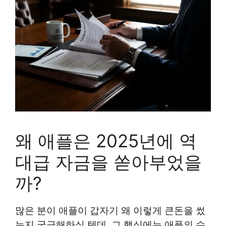
왜 애플은 2025년에 역
대급 자금을 쏟아부었을
까?
많은 분이 애플이 갑자기 왜 이렇게 큰돈을 썼
는지 궁금해하실 텐데, 그 핵심에는 애플의 수