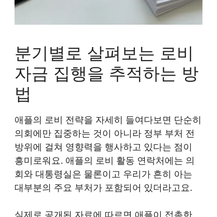
분기별로 살펴보는 로비
자금 집행을 추적하는 방
법
애플의 로비 전략을 자세히 들여다보면 단순히
의회에만 집중하는 것이 아니라 정부 부처 전
방위에 걸쳐 영향력을 행사하고 있다는 점이
흥미로워요. 애플의 로비 활동 연락처에는 의
회와 대통령실은 물론이고 우리가 흔히 아는
대부분의 주요 부처가 포함되어 있더라고요.
실제로 공개된 자료에 따르면 애플이 접촉한