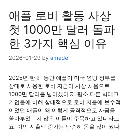
애플 로비 활동 사상
첫 1000만 달러 돌파
한 3가지 핵심 이유
2026-01-29
by
amade
2025년 한 해 동안 애플이 미국 연방 정부를
상대로 사용한 로비 자금이 사상 처음으로
1000만 달러를 넘어섰어요. 평소 다른 빅테크
기업들에 비해 상대적으로 로비 지출에 보수적
이었던 애플이 왜 이렇게 공격적으로 자금을
쏟아부었는지 많은 이들이 주목하고 있더라고
요. 이번 지출액 증가는 단순히 돈을 많이 썼다