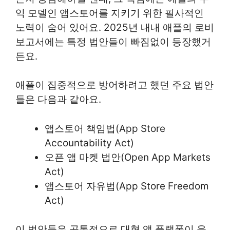
익 모델인 앱스토어를 지키기 위한 필사적인
노력이 숨어 있어요. 2025년 내내 애플의 로비
보고서에는 특정 법안들이 빠짐없이 등장했거
든요.
애플이 집중적으로 방어하려고 했던 주요 법안
들은 다음과 같아요.
앱스토어 책임법(App Store
Accountability Act)
오픈 앱 마켓 법안(Open App Markets
Act)
앱스토어 자유법(App Store Freedom
Act)
이 법안들은 공통적으로 대형 앱 플랫폼이 운