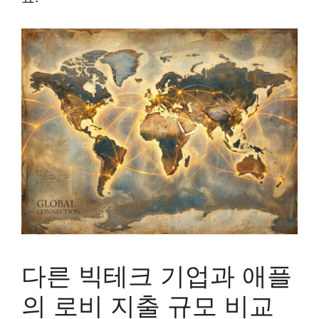
다른 빅테크 기업과 애플
의 로비 지출 규모 비교