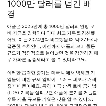
1000만 달러를 넘긴 배
경
애플은 2025년에 총 1000만 달러의 연방 로
비 자금을 집행하며 역대 최고 기록을 경신했
어요. 이는 2024년과 비교했을 때 약 27.9%나
급증한 수치인데, 이전까지 애플의 로비 활동
규모가 점진적으로 늘어났던 것을 감안하면 매
우 가파른 상승세라고 볼 수 있더라고요.
이러한 급격한 증가는 미국 내에서 빅테크 기
업들에 대한 규제 압박이 그 어느 때보다 거세
졌기 때문이에요. 특히 미국 상원 로비 공개법
(LDA) 기록을 살펴보면 애플이 분기를 거듭할
수록 지출 규모를 키워온 것을 알 수 있어요.
2025년 각 분기별 지출 내역을 구체적으로 정