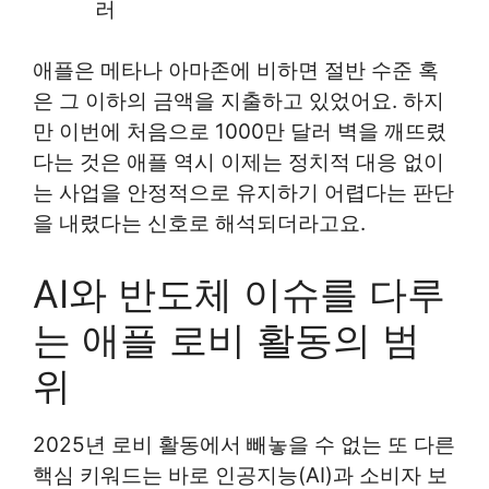
러
애플은 메타나 아마존에 비하면 절반 수준 혹
은 그 이하의 금액을 지출하고 있었어요. 하지
만 이번에 처음으로 1000만 달러 벽을 깨뜨렸
다는 것은 애플 역시 이제는 정치적 대응 없이
는 사업을 안정적으로 유지하기 어렵다는 판단
을 내렸다는 신호로 해석되더라고요.
AI와 반도체 이슈를 다루
는 애플 로비 활동의 범
위
2025년 로비 활동에서 빼놓을 수 없는 또 다른
핵심 키워드는 바로 인공지능(AI)과 소비자 보