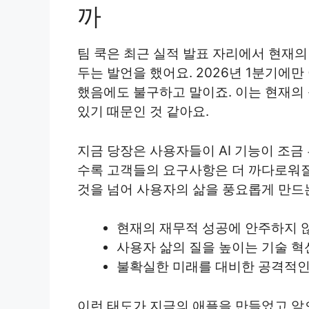
까
팀 쿡은 최근 실적 발표 자리에서 현재의
두는 발언을 했어요. 2026년 1분기에
했음에도 불구하고 말이죠. 이는 현재의
있기 때문인 것 같아요.
지금 당장은 사용자들이 AI 기능이 조
수록 고객들의 요구사항은 더 까다로워질
것을 넘어 사용자의 삶을 풍요롭게 만드
현재의 재무적 성공에 안주하지 
사용자 삶의 질을 높이는 기술 혁
불확실한 미래를 대비한 공격적인
이런 태도가 지금의 애플을 만들었고 앞