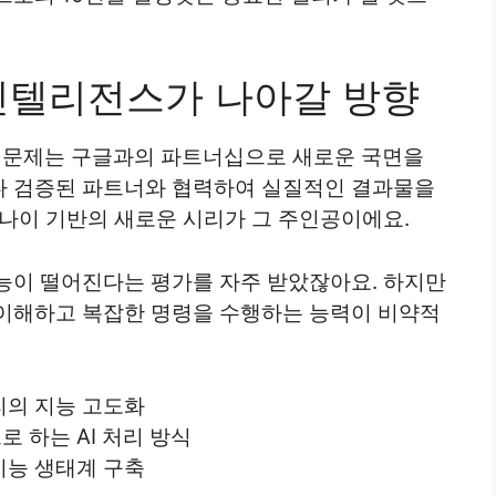
인텔리전스가 나아갈 방향
AI 문제는 구글과의 파트너십으로 새로운 국면을
다 검증된 파트너와 협력하여 실질적인 결과물을
미나이 기반의 새로운 시리가 그 주인공이에요.
능이 떨어진다는 평가를 자주 받았잖아요. 하지만
이해하고 복잡한 명령을 수행하는 능력이 비약적
리의 지능 고도화
 하는 AI 처리 방식
지능 생태계 구축