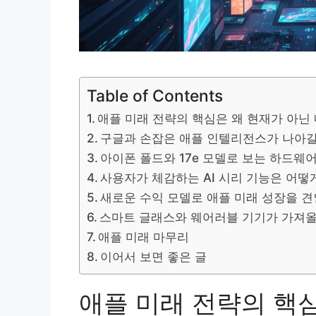
Table of Contents
애플 미래 전략의 핵심은 왜 현재가 아닌
구글과 손잡은 애플 인텔리전스가 나아갈
아이폰 폴드와 17e 모델로 보는 하드웨
사용자가 체감하는 AI 시리 기능은 어떻
새로운 수익 모델로 애플 미래 성장을 
스마트 글래스와 웨어러블 기기가 가져올
애플 미래 마무리
이어서 보면 좋은 글
애플 미래 전략의 핵