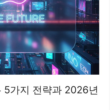
 5가지 전략과 2026년