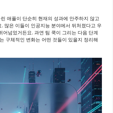
올린 애플이 단순히 현재의 성과에 안주하지 않고
. 많은 이들이 인공지능 분야에서 뒤처졌다고 우
뛰어넘었거든요. 과연 팀 쿡이 그리는 다음 단계
있는 구체적인 변화는 어떤 것들이 있을지 정리해