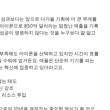
 성과보다는 앞으로 다가올 기회에 더 큰 무게를
만 아이폰으로 850억 달러라는 엄청난 매출을 기록
 성공이 영원하지 않다는 것을 누구보다 잘 알고
금 부족해도 아이폰을 선택하고 있지만 시간이 흐를
 수밖에 없거든요. 애플은 단순히 기기를 파는
는 혁신에 집중하고 있더라고요.
않는 태도
신 강조
 리소스 투입
으로의 10년을 결정짓는 중요한 열쇠가 될 것으