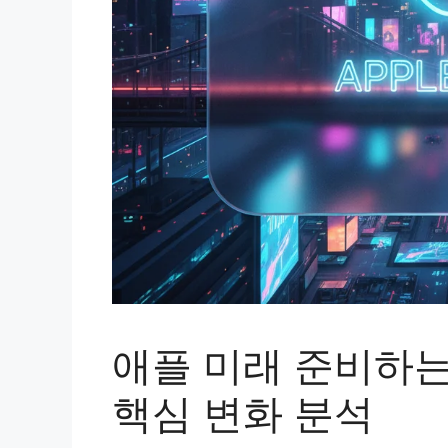
애플 미래 준비하는
핵심 변화 분석