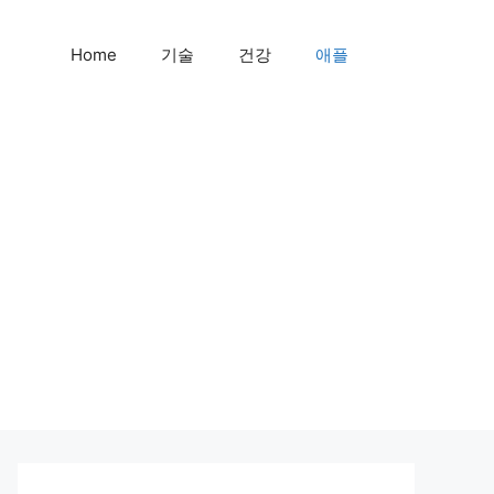
Home
기술
건강
애플