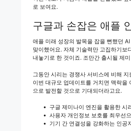
로 보여요.
구글과 손잡은 애플 
애플 미래 성장의 발목을 잡을 뻔했던 
맞이했어요. 자체 기술력만 고집하기보
내놓기로 한 것이죠. 조만간 출시될 제
그동안 시리는 경쟁사 서비스에 비해 지
이번 대규모 업데이트를 거치면 맥락을 
으로 발전할 것으로 기대되더라고요.
구글 제미나이 엔진을 활용한 시
사용자 개인정보 보호를 최우선으로
기기 간 연결성을 강화하는 인공