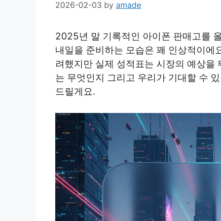
2026-02-03
by
amade
2025년 말 기록적인 아이폰 판매고를 
내일을 준비하는 모습은 꽤 인상적이에요
려했지만 실제 성적표는 시장의 예상을 
는 무엇인지 그리고 우리가 기대할 수 
드릴게요.