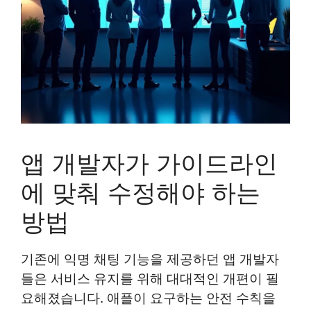
앱 개발자가 가이드라인
에 맞춰 수정해야 하는
방법
기존에 익명 채팅 기능을 제공하던 앱 개발자
들은 서비스 유지를 위해 대대적인 개편이 필
요해졌습니다. 애플이 요구하는 안전 수칙을