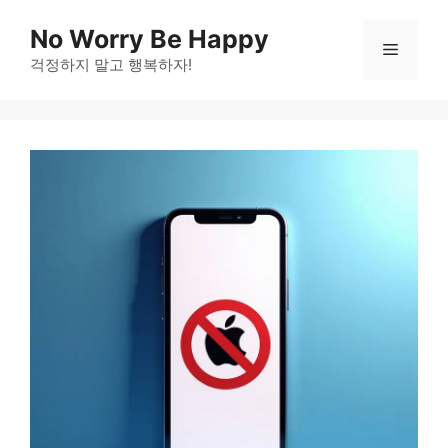
Skip
No Worry Be Happy
to
Menu
걱정하지 말고 행복하자!
content