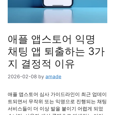
애플 앱스토어 익명
채팅 앱 퇴출하는 3가
지 결정적 이유
2026-02-08
by
amade
애플 앱스토어 심사 가이드라인이 최근 업데이
트되면서 무작위 또는 익명으로 진행되는 채팅
서비스들이 더 이상 발을 붙이기 어렵게 되었