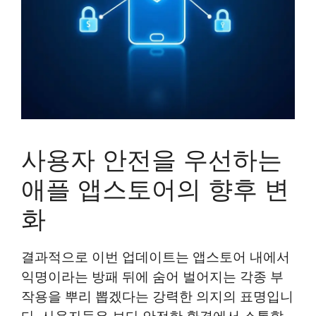
사용자 안전을 우선하는
애플 앱스토어의 향후 변
화
결과적으로 이번 업데이트는 앱스토어 내에서
익명이라는 방패 뒤에 숨어 벌어지는 각종 부
작용을 뿌리 뽑겠다는 강력한 의지의 표명입니