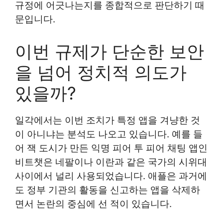
규정에 어긋나는지를 종합적으로 판단하기 때
문입니다.
이번 규제가 단순한 보안
을 넘어 정치적 의도가
있을까?
일각에서는 이번 조치가 특정 앱을 겨냥한 것
이 아니냐는 분석도 나오고 있습니다. 예를 들
어 잭 도시가 만든 익명 피어 투 피어 채팅 앱인
비트챗은 네팔이나 이란과 같은 국가의 시위대
사이에서 널리 사용되었습니다. 애플은 과거에
도 정부 기관의 활동을 신고하는 앱을 삭제하
면서 논란의 중심에 선 적이 있습니다.