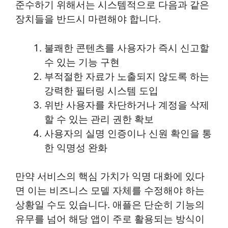
준수하기 위해서는 시스템적으로 다음과 같은
장치들을 반드시 마련해야 합니다.
불쾌한 콘텐츠를 사용자가 즉시 신고할
수 있는 기능 구현
부적절한 자료가 노출되지 않도록 하는
강력한 필터링 시스템 도입
위반 사용자를 차단하거나 계정을 삭제
할 수 있는 관리 권한 확보
사용자의 실명 인증이나 신원 확인을 통
한 익명성 완화
만약 서비스의 핵심 가치가 익명 대화에 있다
면 이는 비즈니스 모델 자체를 수정해야 하는
상황일 수도 있습니다. 애플은 단순히 기능의
유무를 넘어 해당 앱이 주로 활용되는 방식이