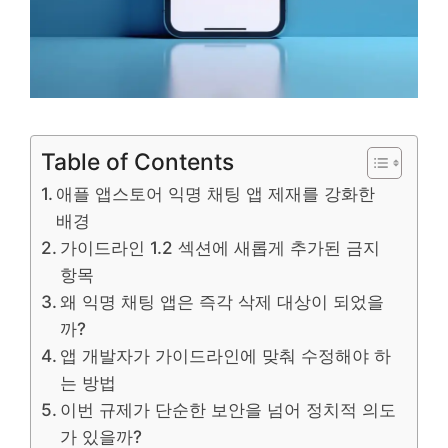
Table of Contents
애플 앱스토어 익명 채팅 앱 제재를 강화한
배경
가이드라인 1.2 섹션에 새롭게 추가된 금지
항목
왜 익명 채팅 앱은 즉각 삭제 대상이 되었을
까?
앱 개발자가 가이드라인에 맞춰 수정해야 하
는 방법
이번 규제가 단순한 보안을 넘어 정치적 의도
가 있을까?