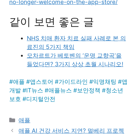
no-longer-welcome-on-the-app-store/
같이 보면 좋은 글
NHS 치매 환자 치료 실패 사례로 본 의
료진의 5가지 책임
모차르트가 베토벤의 ‘운명 교향곡’을
들었다면? 3가지 상상 초월 시나리오!
#
애플
#
앱스토어
#
가이드라인
#
익명채팅
#
앱
개발
#
IT뉴스
#
애플뉴스
#
보안정책
#
청소년
보호
#
디지털안전
Categories
애플
애플 AI 건강 서비스 지연? 멀베리 프로젝